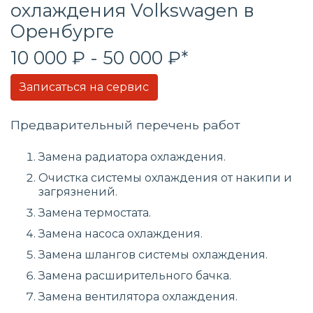
охлаждения
Volkswagen в
Оренбурге
10 000 ₽ - 50 000 ₽*
Записаться на сервис
Предварительный перечень работ
Замена радиатора охлаждения.
Очистка системы охлаждения от накипи и
загрязнений.
Замена термостата.
Замена насоса охлаждения.
Замена шлангов системы охлаждения.
Замена расширительного бачка.
Замена вентилятора охлаждения.