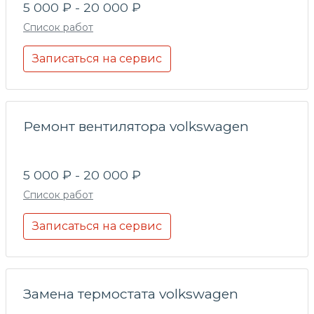
5 000 ₽ - 20 000 ₽
Список работ
Записаться на сервис
Ремонт вентилятора volkswagen
5 000 ₽ - 20 000 ₽
Список работ
Записаться на сервис
Замена термостата volkswagen