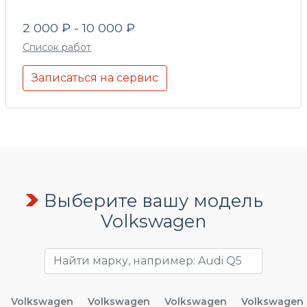
2 000 ₽ - 10 000 ₽
Список работ
Записаться на сервис
Выберите вашу модель
Volkswagen
Volkswagen
Volkswagen
Volkswagen
Volkswagen