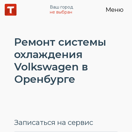
Ваш город
Меню
не выбран
Ремонт системы
охлаждения
Volkswagen в
Оренбурге
Записаться на сервис