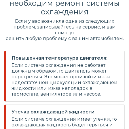
необходим ремонт системы
охлаждения
Если у вас возникла одна из следующих
проблем, записывайтесь на сервис, и вам
помогут
решить любую проблему с вашим автомобилем.
Повышенная температура двигателя:
Если система охлаждения не работает
должным образом, то двигатель может
перегреться. Это может произойти из-за
недостаточной циркуляции охлаждающей
жидкости или из-за неполадок в
термостате, вентиляторе или насосе.
Утечка охлаждающей жидкости:
Если система охлаждения имеет утечки, то
охлаждающая жидкость будет теряться и