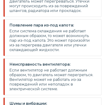
двигатель может перегреваться. Утечки
могут происходить из-за повреждений
шлангов, радиатора или прокладок.
Появление пара из-под капота:
Если система охлаждения не работает
должным образом, то может возникнуть
пар из-под капота. Это может произойти
из-за перегрева двигателя или утечки
охлаждающей жидкости.
Неисправность вентилятора:
Если вентилятор не работает должным
образом, то двигатель может перегреться.
Вентилятор может не работать из-за
повреждений или неполадок в
электрической системе.
Шумы и вибрации: