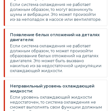
Если система охлаждения не работает
должным образом, то могут возникнуть
шумы и вибрации. Это может произойти
из-за неполадок в насосе или вентиляторе.
Появление белых отложений на деталях
двигателя:
Если система охлаждения не работает
должным образом, то может произойти
образование белых отложений на деталях
двигателя. Это может быть вызвано
накипью из-за недостаточной циркуляции
охлаждающей жидкости.
Неправильный уровень охлаждающей
жидкости:
Если уровень охлаждающей жидкости
недостаточен, то система охлаждения не
сможет выполнять свои функции должным