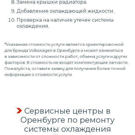
Замена крышки радиатора.
Добавление охлаждающей жидкости.
Проверка на наличие утечек системы
охлаждения.
*Указанная стоимость услуги является ориентировочной
для бренда Volkswagen в Оренбурге и может изменяться
в зависимости от сложности работ, объема услуги и других
факторов. В стоимость не входят комплектующие запчасти.
Пожалуйста, оставьте заявку для получения более точной
информации о стоимости услуги.
Сервисные центры в
Оренбурге по
ремонту
системы охлаждения