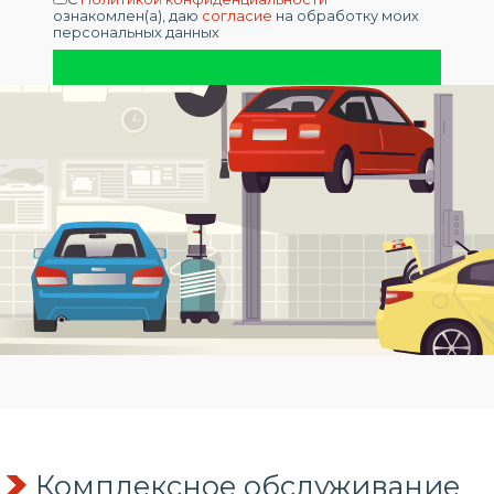
ознакомлен(а), даю
согласие
на обработку моих
персональных данных
Комплексное обслуживание