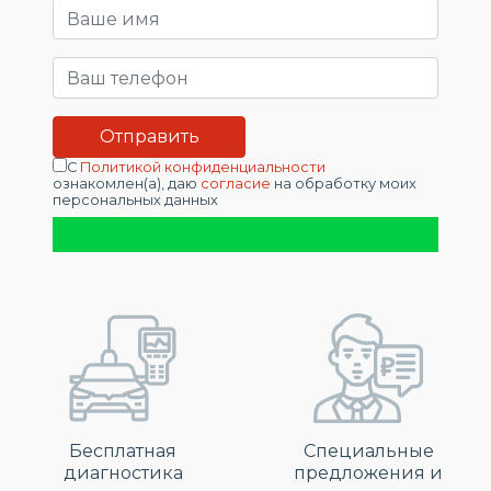
С
Политикой конфиденциальности
ознакомлен(а), даю
согласие
на обработку моих
персональных данных
Бесплатная
Специальные
диагностика
предложения и