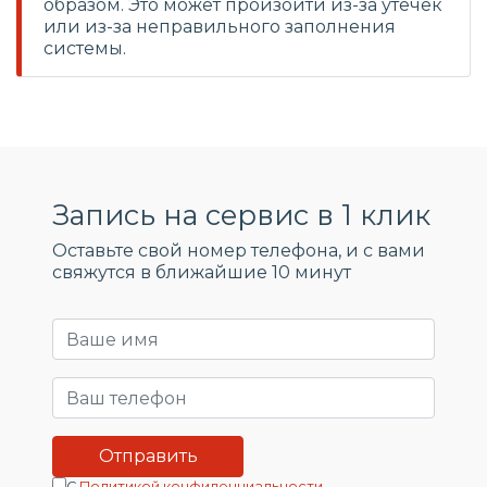
образом. Это может произойти из-за утечек
или из-за неправильного заполнения
системы.
Запись на сервис в 1 клик
Оставьте свой номер телефона, и c вами
свяжутся в ближайшие 10 минут
С
Политикой конфиденциальности