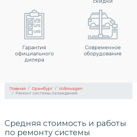
скидки
Гарантия
Современное
официального
оборудование
дилера
Главная
Оренбург
Volkswagen
Ремонт системы охлаждения
Средняя стоимость и работы
по
ремонту системы