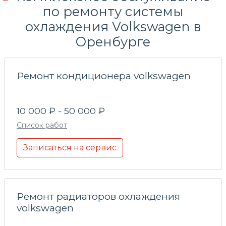
по
ремонту системы
охлаждения
Volkswagen в
Оренбурге
Ремонт кондиционера volkswagen
10 000 ₽ - 50 000 ₽
Список работ
Записаться на сервис
Ремонт радиаторов охлаждения
volkswagen