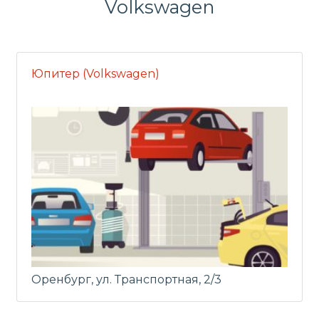
Volkswagen
Юпитер (Volkswagen)
Оренбург, ул. Транспортная, 2/3