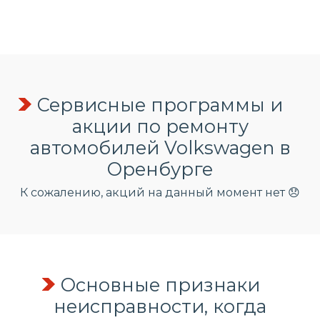
Сервисные программы и
акции по ремонту
автомобилей Volkswagen в
Оренбурге
К сожалению, акций на данный момент нет 😞
Основные признаки
неисправности, когда