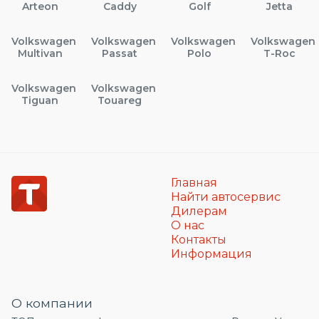
Arteon
Caddy
Golf
Jetta
Volkswagen
Volkswagen
Volkswagen
Volkswagen
Multivan
Passat
Polo
T-Roc
Volkswagen
Volkswagen
Tiguan
Touareg
Главная
Найти автосервис
Дилерам
О нас
Контакты
Информация
О компании