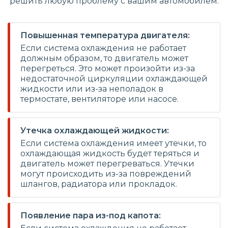
решить любую проблему с вашим автомобилем.
Повышенная температура двигателя:
Если система охлаждения не работает
должным образом, то двигатель может
перегреться. Это может произойти из-за
недостаточной циркуляции охлаждающей
жидкости или из-за неполадок в
термостате, вентиляторе или насосе.
Утечка охлаждающей жидкости:
Если система охлаждения имеет утечки, то
охлаждающая жидкость будет теряться и
двигатель может перегреваться. Утечки
могут происходить из-за повреждений
шлангов, радиатора или прокладок.
Появление пара из-под капота: