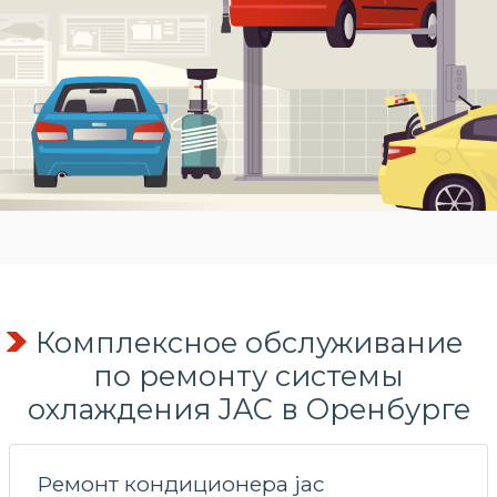
Комплексное обслуживание
по
ремонту системы
охлаждения
JAC в Оренбурге
Ремонт кондиционера jac