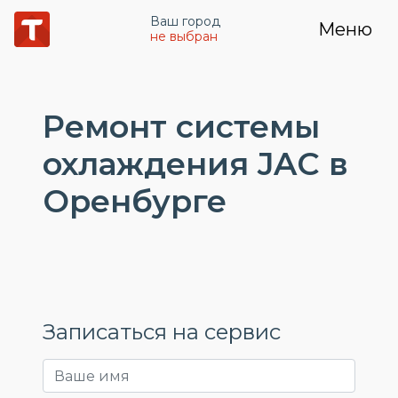
Ваш город
Меню
не выбран
Ремонт системы
охлаждения JAC в
Оренбурге
Записаться на сервис