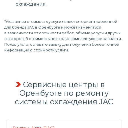
охлаждения.
*Указанная стоимость услуги является ориентировочной
для бренда JAC в Оренбурге и может изменяться
в зависимости от сложности работ, объема услуги и других
факторов. В стоимость не входят комплектующие запчасти.
Пожалуйста, оставьте заявку для получения более точной
информации о стоимости услуги.
Сервисные центры в
Оренбурге по
ремонту
системы охлаждения
JAC