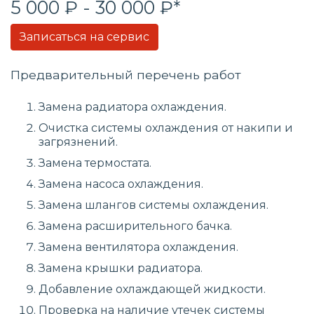
5 000 ₽ - 30 000 ₽*
Записаться на сервис
Предварительный перечень работ
Замена радиатора охлаждения.
Очистка системы охлаждения от накипи и
загрязнений.
Замена термостата.
Замена насоса охлаждения.
Замена шлангов системы охлаждения.
Замена расширительного бачка.
Замена вентилятора охлаждения.
Замена крышки радиатора.
Добавление охлаждающей жидкости.
Проверка на наличие утечек системы