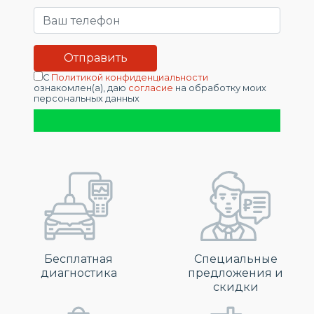
С
Политикой конфиденциальности
ознакомлен(а), даю
согласие
на обработку моих
персональных данных
Бесплатная
Специальные
диагностика
предложения и
скидки