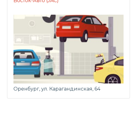
Восток-Авто (JAC)
Оренбург, ул. Карагандинская, 64