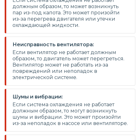
Если система охлаждения не работает
должным образом, то может возникнуть
пар из-под капота. Это может произойти
из-за перегрева двигателя или утечки
охлаждающей жидкости.
Неисправность вентилятора:
Если вентилятор не работает должным
образом, то двигатель может перегреться.
Вентилятор может не работать из-за
повреждений или неполадок в
электрической системе.
Шумы и вибрации:
Если система охлаждения не работает
должным образом, то могут возникнуть
шумы и вибрации. Это может произойти
из-за неполадок в насосе или вентиляторе.