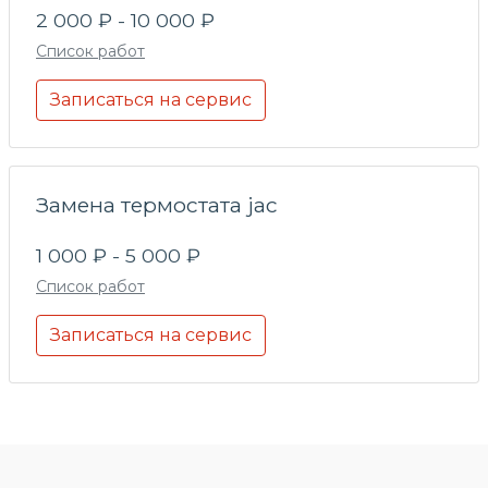
2 000 ₽ - 10 000 ₽
Список работ
Записаться на сервис
Замена термостата jac
1 000 ₽ - 5 000 ₽
Список работ
Записаться на сервис