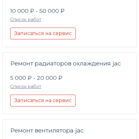
10 000 ₽ - 50 000 ₽
Список работ
Записаться на сервис
Ремонт радиаторов охлаждения jac
5 000 ₽ - 20 000 ₽
Список работ
Записаться на сервис
Ремонт вентилятора jac