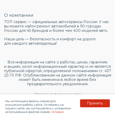
О компании
ТОП сервис — официальные автосервисы России. У нас
вы можете найти ремонт автомобилей в 90 городах
России для 45 брендов и более чем 400 моделей авто.
Наша цель — безопасность и комфорт на дороге
для каждого автовладельца!
Вся информация на сайте о работах, ценах, гарантиях
и акциях, носит информационный характер и не является
публичной офертой, определяемой положениями ст. 437
(2) ГК РФ. Опубликованная на данном сайте информация
может быть изменена в любое время без
предварительного уведомления.
Политика конфиденциальности
Мы используем файлы cookies для
Принять
Согласие на обработку персональных данных
улучшения работы сайта. Оставаясь на
нашем сайте, вы соглашаетесь с условиями
использования файлов cookies.
Условия
© 2026 topservice.su