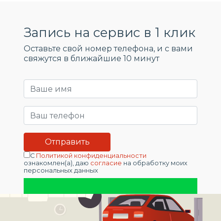
Запись на сервис в 1 клик
Оставьте свой номер телефона, и c вами
свяжутся в ближайшие 10 минут
С
Политикой конфиденциальности
ознакомлен(а), даю
согласие
на обработку моих
персональных данных