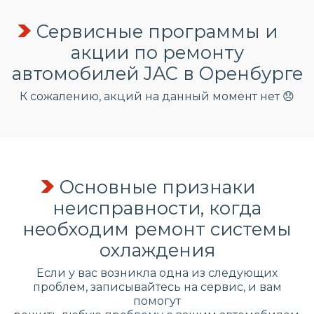
Сервисные программы и
акции по ремонту
автомобилей JAC в Оренбурге
К сожалению, акций на данный момент нет 😞
Основные признаки
неисправности, когда
необходим ремонт системы
охлаждения
Если у вас возникла одна из следующих
проблем, записывайтесь на сервис, и вам
помогут