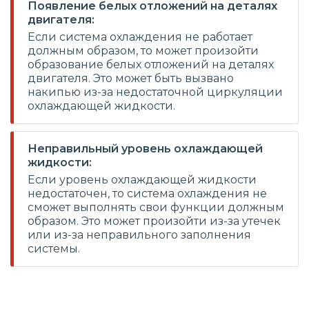
Появление белых отложений на деталях
двигателя:
Если система охлаждения не работает
должным образом, то может произойти
образование белых отложений на деталях
двигателя. Это может быть вызвано
накипью из-за недостаточной циркуляции
охлаждающей жидкости.
Неправильный уровень охлаждающей
жидкости:
Если уровень охлаждающей жидкости
недостаточен, то система охлаждения не
сможет выполнять свои функции должным
образом. Это может произойти из-за утечек
или из-за неправильного заполнения
системы.