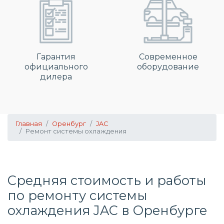
Гарантия
Современное
официального
оборудование
дилера
Главная
Оренбург
JAC
Ремонт системы охлаждения
Средняя стоимость и работы
по
ремонту системы
охлаждения
JAC в Оренбурге