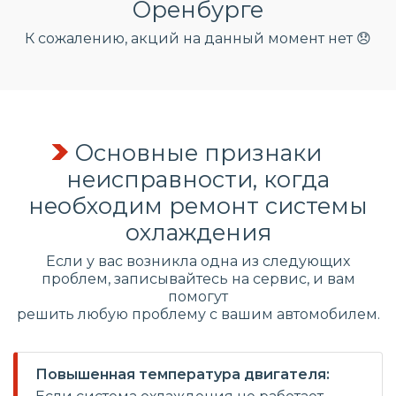
Оренбурге
К сожалению, акций на данный момент нет 😞
Основные признаки
неисправности, когда
необходим ремонт системы
охлаждения
Если у вас возникла одна из следующих
проблем, записывайтесь на сервис, и вам
помогут
решить любую проблему с вашим автомобилем.
Повышенная температура двигателя: