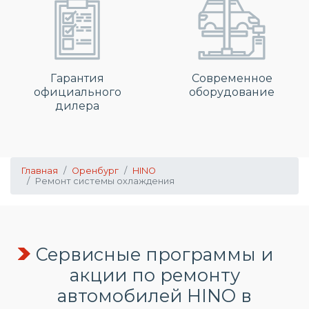
Гарантия
Современное
официального
оборудование
дилера
Главная
Оренбург
HINO
Ремонт системы охлаждения
Сервисные программы и
акции по ремонту
автомобилей HINO в