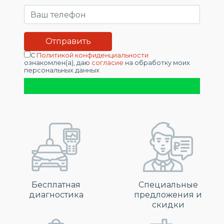
С
Политикой конфиденциальности
ознакомлен(а), даю
согласие
на обработку моих
персональных данных
Бесплатная
Специальные
диагностика
предложения и
скидки