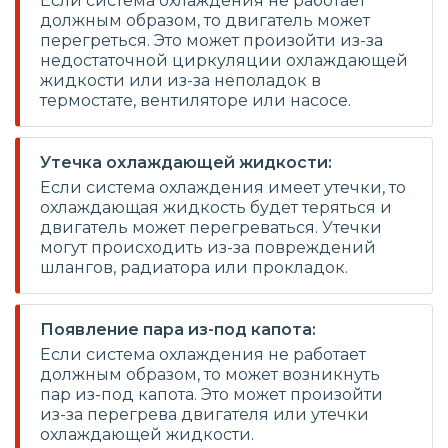
Если система охлаждения не работает
должным образом, то двигатель может
перегреться. Это может произойти из-за
недостаточной циркуляции охлаждающей
жидкости или из-за неполадок в
термостате, вентиляторе или насосе.
Утечка охлаждающей жидкости:
Если система охлаждения имеет утечки, то
охлаждающая жидкость будет теряться и
двигатель может перегреваться. Утечки
могут происходить из-за повреждений
шлангов, радиатора или прокладок.
Появление пара из-под капота:
Если система охлаждения не работает
должным образом, то может возникнуть
пар из-под капота. Это может произойти
из-за перегрева двигателя или утечки
охлаждающей жидкости.