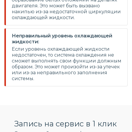
двигателя. Это может быть вызвано
накипью из-за недостаточной циркуляции
охлаждающей жидкости.
Неправильный уровень охлаждающей
жидкости:
Если уровень охлаждающей жидкости
недостаточен, то система охлаждения не
сможет выполнять свои функции должным
образом. Это может произойти из-за утечек
или из-за неправильного заполнения
системы.
Запись на сервис в 1 клик