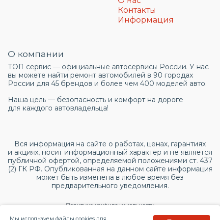
О нас
Контакты
Информация
О компании
ТОП сервис — официальные автосервисы России. У нас
вы можете найти ремонт автомобилей в 90 городах
России для 45 брендов и более чем 400 моделей авто.
Наша цель — безопасность и комфорт на дороге
для каждого автовладельца!
Вся информация на сайте о работах, ценах, гарантиях
и акциях, носит информационный характер и не является
публичной офертой, определяемой положениями ст. 437
(2) ГК РФ. Опубликованная на данном сайте информация
может быть изменена в любое время без
предварительного уведомления.
Политика конфиденциальности
Мы используем файлы cookies для