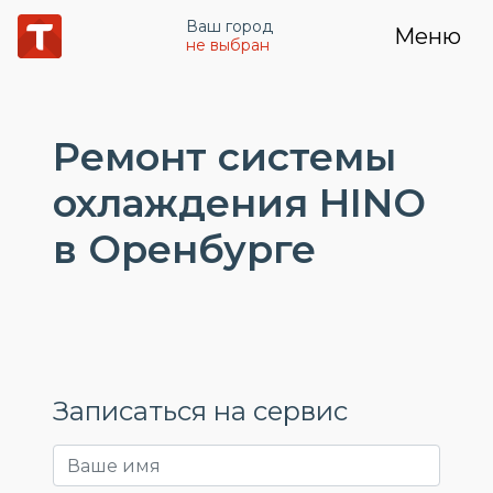
Ваш город
Меню
не выбран
Ремонт системы
охлаждения HINO
в Оренбурге
Записаться на сервис