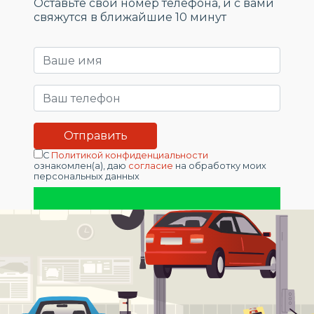
Оставьте свой номер телефона, и c вами
свяжутся в ближайшие 10 минут
С
Политикой конфиденциальности
ознакомлен(а), даю
согласие
на обработку моих
персональных данных