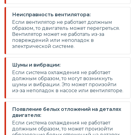
Неисправность вентилятора:
Если вентилятор не работает должным
образом, то двигатель может перегреться.
Вентилятор может не работать из-за
повреждений или неполадок в
электрической системе.
Шумы и вибрации:
Если система охлаждения не работает
должным образом, то могут возникнуть
шумы и вибрации. Это может произойти
из-за неполадок в насосе или вентиляторе.
Появление белых отложений на деталях
двигателя:
Если система охлаждения не работает
должным образом, то может произойти
образование белых отложений на деталях