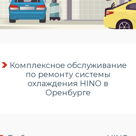
Комплексное обслуживание
по
ремонту системы
охлаждения
HINO в
Оренбурге