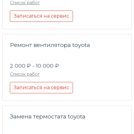
Список работ
Записаться на сервис
Ремонт вентилятора toyota
2 000 ₽ - 10 000 ₽
Список работ
Записаться на сервис
Замена термостата toyota