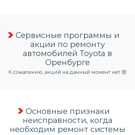
Сервисные программы и
акции по ремонту
автомобилей Toyota в
Оренбурге
К сожалению, акций на данный момент нет 😞
Основные признаки
неисправности, когда
необходим ремонт системы