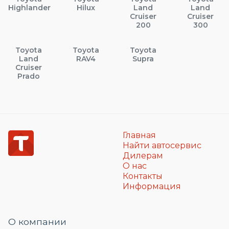
Highlander
Hilux
Land
Land
Cruiser
Cruiser
200
300
Toyota
Toyota
Toyota
Land
RAV4
Supra
Cruiser
Prado
Главная
Найти автосервис
Дилерам
О нас
Контакты
Информация
О компании