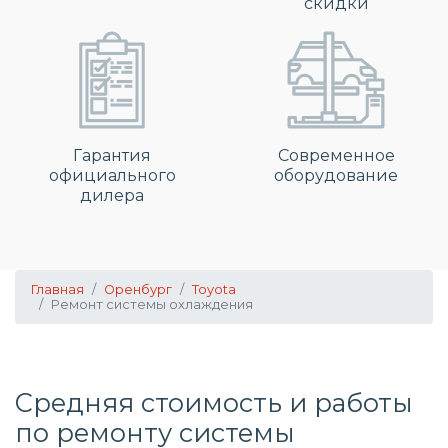
скидки
Гарантия
Современное
официального
оборудование
дилера
Главная
Оренбург
Toyota
Ремонт системы охлаждения
Средняя стоимость и работы
по
ремонту системы