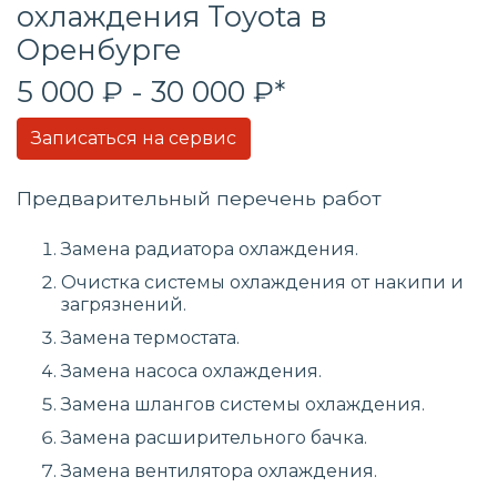
охлаждения
Toyota в
Оренбурге
5 000 ₽ - 30 000 ₽*
Записаться на сервис
Предварительный перечень работ
Замена радиатора охлаждения.
Очистка системы охлаждения от накипи и
загрязнений.
Замена термостата.
Замена насоса охлаждения.
Замена шлангов системы охлаждения.
Замена расширительного бачка.
Замена вентилятора охлаждения.