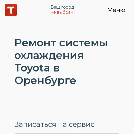
Ваш город
Меню
не выбран
Ремонт системы
охлаждения
Toyota в
Оренбурге
Записаться на сервис