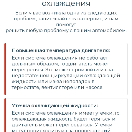
охлаждения
Если у вас возникла одна из следующих
проблем, записывайтесь на сервис, и вам
помогут
решить любую проблему с вашим автомобилем.
Повышенная температура двигателя:
Если система охлаждения не работает
должным образом, то двигатель может
перегреться. Это может произойти из-за
недостаточной циркуляции охлаждающей
жидкости или из-за неполадок в
термостате, вентиляторе или насосе.
Утечка охлаждающей жидкости:
Если система охлаждения имеет утечки, то
охлаждающая жидкость будет теряться и
двигатель может перегреваться. Утечки
могут происходить из-за повреждений