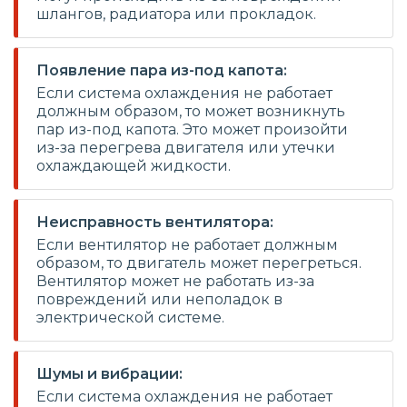
шлангов, радиатора или прокладок.
Появление пара из-под капота:
Если система охлаждения не работает
должным образом, то может возникнуть
пар из-под капота. Это может произойти
из-за перегрева двигателя или утечки
охлаждающей жидкости.
Неисправность вентилятора:
Если вентилятор не работает должным
образом, то двигатель может перегреться.
Вентилятор может не работать из-за
повреждений или неполадок в
электрической системе.
Шумы и вибрации:
Если система охлаждения не работает