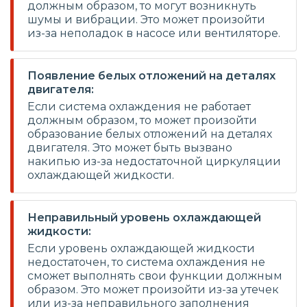
должным образом, то могут возникнуть
шумы и вибрации. Это может произойти
из-за неполадок в насосе или вентиляторе.
Появление белых отложений на деталях
двигателя:
Если система охлаждения не работает
должным образом, то может произойти
образование белых отложений на деталях
двигателя. Это может быть вызвано
накипью из-за недостаточной циркуляции
охлаждающей жидкости.
Неправильный уровень охлаждающей
жидкости:
Если уровень охлаждающей жидкости
недостаточен, то система охлаждения не
сможет выполнять свои функции должным
образом. Это может произойти из-за утечек
или из-за неправильного заполнения