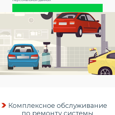
Комплексное обслуживание
по
ремонту системы