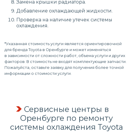
Замена крышки радиатора.
Добавление охлаждающей жидкости.
Проверка на наличие утечек системы
охлаждения.
*Указанная стоимость услуги является ориентировочной
для бренда Toyota в Оренбурге и может изменяться
в зависимости от сложности работ, объема услуги и других
факторов. В стоимость не входят комплектующие запчасти.
Пожалуйста, оставьте заявку для получения более точной
информации о стоимости услуги.
Сервисные центры в
Оренбурге по
ремонту
системы охлаждения
Toyota