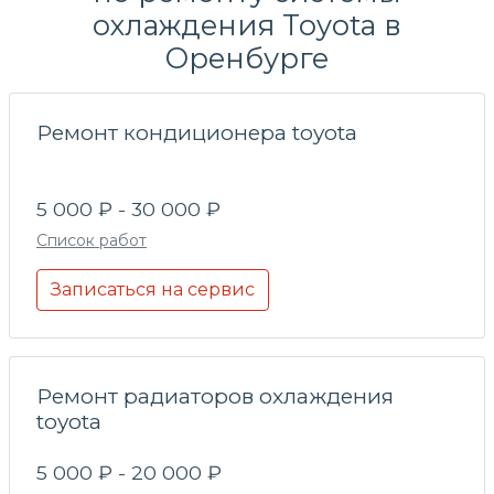
охлаждения
Toyota в
Оренбурге
Ремонт кондиционера toyota
5 000 ₽ - 30 000 ₽
Список работ
Записаться на сервис
Ремонт радиаторов охлаждения
toyota
5 000 ₽ - 20 000 ₽