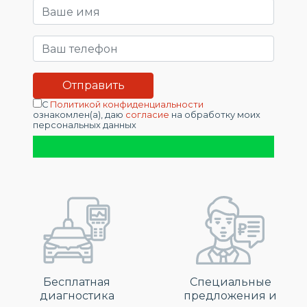
С
Политикой конфиденциальности
ознакомлен(а), даю
согласие
на обработку моих
персональных данных
Бесплатная
Специальные
диагностика
предложения и