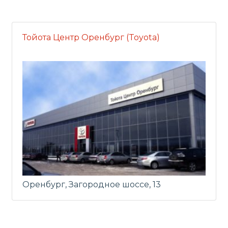
Тойота Центр Оренбург (Toyota)
Оренбург, Загородное шоссе, 13