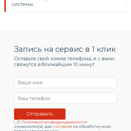
системы.
Запись на сервис в 1 клик
Оставьте свой номер телефона, и c вами
свяжутся в ближайшие 10 минут
С
Политикой конфиденциальности
ознакомлен(а), даю
согласие
на обработку моих
персональных данных