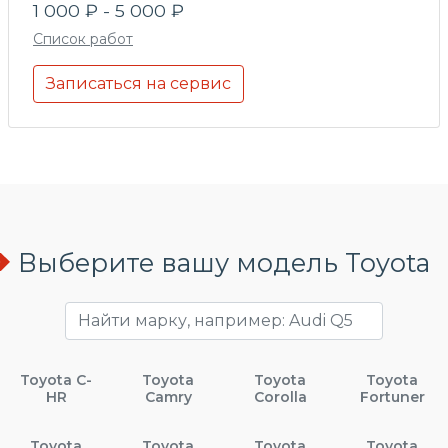
1 000 ₽ - 5 000 ₽
Список работ
Записаться на сервис
Выберите вашу модель Toyota
Toyota C-
Toyota
Toyota
Toyota
HR
Camry
Corolla
Fortuner
Toyota
Toyota
Toyota
Toyota