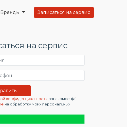
Бренды
Записаться на сервис
аться на сервис
ой конфиденциальности
ознакомлен(а),
ие
на обработку моих персональных