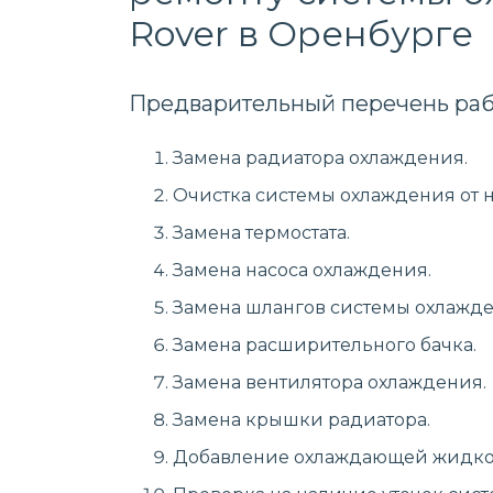
Rover в Оренбурге
Предварительный перечень раб
Замена радиатора охлаждения.
Очистка системы охлаждения от 
Замена термостата.
Замена насоса охлаждения.
Замена шлангов системы охлажде
Замена расширительного бачка.
Замена вентилятора охлаждения.
Замена крышки радиатора.
Добавление охлаждающей жидко