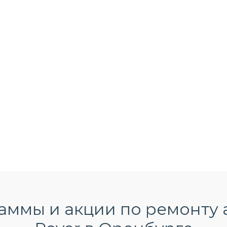
аммы и акции по ремонту 