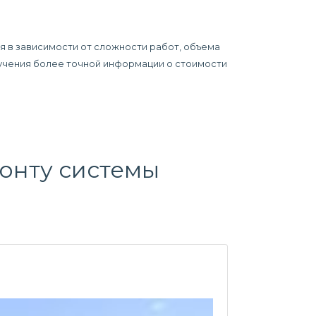
я в зависимости от сложности работ, объема
олучения более точной информации о стоимости
онту системы