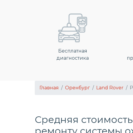
Бесплатная
диагностика
пр
Главная
Оренбург
Land Rover
Р
Средняя стоимость
ремонту системы 