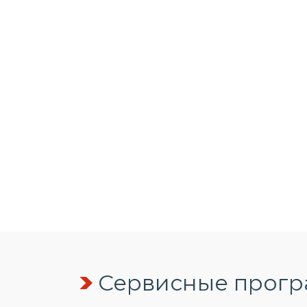
Сервисные прогр