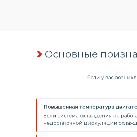
Основные призна
Если у вас возник
Повышенная температура двигате
Если система охлаждения не работа
недостаточной циркуляции охлажда