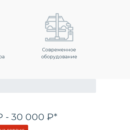
Современное
ра
оборудование
₽ - 30 000 ₽*