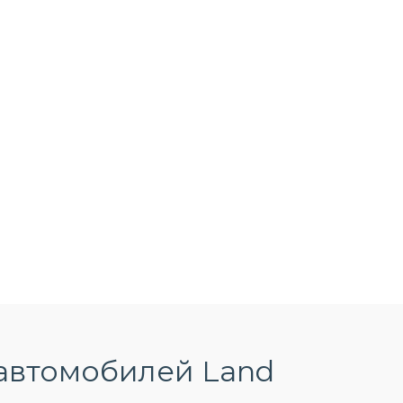
автомобилей Land