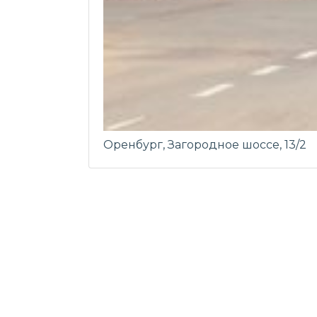
Оренбург, Загородное шоссе, 13/2