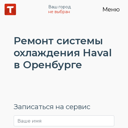
Ваш город
Меню
не выбран
Ремонт системы
охлаждения Haval
в Оренбурге
Записаться на сервис