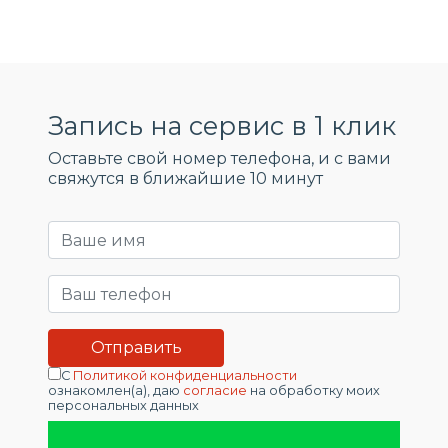
Запись на сервис в 1 клик
Оставьте свой номер телефона, и c вами
свяжутся в ближайшие 10 минут
С
Политикой конфиденциальности
ознакомлен(а), даю
согласие
на обработку моих
персональных данных