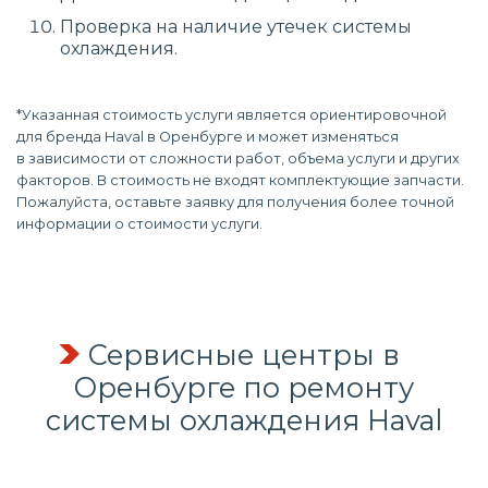
Проверка на наличие утечек системы
охлаждения.
*Указанная стоимость услуги является ориентировочной
для бренда Haval в Оренбурге и может изменяться
в зависимости от сложности работ, объема услуги и других
факторов. В стоимость не входят комплектующие запчасти.
Пожалуйста, оставьте заявку для получения более точной
информации о стоимости услуги.
Сервисные центры в
Оренбурге по
ремонту
системы охлаждения
Haval