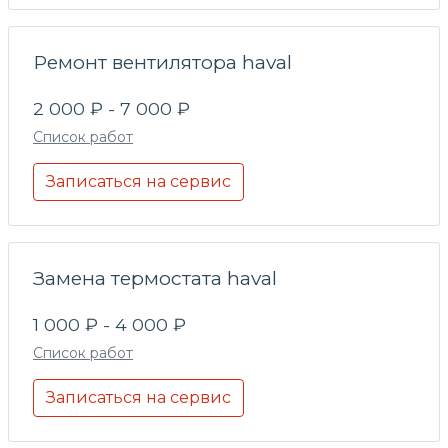
Ремонт вентилятора haval
2 000 ₽ - 7 000 ₽
Список работ
Записаться на сервис
Замена термостата haval
1 000 ₽ - 4 000 ₽
Список работ
Записаться на сервис