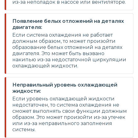
из-за неполадок в насосе или вентиляторе.
Появление белых отложений на деталях
двигателя:
Если система охлаждения не работает
должным образом, то может произойти
образование белых отложений на деталях
двигателя. Это может быть вызвано
накипью из-за недостаточной циркуляции
охлаждающей жидкости.
Неправильный уровень охлаждающей
жидкости:
Если уровень охлаждающей жидкости
недостаточен, то система охлаждения не
сможет выполнять свои функции должным
образом. Это может произойти из-за утечек
или из-за неправильного заполнения
системы.