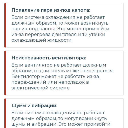
Появление пара из-под капота:
Если система охлаждения не работает
должным образом, то может возникнуть
пар из-под капота. Это может произойти
из-за перегрева двигателя или утечки
охлаждающей жидкости.
Неисправность вентилятора:
Если вентилятор не работает должным
образом, то двигатель может перегреться.
Вентилятор может не работать из-за
повреждений или неполадок в
электрической системе.
Шумы и вибрации:
Если система охлаждения не работает
должным образом, то могут возникнуть
шумы и вибрации. Это может произойти