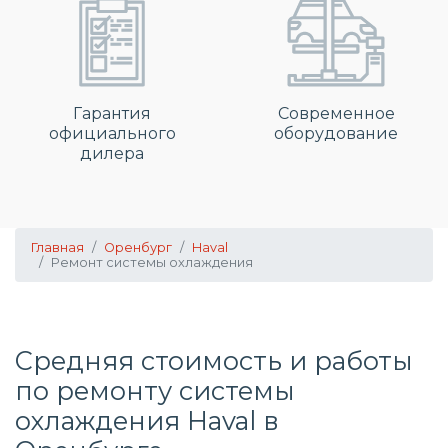
Гарантия
Современное
официального
оборудование
дилера
Главная
Оренбург
Haval
Ремонт системы охлаждения
Средняя стоимость и работы
по
ремонту системы
охлаждения
Haval в