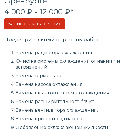
Оренбурге
4 000 ₽ - 12 000 ₽*
Записаться на сервис
Предварительный перечень работ
Замена радиатора охлаждения.
Очистка системы охлаждения от накипи и
загрязнений.
Замена термостата.
Замена насоса охлаждения.
Замена шлангов системы охлаждения.
Замена расширительного бачка.
Замена вентилятора охлаждения.
Замена крышки радиатора.
Добавление охлаждающей жидкости.