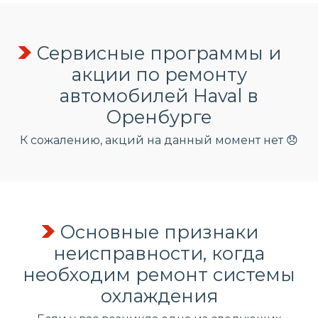
Сервисные программы и
акции по ремонту
автомобилей Haval в
Оренбурге
К сожалению, акций на данный момент нет 😞
Основные признаки
неисправности, когда
необходим ремонт системы
охлаждения