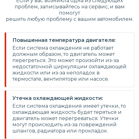
Если у вас возникла одна из следующих
проблем, записывайтесь на сервис, и вам
помогут
решить любую проблему с вашим автомобилем.
Повышенная температура двигателя:
Если система охлаждения не работает
должным образом, то двигатель может
перегреться. Это может произойти из-за
недостаточной циркуляции охлаждающей
жидкости или из-за неполадок в
термостате, вентиляторе или насосе.
Утечка охлаждающей жидкости:
Если система охлаждения имеет утечки, то
охлаждающая жидкость будет теряться и
двигатель может перегреваться. Утечки
могут происходить из-за повреждений
шлангов, радиатора или прокладок.