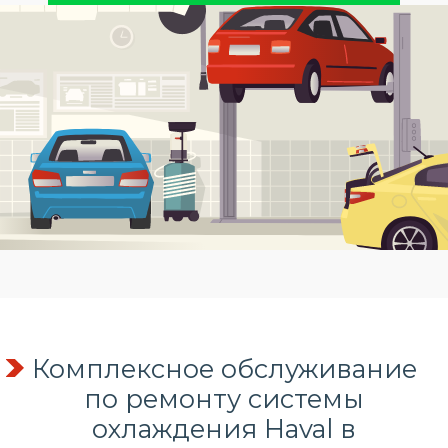
Комплексное обслуживание
по
ремонту системы
охлаждения
Haval в