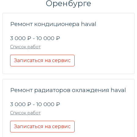
Оренбурге
Ремонт кондиционера haval
3 000 ₽ - 10 000 ₽
Список работ
Записаться на сервис
Ремонт радиаторов охлаждения haval
3 000 ₽ - 10 000 ₽
Список работ
Записаться на сервис