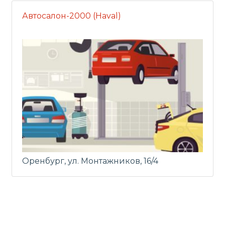
Автосалон-2000 (Haval)
Оренбург, ул. Монтажников, 16/4