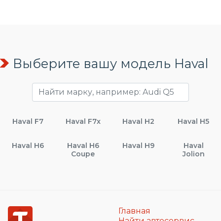
Выберите вашу модель Haval
Haval F7
Haval F7x
Haval H2
Haval H5
Haval H6
Haval H6
Haval H9
Haval
Coupe
Jolion
Главная
Найти автосервис