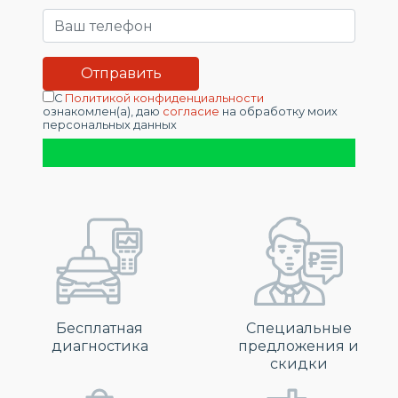
С
Политикой конфиденциальности
ознакомлен(а), даю
согласие
на обработку моих
персональных данных
Бесплатная
Специальные
диагностика
предложения и
скидки