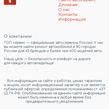
Дилерам
О нас
Контакты
Информация
О компании
ТОП сервис — официальные автосервисы России. У нас
вы можете найти ремонт автомобилей в 90 городах
России для 45 брендов и более чем 400 моделей авто.
Наша цель — безопасность и комфорт на дороге
для каждого автовладельца!
Вся информация на сайте о работах, ценах, гарантиях
и акциях, носит информационный характер и не является
публичной офертой, определяемой положениями ст. 437
(2) ГК РФ. Опубликованная на данном сайте информация
может быть изменена в любое время без
предварительного уведомления.