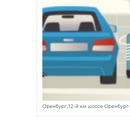
Оренбург, 12-й км шоссе Оренбург