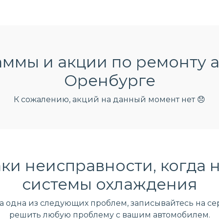
ммы и акции по ремонту а
Оренбурге
К сожалению, акций на данный момент нет 😞
ки неисправности, когда 
системы охлаждения
ла одна из следующих проблем, записывайтесь на сер
решить любую проблему с вашим автомобилем.