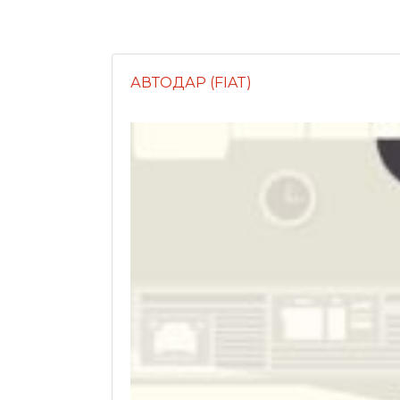
АВТОДАР (FIAT)