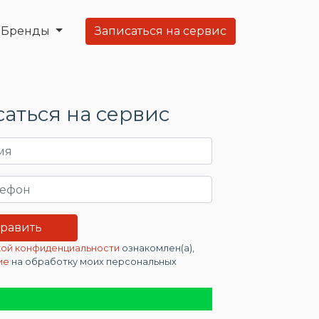
Бренды
Записаться на сервис
аться на сервис
ой конфиденциальности
ознакомлен(а),
ие
на обработку моих персональных