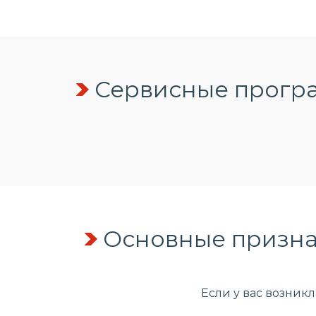
Сервисные програ
Основные призна
Если у вас возник