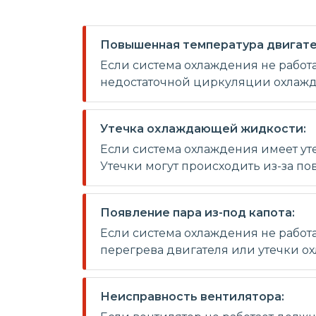
Повышенная температура двигате
Если система охлаждения не работа
недостаточной циркуляции охлажда
Утечка охлаждающей жидкости:
Если система охлаждения имеет уте
Утечки могут происходить из-за п
Появление пара из-под капота:
Если система охлаждения не работа
перегрева двигателя или утечки 
Неисправность вентилятора: