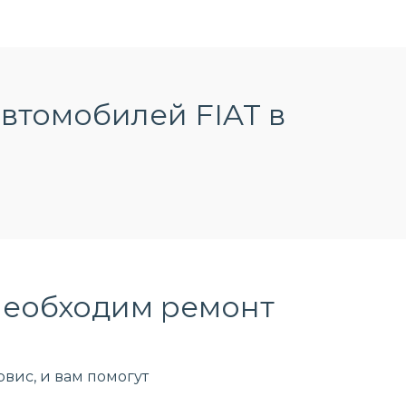
втомобилей FIAT в
необходим ремонт
вис, и вам помогут