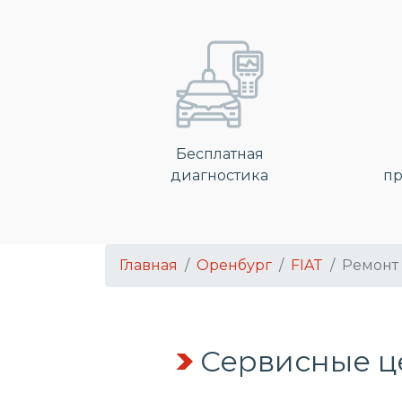
Бесплатная
диагностика
пр
Главная
Оренбург
FIAT
Ремонт
Сервисные ц