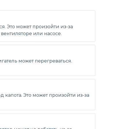
я. Это может произойти из-за
вентиляторе или насосе.
игатель может перегреваться.
д капота. Это может произойти из-за