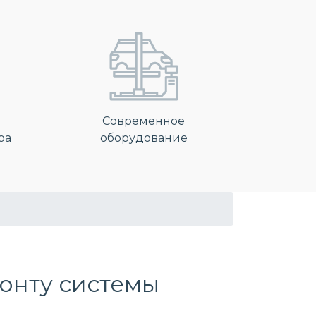
Современное
ра
оборудование
онту системы