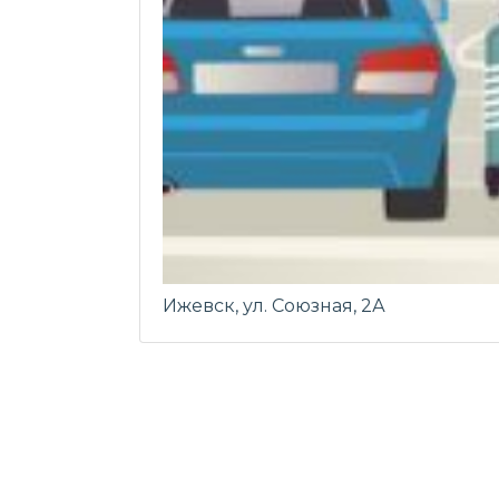
Ижевск, ул. Союзная, 2А