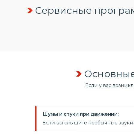
Сервисные програм
Основные
Если у вас возник
Шумы и стуки при движении:
Если вы слышите необычные звуки 