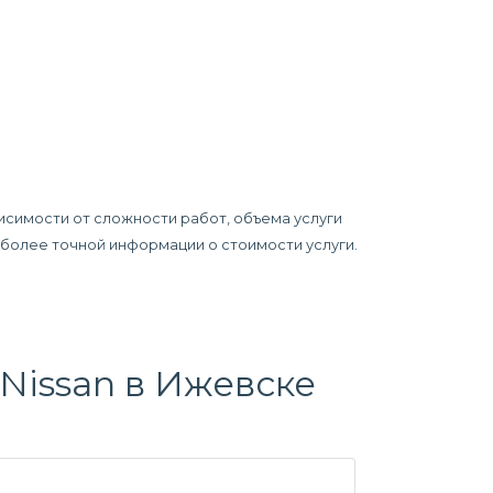
исимости от сложности работ, объема услуги
я более точной информации о стоимости услуги.
Nissan в Ижевске