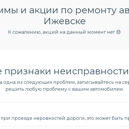
мы и акции по ремонту ав
Ижевске
К сожалению, акций на данный момент нет 😞
 признаки неисправности
ла одна из следующих проблем, записывайтесь на сер
решить любую проблему с вашим автомобилем.
при проезде неровностей дороги, это может быть 