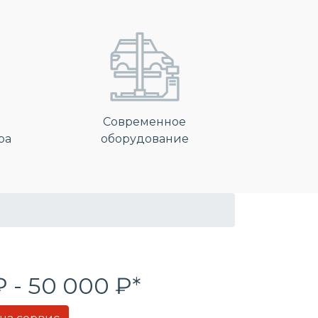
Современное
ра
оборудование
₽ - 50 000 ₽*