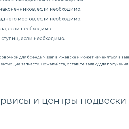
 наконечников, если необходимо.
аднего мостов, если необходимо.
ла, если необходимо.
ступиц, если необходимо.
ровочной для бренда Nissan в Ижевске и может изменяться в зав
плектующие запчасти. Пожалуйста, оставьте заявку для получени
висы и центры подвески 