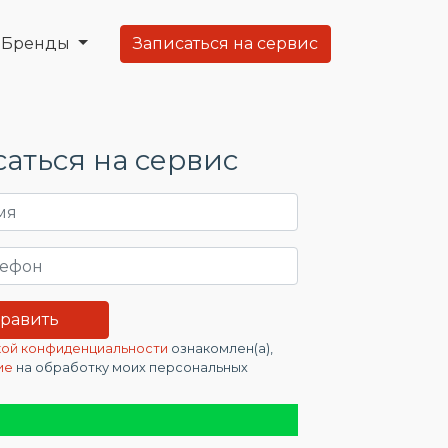
Бренды
Записаться на сервис
аться на сервис
ой конфиденциальности
ознакомлен(а),
ие
на обработку моих персональных