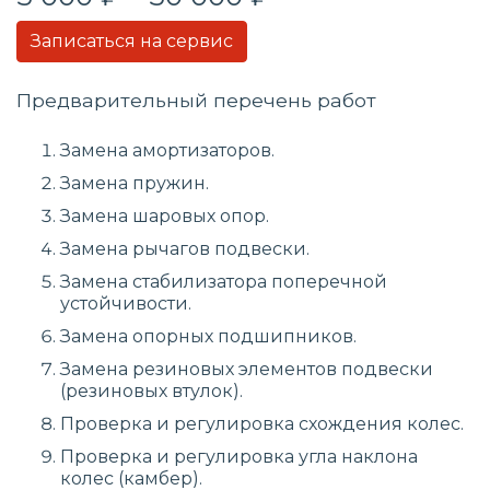
Записаться на сервис
Предварительный перечень работ
Замена амортизаторов.
Замена пружин.
Замена шаровых опор.
Замена рычагов подвески.
Замена стабилизатора поперечной
устойчивости.
Замена опорных подшипников.
Замена резиновых элементов подвески
(резиновых втулок).
Проверка и регулировка схождения колес.
Проверка и регулировка угла наклона
колес (камбер).