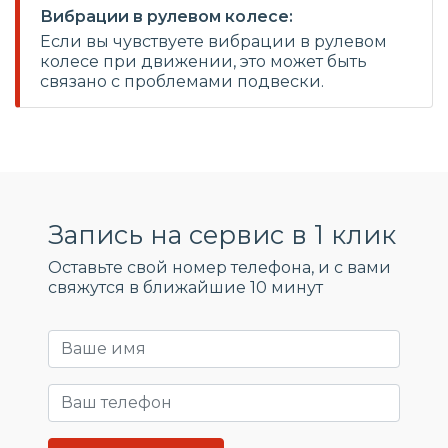
Вибрации в рулевом колесе:
Если вы чувствуете вибрации в рулевом
колесе при движении, это может быть
связано с проблемами подвески.
Запись на сервис в 1 клик
Оставьте свой номер телефона, и c вами
свяжутся в ближайшие 10 минут