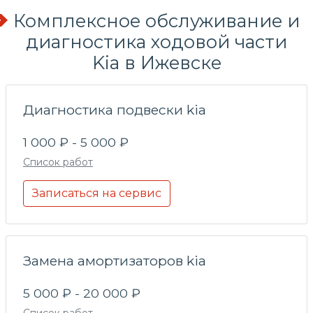
Комплексное обслуживание и
диагностика ходовой части
Kia в Ижевске
Диагностика подвески kia
1 000 ₽ - 5 000 ₽
Список работ
Записаться на сервис
Замена амортизаторов kia
5 000 ₽ - 20 000 ₽
Список работ