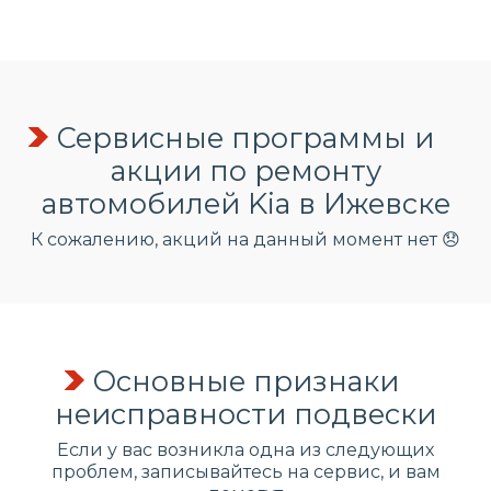
Сервисные программы и
акции по ремонту
автомобилей Kia в Ижевске
К сожалению, акций на данный момент нет 😞
Основные признаки
неисправности подвески
Если у вас возникла одна из следующих
проблем, записывайтесь на сервис, и вам