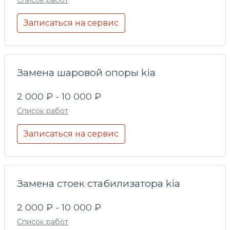
Записаться на сервис
Замена шаровой опоры kia
2 000 ₽ - 10 000 ₽
Список работ
Записаться на сервис
Замена стоек стабилизатора kia
2 000 ₽ - 10 000 ₽
Список работ