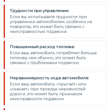
Трудности при управлении:
Если вы испытываете трудности при
управлении автомобилем, особенно на
поворотах, это может быть связано с
неисправностью подвески.
Повышенный расход топлива:
Если ваш автомобиль потребляет больше
топлива, чем обычно, это может быть
связано с проблемами подвески.
Неравномерность хода автомобиля:
Если ваш автомобиль «прыгает» или
«скакает» при проезде неровностей
дороги, это может быть признаком
неисправности подвески.