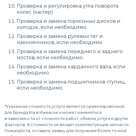
Проверка и регулировка угла поворота
колес (кастер).
Проверка и замена тормозных дисков и
колодок, если необходимо.
Проверка и замена рулевых тяг и
наконечников, если необходимо.
Проверка и замена переднего и заднего
мостов, если необходимо.
Проверка и замена карданного вала, если
необходимо.
Проверка и замена подшипников ступиц,
если необходимо.
*Указанная стоимость услуги является ориентировочной
для бренда Kia в Ижевске и может изменяться
в зависимости от сложности работ, объема услуги и других
факторов. В стоимость не входят комплектующие запчасти.
Пожалуйста, оставьте заявку для получения более точной