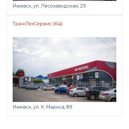
Ижевск, ул. Лесозаводская, 29
ТрансТехСервис (Kia)
Ижевск, ул. К. Маркса, 89