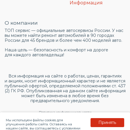
Информация
О компании
ТОП сервис — официальные автосервисы России. У нас
вы можете найти ремонт автомобилей в 90 городах
России для 45 брендов и более чем 400 моделей авто.
Наша цель — безопасность и комфорт на дороге
для каждого автовладельца!
Вся информация на сайте о работах, ценах, гарантиях
и акциях, носит информационный характер и не является
публичной офертой, определяемой положениями ст. 437
(2) ГК РФ. Опубликованная на данном сайте информация
может быть изменена в любое время без
предварительного уведомления.
Политика конфиденциальности
Мы используем файлы cookies для
Принять
Согласие на обработку персональных данных
улучшения работы сайта. Оставаясь на
нашем сайте, вы соглашаетесь с условиями