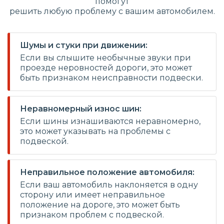
помогут
решить любую проблему с вашим автомобилем.
Шумы и стуки при движении:
Если вы слышите необычные звуки при
проезде неровностей дороги, это может
быть признаком неисправности подвески.
Неравномерный износ шин:
Если шины изнашиваются неравномерно,
это может указывать на проблемы с
подвеской.
Неправильное положение автомобиля:
Если ваш автомобиль наклоняется в одну
сторону или имеет неправильное
положение на дороге, это может быть
признаком проблем с подвеской.