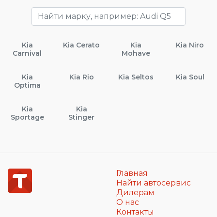
Kia
Kia Cerato
Kia
Kia Niro
Carnival
Mohave
Kia
Kia Rio
Kia Seltos
Kia Soul
Optima
Kia
Kia
Sportage
Stinger
Главная
Найти автосервис
Дилерам
О нас
Контакты