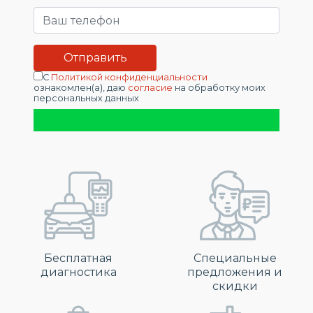
С
Политикой конфиденциальности
ознакомлен(а), даю
согласие
на обработку моих
персональных данных
Бесплатная
Специальные
диагностика
предложения и
скидки