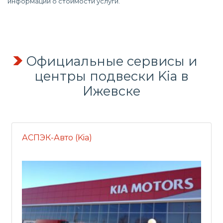
информации о стоимости услуги.
Официальные сервисы и
центры подвески Kia в
Ижевске
АСПЭК-Авто (Kia)