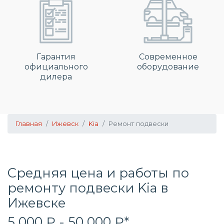
Гарантия
Современное
официального
оборудование
дилера
Главная
Ижевск
Kia
Ремонт подвески
Средняя цена и работы по
ремонту подвески Kia в
Ижевске
5 000 ₽ - 50 000 ₽*