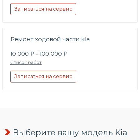
Записаться на сервис
Ремонт ходовой части kia
10 000 ₽ - 100 000 ₽
Список работ
Записаться на сервис
Выберите вашу модель Kia