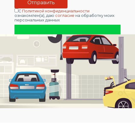
С
Политикой конфиденциальности
ознакомлен(а), даю
согласие
на обработку моих
персональных данных