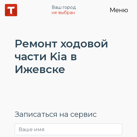
Ваш город
Меню
не выбран
Ремонт ходовой
части Kia в
Ижевске
Записаться на сервис