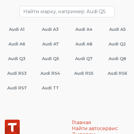
Audi A1
Audi A3
Audi A4
Audi A5
Audi A6
Audi A7
Audi A8
Audi Q2
Audi Q3
Audi Q5
Audi Q7
Audi Q8
Audi RS3
Audi RS4
Audi RS5
Audi RS6
Audi RS7
Audi TT
Главная
Найти автосервис