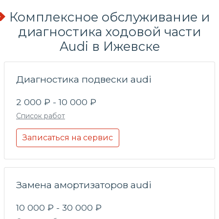
Комплексное обслуживание и
диагностика ходовой части
Audi в Ижевске
Диагностика подвески audi
2 000 ₽ - 10 000 ₽
Список работ
Записаться на сервис
Замена амортизаторов audi
10 000 ₽ - 30 000 ₽