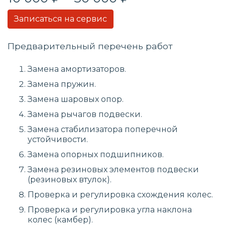
Записаться на сервис
Предварительный перечень работ
Замена амортизаторов.
Замена пружин.
Замена шаровых опор.
Замена рычагов подвески.
Замена стабилизатора поперечной
устойчивости.
Замена опорных подшипников.
Замена резиновых элементов подвески
(резиновых втулок).
Проверка и регулировка схождения колес.
Проверка и регулировка угла наклона
колес (камбер).