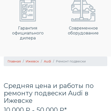
Гарантия
Современное
официального
оборудование
дилера
Главная
Ижевск
Audi
Ремонт подвески
Средняя цена и работы по
ремонту подвески Audi в
Ижевске
10 000 ₽ - 50 000 ₽*