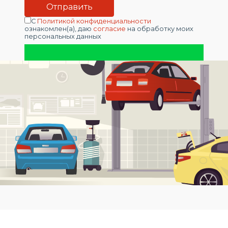
С
Политикой конфиденциальности
ознакомлен(а), даю
согласие
на обработку моих
персональных данных