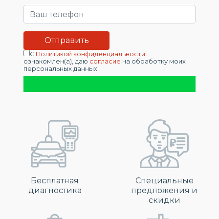
С
Политикой конфиденциальности
ознакомлен(а), даю
согласие
на обработку моих
персональных данных
Бесплатная
Специальные
диагностика
предложения и
скидки