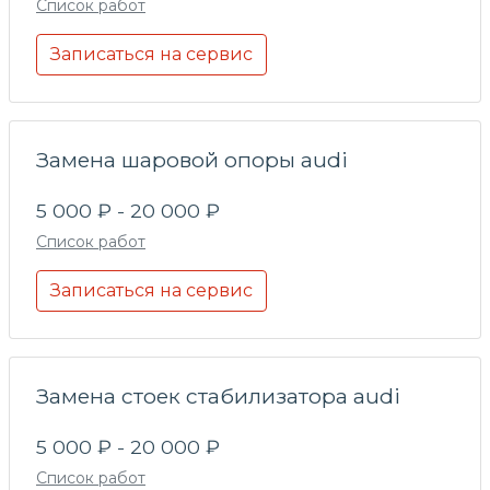
Список работ
Записаться на сервис
Замена шаровой опоры audi
5 000 ₽ - 20 000 ₽
Список работ
Записаться на сервис
Замена стоек стабилизатора audi
5 000 ₽ - 20 000 ₽
Список работ