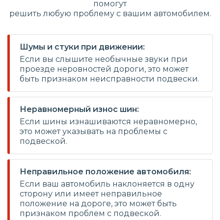
помогут
решить любую проблему с вашим автомобилем.
Шумы и стуки при движении:
Если вы слышите необычные звуки при
проезде неровностей дороги, это может
быть признаком неисправности подвески.
Неравномерный износ шин:
Если шины изнашиваются неравномерно,
это может указывать на проблемы с
подвеской.
Неправильное положение автомобиля:
Если ваш автомобиль наклоняется в одну
сторону или имеет неправильное
положение на дороге, это может быть
признаком проблем с подвеской.