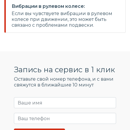
Вибрации в рулевом колесе:
Если вы чувствуете вибрации в рулевом
колесе при движении, это может быть
связано с проблемами подвески.
Запись на сервис в 1 клик
Оставьте свой номер телефона, и c вами
свяжутся в ближайшие 10 минут