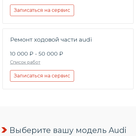
Записаться на сервис
Ремонт ходовой части audi
10 000 ₽ - 50 000 ₽
Список работ
Записаться на сервис
Выберите вашу модель Audi