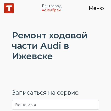
Ваш город
Меню
не выбран
Ремонт ходовой
части Audi в
Ижевске
Записаться на сервис