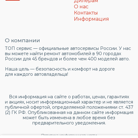
Дилерам
О нас
Контакты
Информация
О компании
ТОП сервис — официальные автосервисы России. У нас
вы можете найти ремонт автомобилей в 90 городах
России для 45 брендов и более чем 400 моделей авто.
Наша цель — безопасность и комфорт на дороге
для каждого автовладельца!
Вся информация на сайте о работах, ценах, гарантиях
и акциях, носит информационный характер и не является
публичной офертой, определяемой положениями ст. 437
(2) ГК РФ. Опубликованная на данном сайте информация
может быть изменена в любое время без
предварительного уведомления.
Политика конфиденциальности