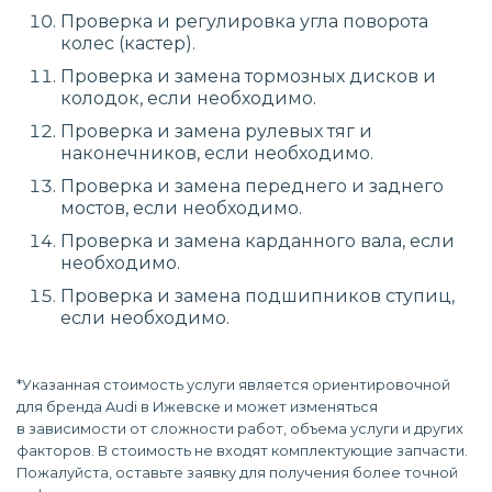
Проверка и регулировка угла поворота
колес (кастер).
Проверка и замена тормозных дисков и
колодок, если необходимо.
Проверка и замена рулевых тяг и
наконечников, если необходимо.
Проверка и замена переднего и заднего
мостов, если необходимо.
Проверка и замена карданного вала, если
необходимо.
Проверка и замена подшипников ступиц,
если необходимо.
*Указанная стоимость услуги является ориентировочной
для бренда Audi в Ижевске и может изменяться
в зависимости от сложности работ, объема услуги и других
факторов. В стоимость не входят комплектующие запчасти.
Пожалуйста, оставьте заявку для получения более точной