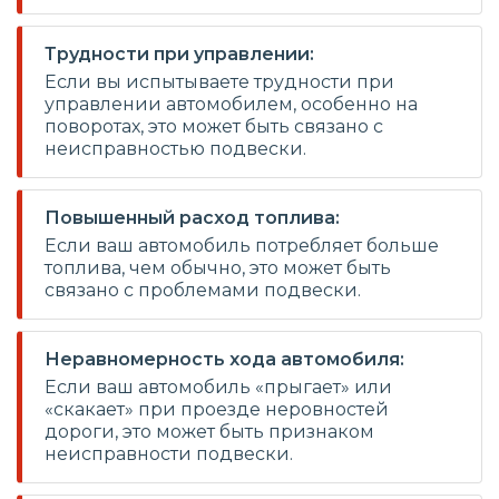
Трудности при управлении:
Если вы испытываете трудности при
управлении автомобилем, особенно на
поворотах, это может быть связано с
неисправностью подвески.
Повышенный расход топлива:
Если ваш автомобиль потребляет больше
топлива, чем обычно, это может быть
связано с проблемами подвески.
Неравномерность хода автомобиля:
Если ваш автомобиль «прыгает» или
«скакает» при проезде неровностей
дороги, это может быть признаком
неисправности подвески.