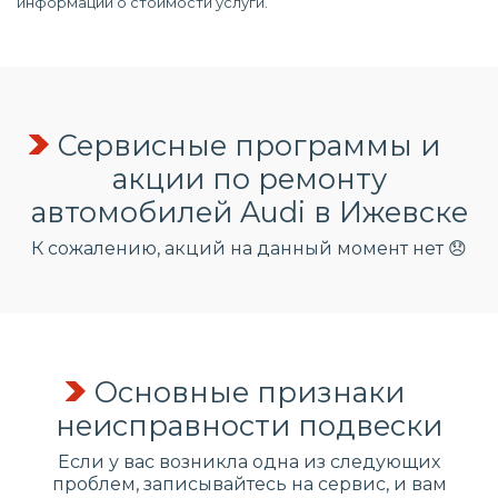
информации о стоимости услуги.
Сервисные программы и
акции по ремонту
автомобилей Audi в Ижевске
К сожалению, акций на данный момент нет 😞
Основные признаки
неисправности подвески
Если у вас возникла одна из следующих
проблем, записывайтесь на сервис, и вам