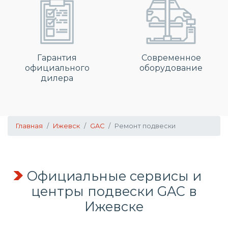
Гарантия
Современное
официального
оборудование
дилера
Главная
Ижевск
GAC
Ремонт подвески
Официальные сервисы и
центры подвески GAC в
Ижевске