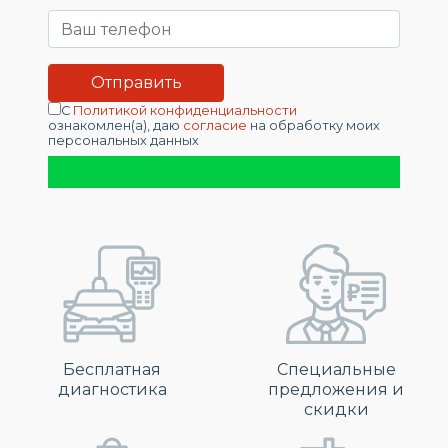
С
Политикой конфиденциальности
ознакомлен(а), даю
согласие
на обработку моих
персональных данных
Бесплатная
Специальные
диагностика
предложения и
скидки