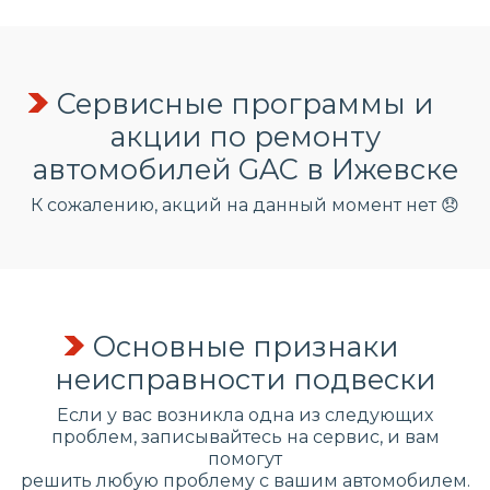
Сервисные программы и
акции по ремонту
автомобилей GAC в Ижевске
К сожалению, акций на данный момент нет 😞
Основные признаки
неисправности подвески
Если у вас возникла одна из следующих
проблем, записывайтесь на сервис, и вам
помогут
решить любую проблему с вашим автомобилем.