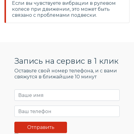
Если вы чувствуете вибрации в рулевом
колесе при движении, это может быть
связано с проблемами подвески.
Запись на сервис в 1 клик
Оставьте свой номер телефона, и c вами
свяжутся в ближайшие 10 минут