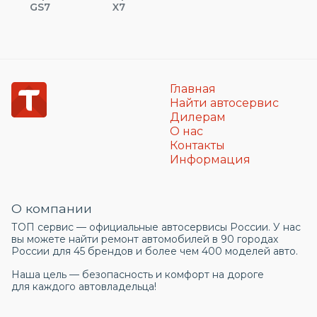
GS7
X7
Главная
Найти автосервис
Дилерам
О нас
Контакты
Информация
О компании
ТОП сервис — официальные автосервисы России. У нас
вы можете найти ремонт автомобилей в 90 городах
России для 45 брендов и более чем 400 моделей авто.
Наша цель — безопасность и комфорт на дороге
для каждого автовладельца!