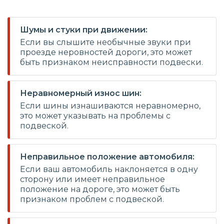
Шумы и стуки при движении:
Если вы слышите необычные звуки при
проезде неровностей дороги, это может
быть признаком неисправности подвески.
Неравномерный износ шин:
Если шины изнашиваются неравномерно,
это может указывать на проблемы с
подвеской.
Неправильное положение автомобиля:
Если ваш автомобиль наклоняется в одну
сторону или имеет неправильное
положение на дороге, это может быть
признаком проблем с подвеской.