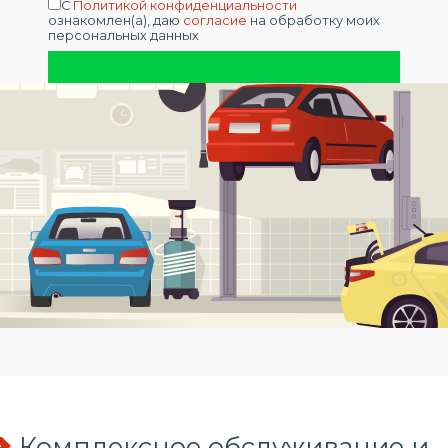
С
Политикой конфиденциальности
ознакомлен(а), даю
согласие
на обработку моих
персональных данных
Комплексное обслуживание и