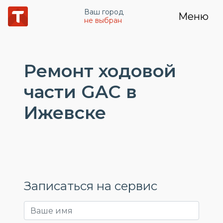
Ваш город
Меню
не выбран
Ремонт ходовой
части GAC в
Ижевске
Записаться на сервис