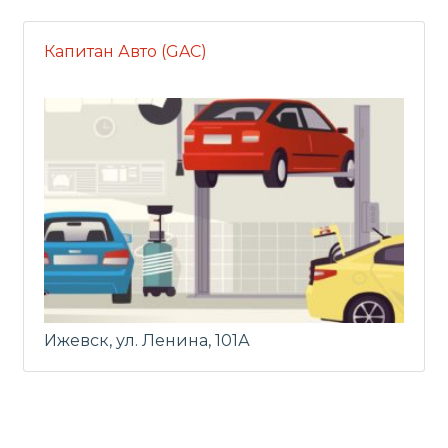
Капитан Авто (GAC)
Ижевск, ул. Ленина, 101А