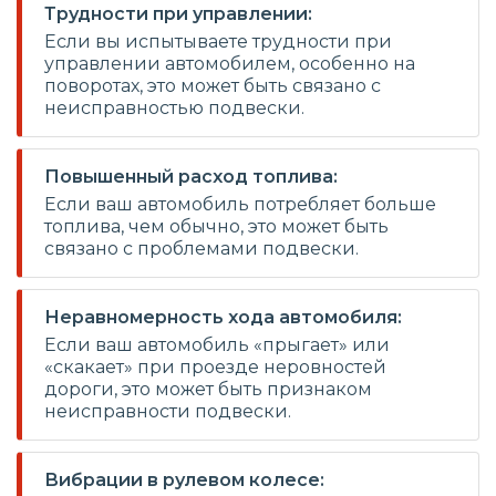
Трудности при управлении:
Если вы испытываете трудности при
управлении автомобилем, особенно на
поворотах, это может быть связано с
неисправностью подвески.
Повышенный расход топлива:
Если ваш автомобиль потребляет больше
топлива, чем обычно, это может быть
связано с проблемами подвески.
Неравномерность хода автомобиля:
Если ваш автомобиль «прыгает» или
«скакает» при проезде неровностей
дороги, это может быть признаком
неисправности подвески.
Вибрации в рулевом колесе: