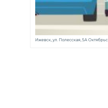
Ижевск, ул. Полесская, 5А Октябрьс