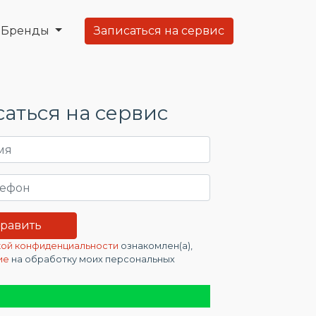
Бренды
Записаться на сервис
аться на сервис
ой конфиденциальности
ознакомлен(а),
ие
на обработку моих персональных