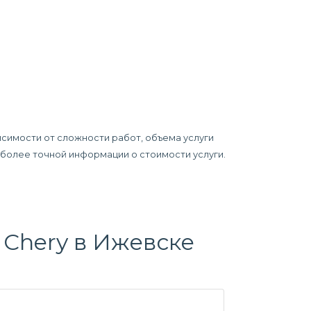
исимости от сложности работ, объема услуги
я более точной информации о стоимости услуги.
Chery в Ижевске