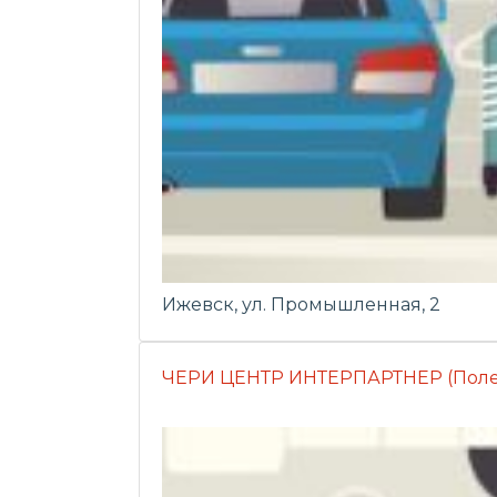
Ижевск, ул. Промышленная, 2
ЧЕРИ ЦЕНТР ИНТЕРПАРТНЕР (Полес