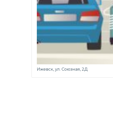
Ижевск, ул. Союзная, 2Д