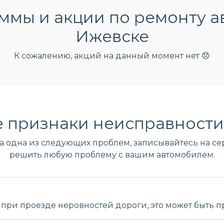
мы и акции по ремонту а
Ижевске
К сожалению, акций на данный момент нет 😞
 признаки неисправности
ла одна из следующих проблем, записывайтесь на сер
решить любую проблему с вашим автомобилем.
при проезде неровностей дороги, это может быть 