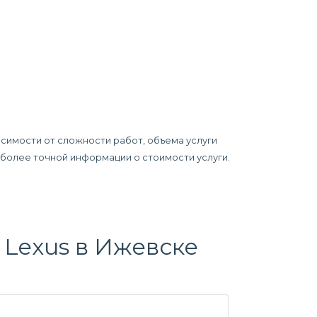
исимости от сложности работ, объема услуги
я более точной информации о стоимости услуги.
Lexus в Ижевске