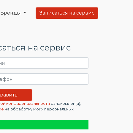
Бренды
Записаться на сервис
аться на сервис
ой конфиденциальности
ознакомлен(а),
ие
на обработку моих персональных