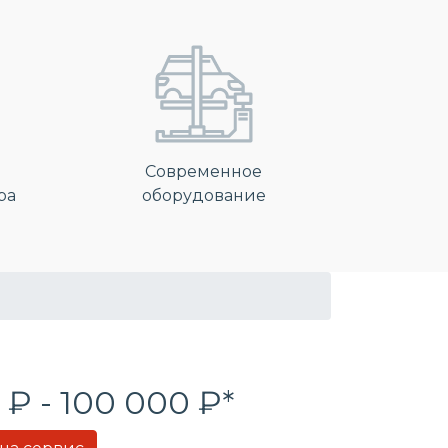
Современное
ра
оборудование
 ₽ - 100 000 ₽*