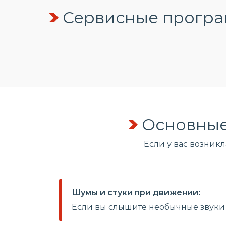
Сервисные програм
Основные
Если у вас возник
Шумы и стуки при движении:
Если вы слышите необычные звуки 