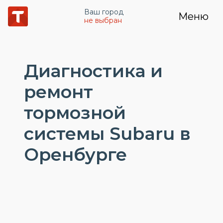
Ваш город
Меню
не выбран
Диагностика и
ремонт
тормозной
системы Subaru в
Оренбурге