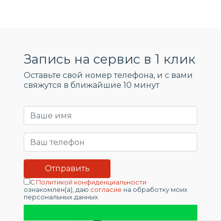
Запись на сервис в 1 клик
Оставьте свой номер телефона, и c вами
свяжутся в ближайшие 10 минут
С
Политикой конфиденциальности
ознакомлен(а), даю
согласие
на обработку моих
персональных данных