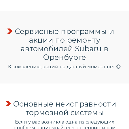
Сервисные программы и
акции по ремонту
автомобилей Subaru в
Оренбурге
К сожалению, акций на данный момент нет 😞
Основные неисправности
тормозной системы
Если у вас возникла одна из следующих
проблем, записывайтесь на сервис, и вам