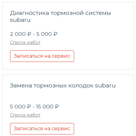
Диагностика тормозной системы
subaru
2 000 ₽ - 5 000 ₽
Список работ
Записаться на сервис
Замена тормозных колодок subaru
5 000 ₽ - 15 000 ₽
Список работ
Записаться на сервис