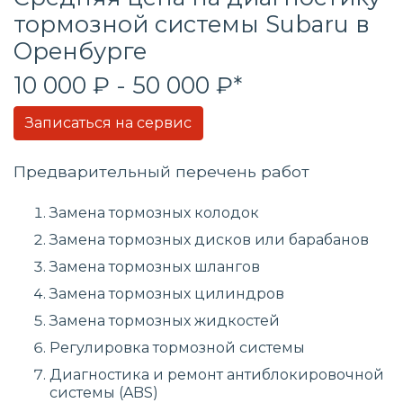
тормозной системы Subaru в
Оренбурге
10 000 ₽ - 50 000 ₽*
Записаться на сервис
Предварительный перечень работ
Замена тормозных колодок
Замена тормозных дисков или барабанов
Замена тормозных шлангов
Замена тормозных цилиндров
Замена тормозных жидкостей
Регулировка тормозной системы
Диагностика и ремонт антиблокировочной
системы (ABS)