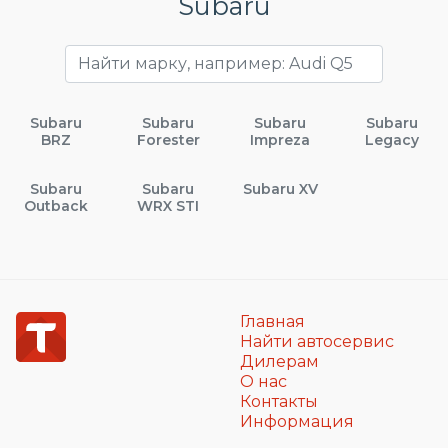
Subaru
Subaru
Subaru
Subaru
Subaru
BRZ
Forester
Impreza
Legacy
Subaru
Subaru
Subaru XV
Outback
WRX STI
Главная
Найти автосервис
Дилерам
О нас
Контакты
Информация