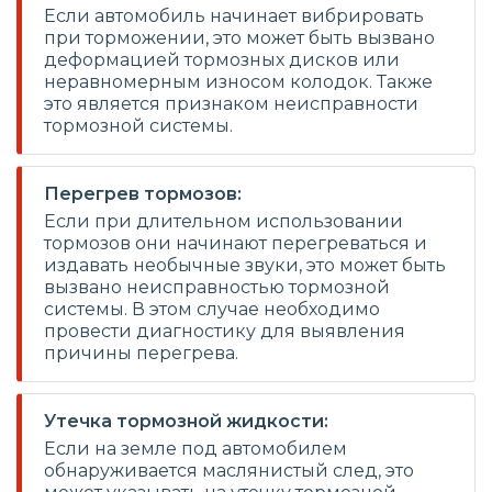
Если автомобиль начинает вибрировать
при торможении, это может быть вызвано
деформацией тормозных дисков или
неравномерным износом колодок. Также
это является признаком неисправности
тормозной системы.
Перегрев тормозов:
Если при длительном использовании
тормозов они начинают перегреваться и
издавать необычные звуки, это может быть
вызвано неисправностью тормозной
системы. В этом случае необходимо
провести диагностику для выявления
причины перегрева.
Утечка тормозной жидкости:
Если на земле под автомобилем
обнаруживается маслянистый след, это