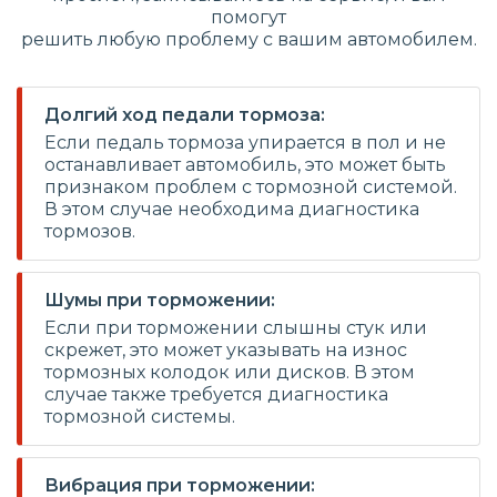
помогут
решить любую проблему с вашим автомобилем.
Долгий ход педали тормоза:
Если педаль тормоза упирается в пол и не
останавливает автомобиль, это может быть
признаком проблем с тормозной системой.
В этом случае необходима диагностика
тормозов.
Шумы при торможении:
Если при торможении слышны стук или
скрежет, это может указывать на износ
тормозных колодок или дисков. В этом
случае также требуется диагностика
тормозной системы.
Вибрация при торможении: