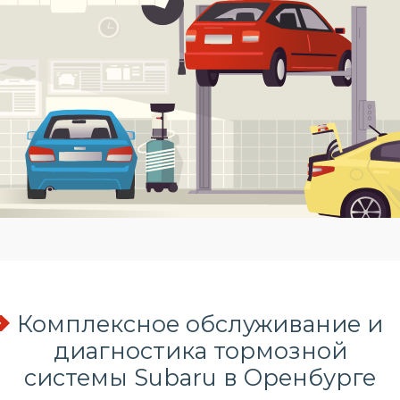
Комплексное обслуживание и
диагностика тормозной
системы Subaru в Оренбурге