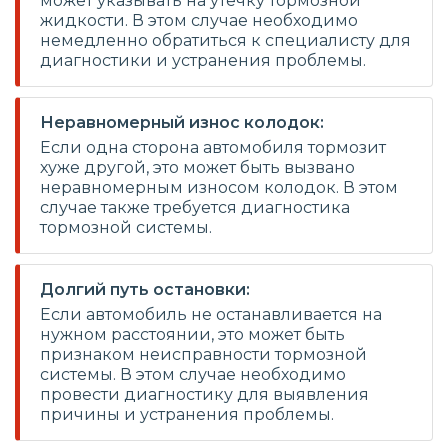
может указывать на утечку тормозной
жидкости. В этом случае необходимо
немедленно обратиться к специалисту для
диагностики и устранения проблемы.
Неравномерный износ колодок:
Если одна сторона автомобиля тормозит
хуже другой, это может быть вызвано
неравномерным износом колодок. В этом
случае также требуется диагностика
тормозной системы.
Долгий путь остановки:
Если автомобиль не останавливается на
нужном расстоянии, это может быть
признаком неисправности тормозной
системы. В этом случае необходимо
провести диагностику для выявления
причины и устранения проблемы.