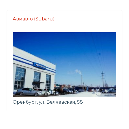
Авиавто (Subaru)
Оренбург, ул. Беляевская, 58