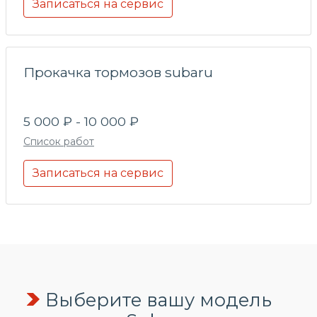
Записаться на сервис
Прокачка тормозов subaru
5 000 ₽ - 10 000 ₽
Список работ
Записаться на сервис
Выберите вашу модель