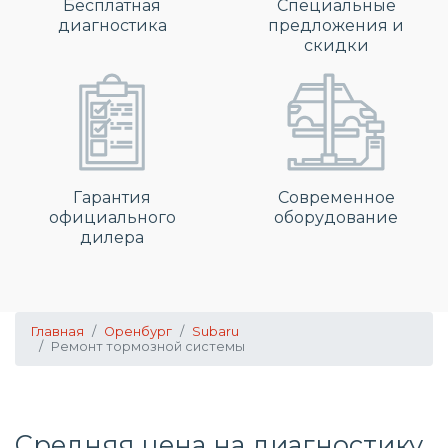
Бесплатная
Специальные
диагностика
предложения и
скидки
Гарантия
Современное
официального
оборудование
дилера
Главная
Оренбург
Subaru
Ремонт тормозной системы
Средняя цена на диагностику