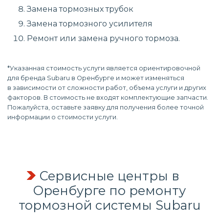
Замена тормозных трубок
Замена тормозного усилителя
Ремонт или замена ручного тормоза.
*Указанная стоимость услуги является ориентировочной
для бренда Subaru в Оренбурге и может изменяться
в зависимости от сложности работ, объема услуги и других
факторов. В стоимость не входят комплектующие запчасти.
Пожалуйста, оставьте заявку для получения более точной
информации о стоимости услуги.
Сервисные центры в
Оренбурге по
ремонту
тормозной системы
Subaru