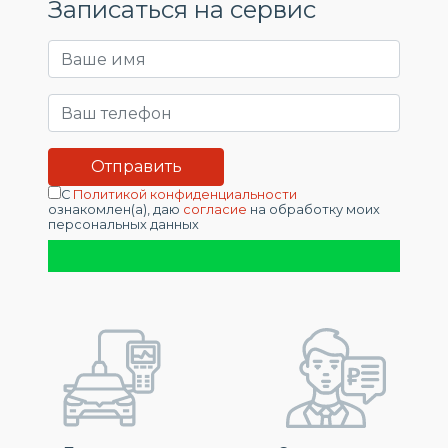
Записаться на сервис
С
Политикой конфиденциальности
ознакомлен(а), даю
согласие
на обработку моих
персональных данных