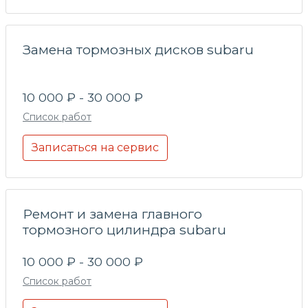
Замена тормозных дисков subaru
10 000 ₽ - 30 000 ₽
Список работ
Записаться на сервис
Ремонт и замена главного
тормозного цилиндра subaru
10 000 ₽ - 30 000 ₽
Список работ