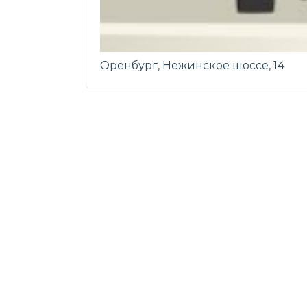
Оренбург, Нежинское шоссе, 14