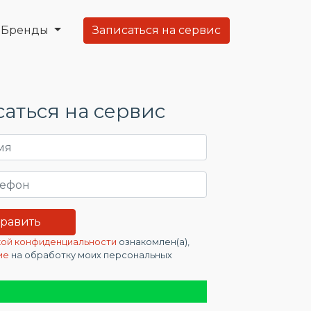
Бренды
Записаться на сервис
аться на сервис
ой конфиденциальности
ознакомлен(а),
ие
на обработку моих персональных