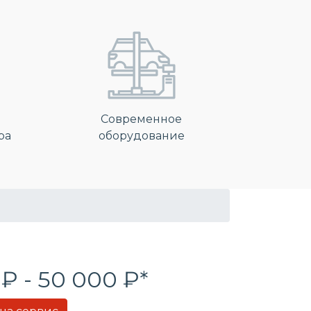
Современное
ра
оборудование
 ₽ - 50 000 ₽*