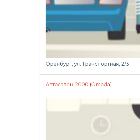
Оренбург, ул. Транспортная, 2/3
Автосалон-2000 (Omoda)