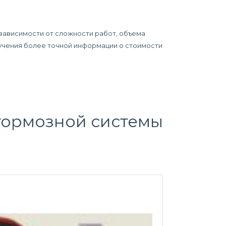
 зависимости от сложности работ, объема
олучения более точной информации о стоимости
тормозной системы