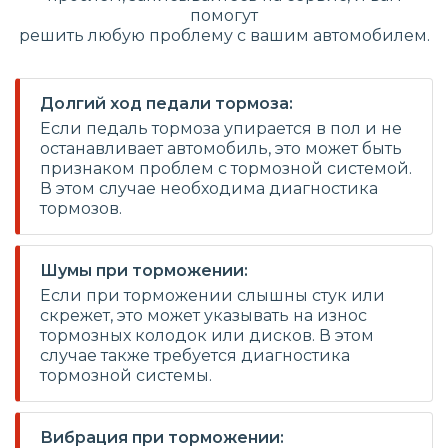
помогут
решить любую проблему с вашим автомобилем.
Долгий ход педали тормоза:
Если педаль тормоза упирается в пол и не
останавливает автомобиль, это может быть
признаком проблем с тормозной системой.
В этом случае необходима диагностика
тормозов.
Шумы при торможении:
Если при торможении слышны стук или
скрежет, это может указывать на износ
тормозных колодок или дисков. В этом
случае также требуется диагностика
тормозной системы.
Вибрация при торможении: