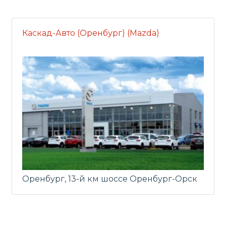
Каскад-Авто (Оренбург) (Mazda)
Оренбург, 13-й км шоссе Оренбург-Орск