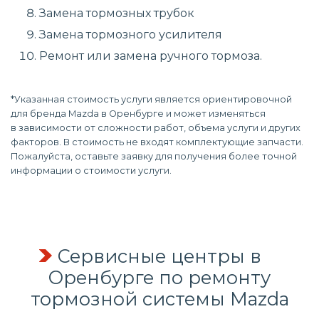
Замена тормозных трубок
Замена тормозного усилителя
Ремонт или замена ручного тормоза.
*Указанная стоимость услуги является ориентировочной
для бренда Mazda в Оренбурге и может изменяться
в зависимости от сложности работ, объема услуги и других
факторов. В стоимость не входят комплектующие запчасти.
Пожалуйста, оставьте заявку для получения более точной
информации о стоимости услуги.
Сервисные центры в
Оренбурге по
ремонту
тормозной системы
Mazda