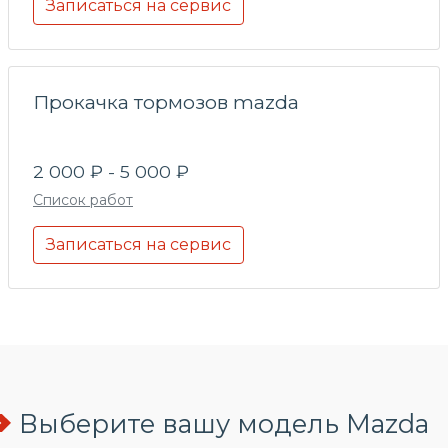
Записаться на сервис
Прокачка тормозов mazda
2 000 ₽ - 5 000 ₽
Список работ
Записаться на сервис
Выберите вашу модель Mazda