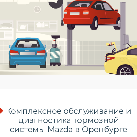
Комплексное обслуживание и
диагностика тормозной
системы Mazda в Оренбурге