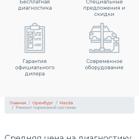
Бесплатная
Специальные
диагностика
предложения и
скидки
Гарантия
Современное
официального
оборудование
дилера
Главная
Оренбург
Mazda
Ремонт тормозной системы
Средняя цена на диагностику