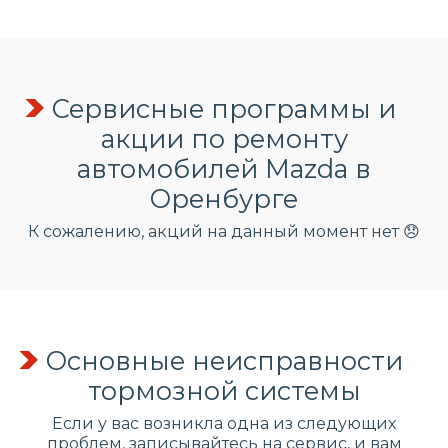
Сервисные программы и
акции по ремонту
автомобилей Mazda в
Оренбурге
К сожалению, акций на данный момент нет 😞
Основные неисправности
тормозной системы
Если у вас возникла одна из следующих
проблем, записывайтесь на сервис, и вам