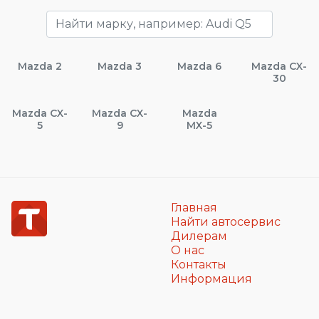
Mazda 2
Mazda 3
Mazda 6
Mazda CX-
30
Mazda CX-
Mazda CX-
Mazda
5
9
MX-5
Главная
Найти автосервис
Дилерам
О нас
Контакты
Информация