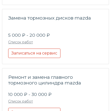
Замена тормозных дисков mazda
5 000 ₽ - 20 000 ₽
Список работ
Записаться на сервис
Ремонт и замена главного
тормозного цилиндра mazda
10 000 ₽ - 30 000 ₽
Список работ