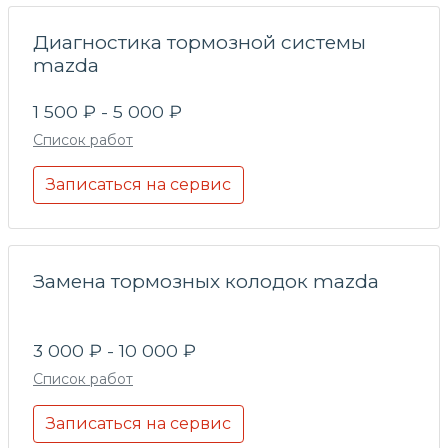
Диагностика тормозной системы
mazda
1 500 ₽ - 5 000 ₽
Список работ
Записаться на сервис
Замена тормозных колодок mazda
3 000 ₽ - 10 000 ₽
Список работ
Записаться на сервис