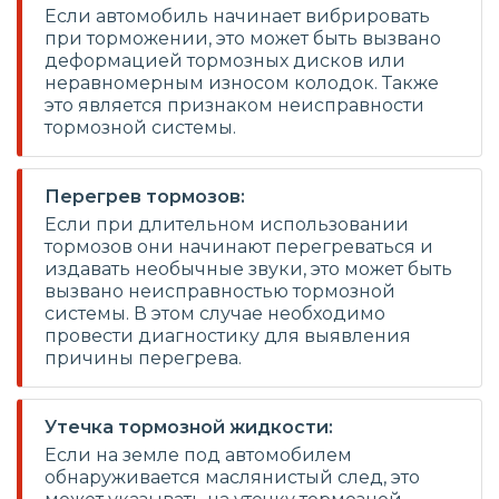
Если автомобиль начинает вибрировать
при торможении, это может быть вызвано
деформацией тормозных дисков или
неравномерным износом колодок. Также
это является признаком неисправности
тормозной системы.
Перегрев тормозов:
Если при длительном использовании
тормозов они начинают перегреваться и
издавать необычные звуки, это может быть
вызвано неисправностью тормозной
системы. В этом случае необходимо
провести диагностику для выявления
причины перегрева.
Утечка тормозной жидкости:
Если на земле под автомобилем
обнаруживается маслянистый след, это