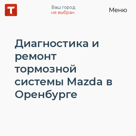
Ваш город
Меню
не выбран
Диагностика и
ремонт
тормозной
системы Mazda в
Оренбурге