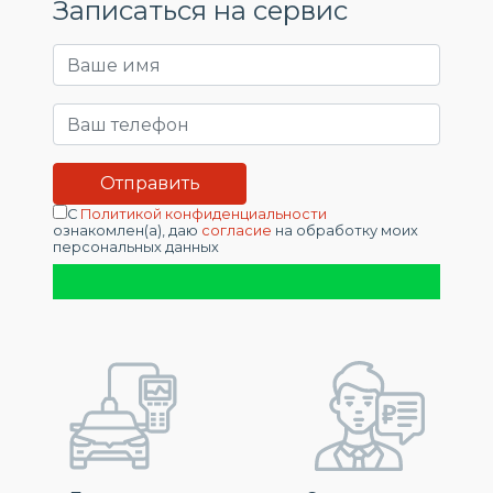
Записаться на сервис
С
Политикой конфиденциальности
ознакомлен(а), даю
согласие
на обработку моих
персональных данных