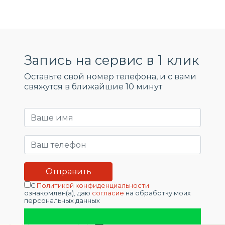
Запись на сервис в 1 клик
Оставьте свой номер телефона, и c вами
свяжутся в ближайшие 10 минут
С
Политикой конфиденциальности
ознакомлен(а), даю
согласие
на обработку моих
персональных данных