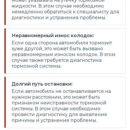
может указывать на утечку тормозной
жидкости. В этом случае необходимо
немедленно обратиться к специалисту для
диагностики и устранения проблемы.
Неравномерный износ колодок:
Если одна сторона автомобиля тормозит
хуже другой, это может быть вызвано
неравномерным износом колодок. В этом
случае также требуется диагностика
тормозной системы.
Долгий путь остановки:
Если автомобиль не останавливается на
нужном расстоянии, это может быть
признаком неисправности тормозной
системы. В этом случае необходимо
провести диагностику для выявления
причины и устранения проблемы.