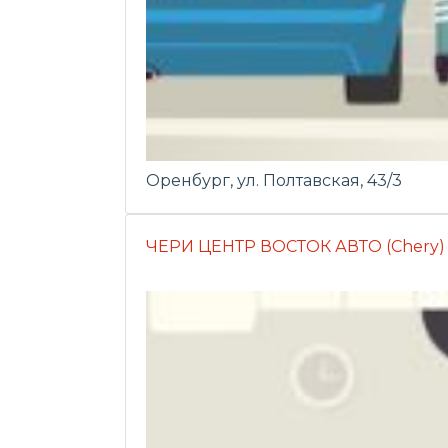
Оренбург, ул. Полтавская, 43/3
ЧЕРИ ЦЕНТР ВОСТОК АВТО (Chery)