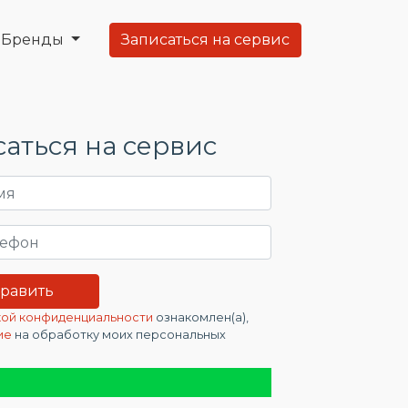
Бренды
Записаться на сервис
аться на сервис
ой конфиденциальности
ознакомлен(а),
ие
на обработку моих персональных