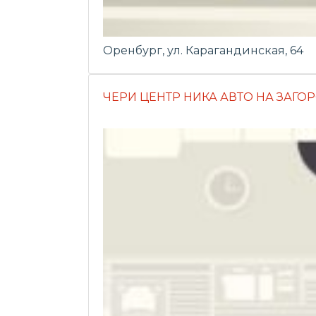
Оренбург, ул. Карагандинская, 64
ЧЕРИ ЦЕНТР НИКА АВТО НА ЗАГОР