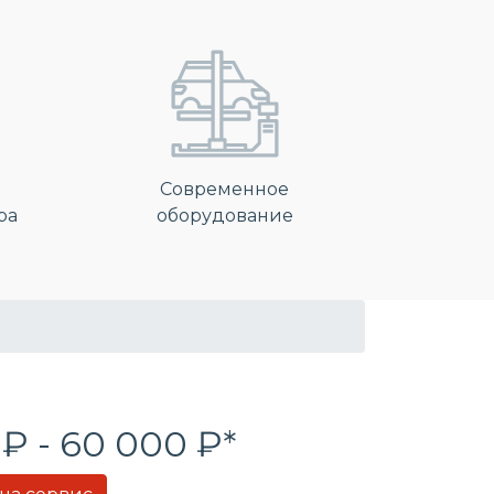
Современное
ра
оборудование
 ₽ - 60 000 ₽*