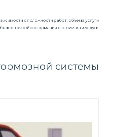
ависимости от сложности работ, объема услуги
я более точной информации о стоимости услуги.
тормозной системы