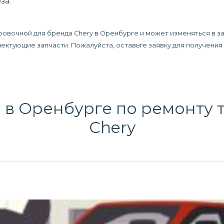
за.
ровочной для бренда Chery в Оренбурге и может изменяться в з
плектующие запчасти. Пожалуйста, оставьте заявку для получени
 в Оренбурге по
ремонту 
Chery