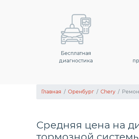
Бесплатная
диагностика
пр
Главная
Оренбург
Chery
Ремон
Средняя цена на д
тормозной системы