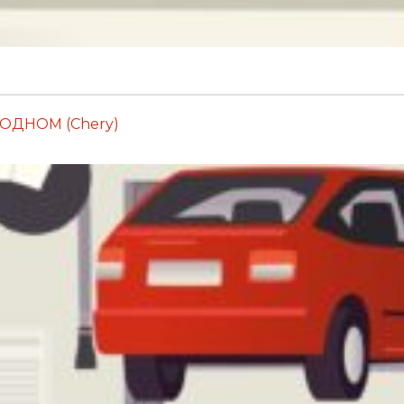
ОДНОМ (Chery)