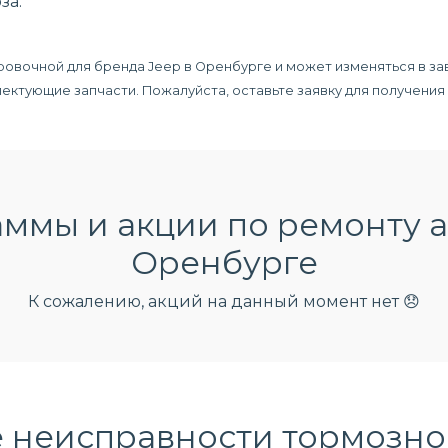
за.
ровочной для бренда Jeep в Оренбурге и может изменяться в за
плектующие запчасти. Пожалуйста, оставьте заявку для получени
ммы и акции по ремонту а
Оренбурге
К сожалению, акций на данный момент нет 😞
 неисправности тормозно