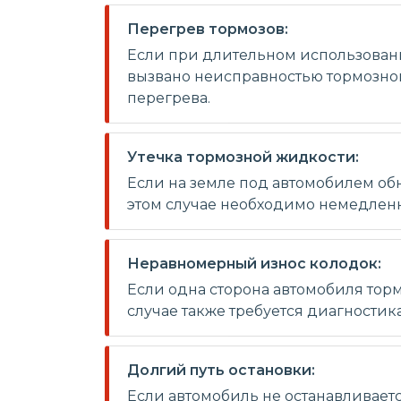
Перегрев тормозов:
Если при длительном использовани
вызвано неисправностью тормозной
перегрева.
Утечка тормозной жидкости:
Если на земле под автомобилем обн
этом случае необходимо немедленн
Неравномерный износ колодок:
Если одна сторона автомобиля торм
случае также требуется диагностик
Долгий путь остановки:
Если автомобиль не останавливает