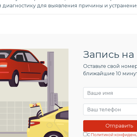
и диагностику для выявления причины и устранени
Запись на 
Оставьте свой номер
ближайшие 10 мину
С
Политикой конфиден