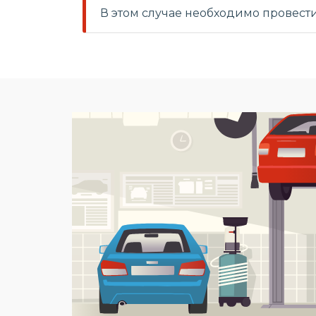
В этом случае необходимо провест