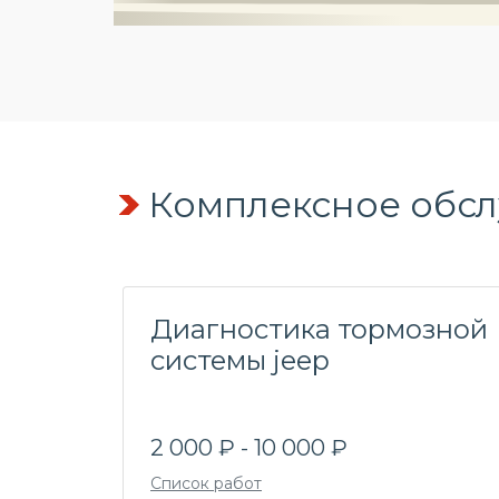
Комплексное обсл
Диагностика тормозной
системы jeep
2 000 ₽ - 10 000 ₽
Список работ