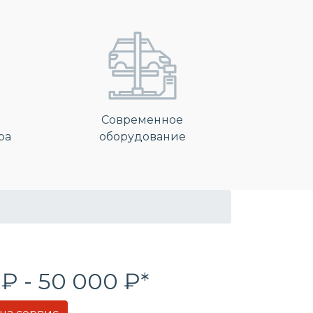
Современное
ра
оборудование
 ₽ - 50 000 ₽*