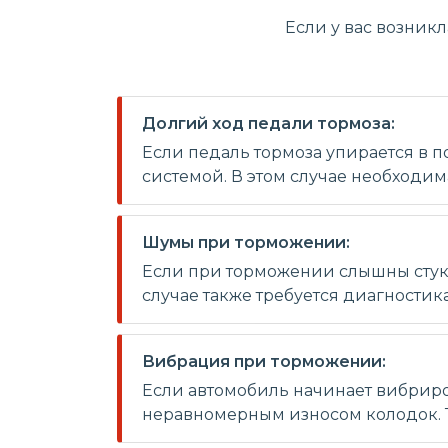
Если у вас возник
Долгий ход педали тормоза:
Если педаль тормоза упирается в п
системой. В этом случае необходим
Шумы при торможении:
Если при торможении слышны стук и
случае также требуется диагностик
Вибрация при торможении:
Если автомобиль начинает вибрир
неравномерным износом колодок. Т