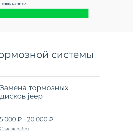
льных данных
тормозной системы
Замена тормозных
дисков jeep
5 000 ₽ - 20 000 ₽
Список работ