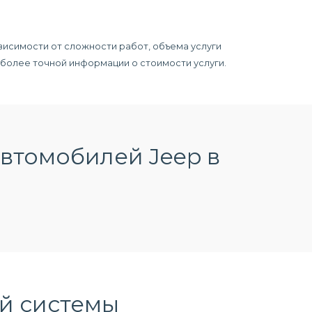
висимости от сложности работ, объема услуги
я более точной информации о стоимости услуги.
втомобилей Jeep в
й системы