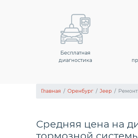
Бесплатная
диагностика
пр
Главная
Оренбург
Jeep
Ремонт
Средняя цена на д
тормозной системы