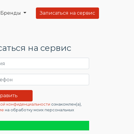
Бренды
Записаться на сервис
аться на сервис
ой конфиденциальности
ознакомлен(а),
ие
на обработку моих персональных