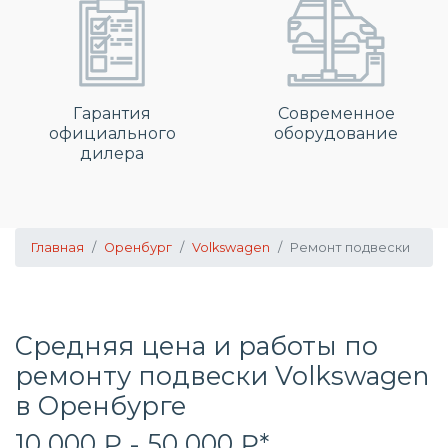
Гарантия
Современное
официального
оборудование
дилера
Главная
Оренбург
Volkswagen
Ремонт подвески
Средняя цена и работы по
ремонту подвески Volkswagen
в Оренбурге
10 000 ₽ - 50 000 ₽*