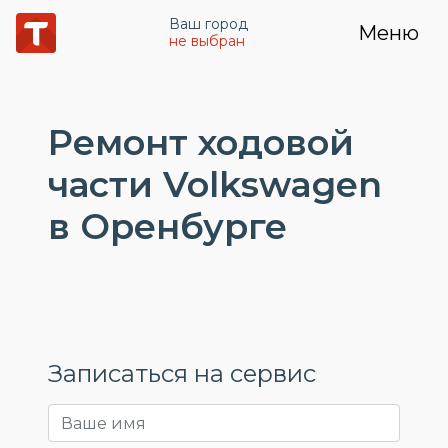
Ваш город
Меню
не выбран
Ремонт ходовой
части Volkswagen
в Оренбурге
Записаться на сервис