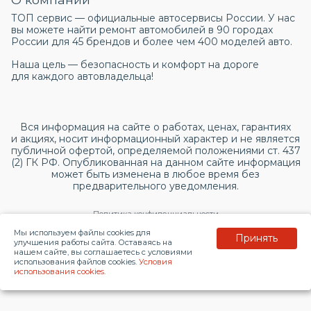
ТОП сервис — официальные автосервисы России. У нас
вы можете найти ремонт автомобилей в 90 городах
России для 45 брендов и более чем 400 моделей авто.
Наша цель — безопасность и комфорт на дороге
для каждого автовладельца!
Вся информация на сайте о работах, ценах, гарантиях
и акциях, носит информационный характер и не является
публичной офертой, определяемой положениями ст. 437
(2) ГК РФ. Опубликованная на данном сайте информация
может быть изменена в любое время без
предварительного уведомления.
Политика конфиденциальности
Мы используем файлы cookies для
Принять
Согласие на обработку персональных данных
улучшения работы сайта. Оставаясь на
нашем сайте, вы соглашаетесь с условиями
использования файлов cookies.
Условия
© 2026 topservice.su
использования cookies
.