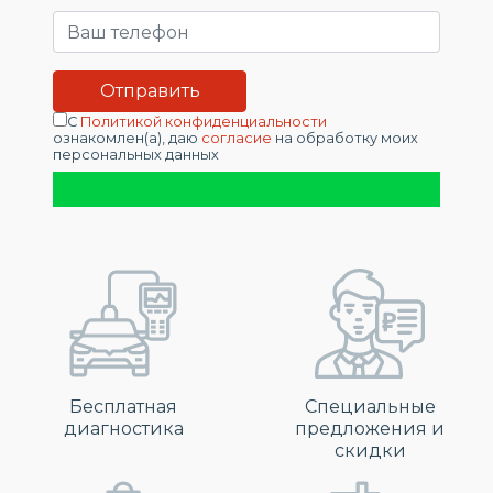
С
Политикой конфиденциальности
ознакомлен(а), даю
согласие
на обработку моих
персональных данных
Бесплатная
Специальные
диагностика
предложения и
скидки