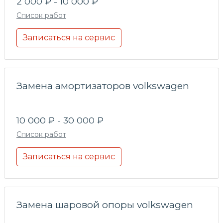
2 000 ₽ - 10 000 ₽
Список работ
Записаться на сервис
Замена амортизаторов volkswagen
10 000 ₽ - 30 000 ₽
Список работ
Записаться на сервис
Замена шаровой опоры volkswagen