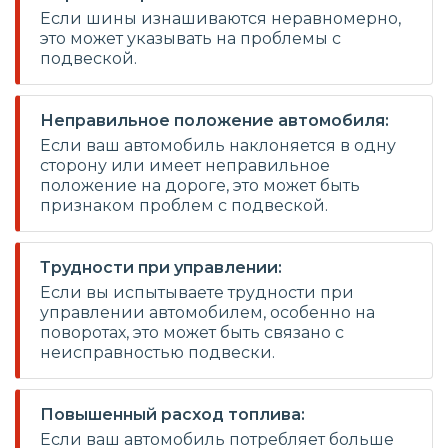
Если шины изнашиваются неравномерно,
это может указывать на проблемы с
подвеской.
Неправильное положение автомобиля:
Если ваш автомобиль наклоняется в одну
сторону или имеет неправильное
положение на дороге, это может быть
признаком проблем с подвеской.
Трудности при управлении:
Если вы испытываете трудности при
управлении автомобилем, особенно на
поворотах, это может быть связано с
неисправностью подвески.
Повышенный расход топлива:
Если ваш автомобиль потребляет больше