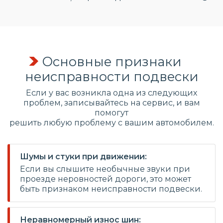
Основные признаки
неисправности подвески
Если у вас возникла одна из следующих
проблем, записывайтесь на сервис, и вам
помогут
решить любую проблему с вашим автомобилем.
Шумы и стуки при движении:
Если вы слышите необычные звуки при
проезде неровностей дороги, это может
быть признаком неисправности подвески.
Неравномерный износ шин: