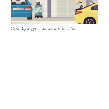
Оренбург, ул. Транспортная, 2/3