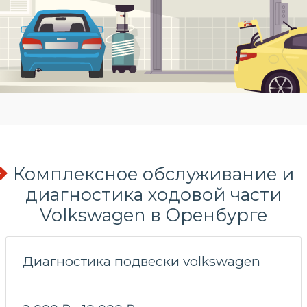
Комплексное обслуживание и
диагностика ходовой части
Volkswagen в Оренбурге
Диагностика подвески volkswagen