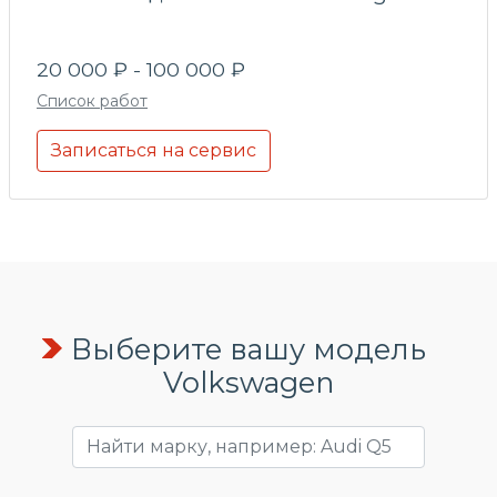
20 000 ₽ - 100 000 ₽
Список работ
Записаться на сервис
Выберите вашу модель
Volkswagen