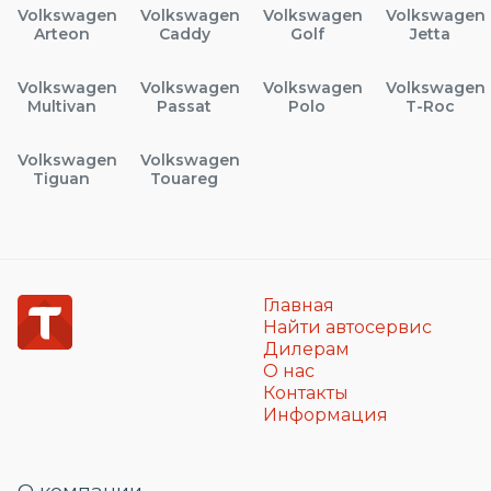
Volkswagen
Volkswagen
Volkswagen
Volkswagen
Arteon
Caddy
Golf
Jetta
Volkswagen
Volkswagen
Volkswagen
Volkswagen
Multivan
Passat
Polo
T-Roc
Volkswagen
Volkswagen
Tiguan
Touareg
Главная
Найти автосервис
Дилерам
О нас
Контакты
Информация
О компании