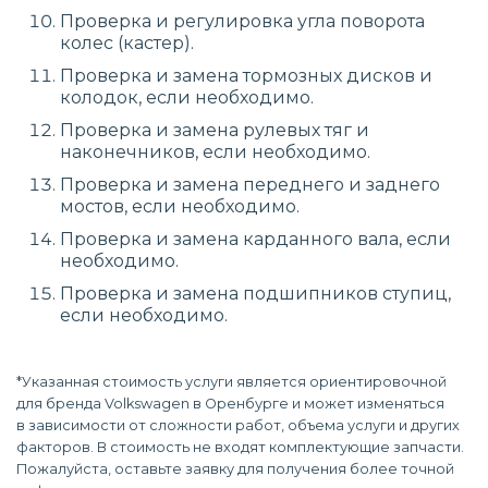
Проверка и регулировка угла поворота
колес (кастер).
Проверка и замена тормозных дисков и
колодок, если необходимо.
Проверка и замена рулевых тяг и
наконечников, если необходимо.
Проверка и замена переднего и заднего
мостов, если необходимо.
Проверка и замена карданного вала, если
необходимо.
Проверка и замена подшипников ступиц,
если необходимо.
*Указанная стоимость услуги является ориентировочной
для бренда Volkswagen в Оренбурге и может изменяться
в зависимости от сложности работ, объема услуги и других
факторов. В стоимость не входят комплектующие запчасти.
Пожалуйста, оставьте заявку для получения более точной