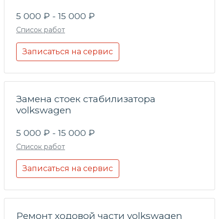
5 000 ₽ - 15 000 ₽
Список работ
Записаться на сервис
Замена стоек стабилизатора
volkswagen
5 000 ₽ - 15 000 ₽
Список работ
Записаться на сервис
Ремонт ходовой части volkswagen