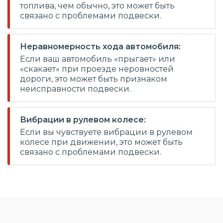
топлива, чем обычно, это может быть
связано с проблемами подвески.
Неравномерность хода автомобиля:
Если ваш автомобиль «прыгает» или
«скакает» при проезде неровностей
дороги, это может быть признаком
неисправности подвески.
Вибрации в рулевом колесе:
Если вы чувствуете вибрации в рулевом
колесе при движении, это может быть
связано с проблемами подвески.