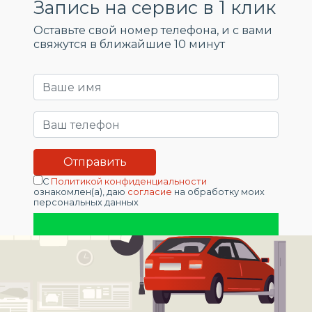
Запись на сервис в 1 клик
Оставьте свой номер телефона, и c вами
свяжутся в ближайшие 10 минут
С
Политикой конфиденциальности
ознакомлен(а), даю
согласие
на обработку моих
персональных данных