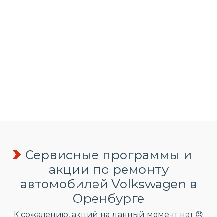
Сервисные программы и
акции по ремонту
автомобилей Volkswagen в
Оренбурге
К сожалению, акций на данный момент нет 😞