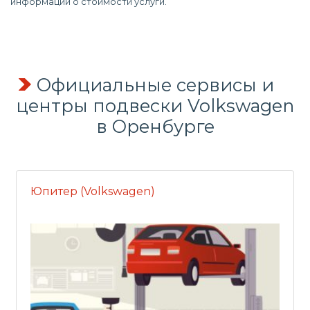
информации о стоимости услуги.
Официальные сервисы и
центры подвески Volkswagen
в Оренбурге
Юпитер (Volkswagen)