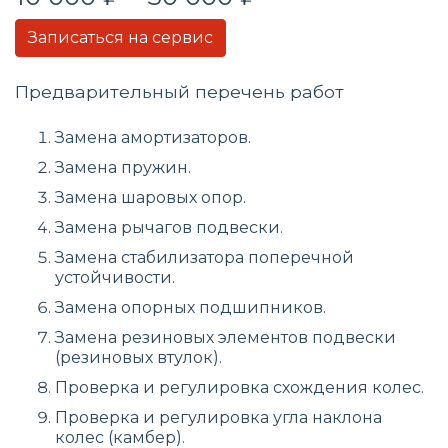
Записаться на сервис
Предварительный перечень работ
Замена амортизаторов.
Замена пружин.
Замена шаровых опор.
Замена рычагов подвески.
Замена стабилизатора поперечной
устойчивости.
Замена опорных подшипников.
Замена резиновых элементов подвески
(резиновых втулок).
Проверка и регулировка схождения колес.
Проверка и регулировка угла наклона
колес (камбер).