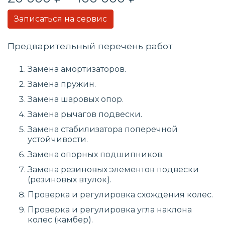
Записаться на сервис
Предварительный перечень работ
Замена амортизаторов.
Замена пружин.
Замена шаровых опор.
Замена рычагов подвески.
Замена стабилизатора поперечной
устойчивости.
Замена опорных подшипников.
Замена резиновых элементов подвески
(резиновых втулок).
Проверка и регулировка схождения колес.
Проверка и регулировка угла наклона
колес (камбер).