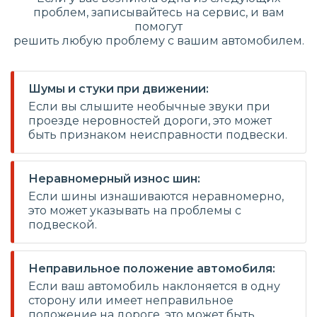
проблем, записывайтесь на сервис, и вам
помогут
решить любую проблему с вашим автомобилем.
Шумы и стуки при движении:
Если вы слышите необычные звуки при
проезде неровностей дороги, это может
быть признаком неисправности подвески.
Неравномерный износ шин:
Если шины изнашиваются неравномерно,
это может указывать на проблемы с
подвеской.
Неправильное положение автомобиля:
Если ваш автомобиль наклоняется в одну
сторону или имеет неправильное
положение на дороге, это может быть