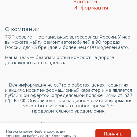
Контакты
Информация
О компании
ТОП сервис — официальные автосервисы России. У нас
вы можете найти ремонт автомобилей в 90 городах
России для 45 брендов и более чем 400 моделей авто.
Наша цель — безопасность и комфорт на дороге
для каждого автовладельца!
Вся информация на сайте о работах, ценах, гарантиях
и акциях, носит информационный характер и не является
публичной офертой, определяемой положениями ст. 437
(2) ГК РФ. Опубликованная на данном сайте информация
может быть изменена в любое время без
предварительного уведомления.
Политика конфиденциальности
Мы используем файлы cookies для
Принять
Согласие на обработку персональных данных
улучшения работы сайта. Оставаясь на