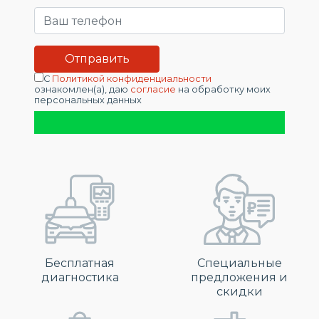
С
Политикой конфиденциальности
ознакомлен(а), даю
согласие
на обработку моих
персональных данных
Бесплатная
Специальные
диагностика
предложения и
скидки