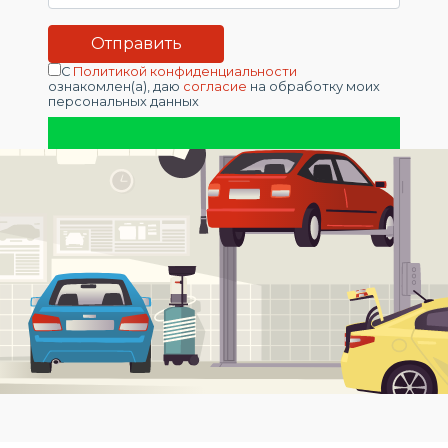
С
Политикой конфиденциальности
ознакомлен(а), даю
согласие
на обработку моих
персональных данных