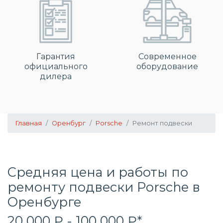
Гарантия
Современное
официального
оборудование
дилера
Главная
Оренбург
Porsche
Ремонт подвески
Средняя цена и работы по
ремонту подвески Porsche в
Оренбурге
20 000 ₽ - 100 000 ₽*