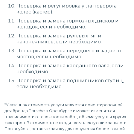
Проверка и регулировка угла поворота
колес (кастер).
Проверка и замена тормозных дисков и
колодок, если необходимо.
Проверка и замена рулевых тяг и
наконечников, если необходимо.
Проверка и замена переднего и заднего
мостов, если необходимо.
Проверка и замена карданного вала, если
необходимо.
Проверка и замена подшипников ступиц,
если необходимо.
*Указанная стоимость услуги является ориентировочной
для бренда Porsche в Оренбурге и может изменяться
в зависимости от сложности работ, объема услуги и других
факторов. В стоимость не входят комплектующие запчасти.
Пожалуйста, оставьте заявку для получения более точной