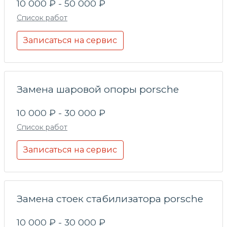
10 000 ₽ - 50 000 ₽
Список работ
Записаться на сервис
Замена шаровой опоры porsche
10 000 ₽ - 30 000 ₽
Список работ
Записаться на сервис
Замена стоек стабилизатора porsche
10 000 ₽ - 30 000 ₽