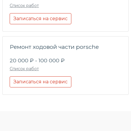
Список работ
Записаться на сервис
Ремонт ходовой части porsche
20 000 ₽ - 100 000 ₽
Список работ
Записаться на сервис