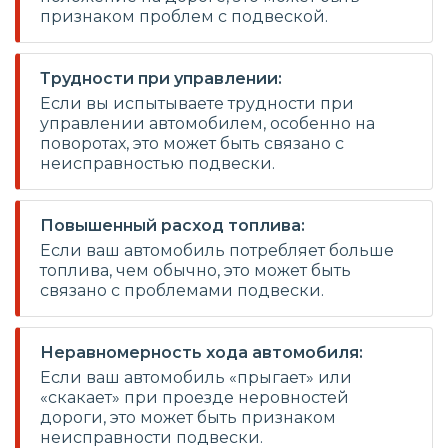
признаком проблем с подвеской.
Трудности при управлении:
Если вы испытываете трудности при
управлении автомобилем, особенно на
поворотах, это может быть связано с
неисправностью подвески.
Повышенный расход топлива:
Если ваш автомобиль потребляет больше
топлива, чем обычно, это может быть
связано с проблемами подвески.
Неравномерность хода автомобиля:
Если ваш автомобиль «прыгает» или
«скакает» при проезде неровностей
дороги, это может быть признаком
неисправности подвески.