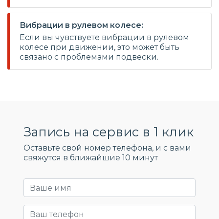
Вибрации в рулевом колесе:
Если вы чувствуете вибрации в рулевом
колесе при движении, это может быть
связано с проблемами подвески.
Запись на сервис в 1 клик
Оставьте свой номер телефона, и c вами
свяжутся в ближайшие 10 минут