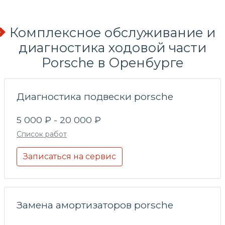
Комплексное обслуживание и
диагностика ходовой части
Porsche в Оренбурге
Диагностика подвески porsche
5 000 ₽ - 20 000 ₽
Список работ
Записаться на сервис
Замена амортизаторов porsche