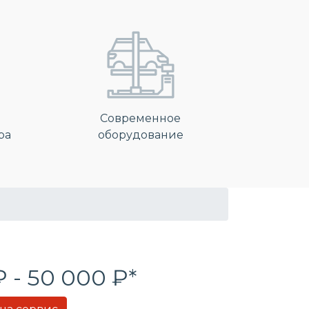
Современное
ра
оборудование
₽ - 50 000 ₽*