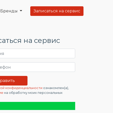
Бренды
Записаться на сервис
аться на сервис
ой конфиденциальности
ознакомлен(а),
ие
на обработку моих персональных