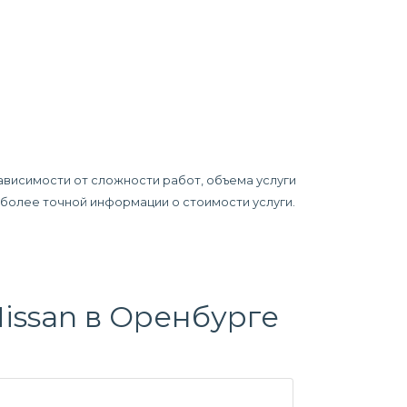
ависимости от сложности работ, объема услуги
я более точной информации о стоимости услуги.
issan в Оренбурге