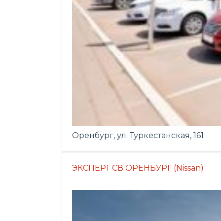
Оренбург, ул. Туркестанская, 161
ЭКСПЕРТ СВ ОРЕНБУРГ (Nissan)