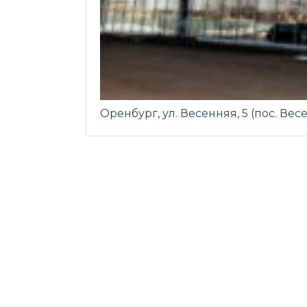
Оренбург, ул. Весенняя, 5 (пос. Ве