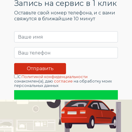
Запись на сервис в 1 клик
Оставьте свой номер телефона, и c вами
свяжутся в ближайшие 10 минут
С
Политикой конфиденциальности
ознакомлен(а), даю
согласие
на обработку моих
персональных данных