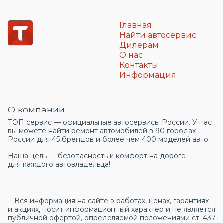
Главная
Найти автосервис
Дилерам
О нас
Контакты
Информация
О компании
ТОП сервис — официальные автосервисы России. У нас
вы можете найти ремонт автомобилей в 90 городах
России для 45 брендов и более чем 400 моделей авто.
Наша цель — безопасность и комфорт на дороге
для каждого автовладельца!
Вся информация на сайте о работах, ценах, гарантиях
и акциях, носит информационный характер и не является
публичной офертой, определяемой положениями ст. 437