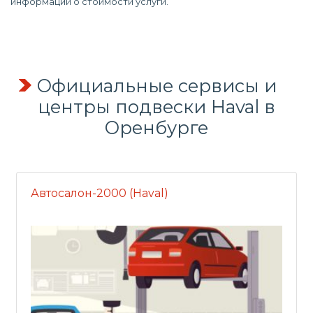
информации о стоимости услуги.
Официальные сервисы и
центры подвески Haval в
Оренбурге
Автосалон-2000 (Haval)