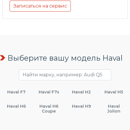
Записаться на сервис
Выберите вашу модель Haval
Haval F7
Haval F7x
Haval H2
Haval H5
Haval H6
Haval H6
Haval H9
Haval
Coupe
Jolion