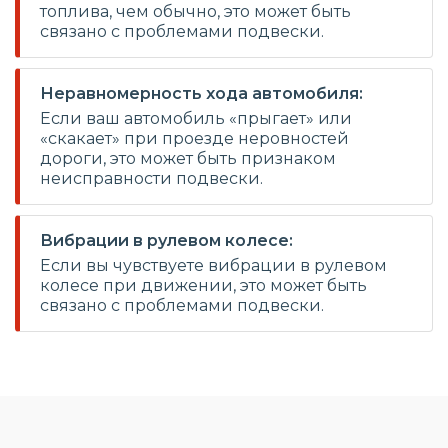
топлива, чем обычно, это может быть
связано с проблемами подвески.
Неравномерность хода автомобиля:
Если ваш автомобиль «прыгает» или
«скакает» при проезде неровностей
дороги, это может быть признаком
неисправности подвески.
Вибрации в рулевом колесе:
Если вы чувствуете вибрации в рулевом
колесе при движении, это может быть
связано с проблемами подвески.