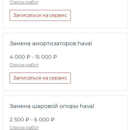
Список работ
Записаться на сервис
Замена амортизаторов haval
4 000 ₽ - 15 000 ₽
Список работ
Записаться на сервис
Замена шаровой опоры haval
2 500 ₽ - 6 000 ₽
Список работ