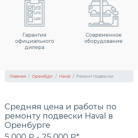
Гарантия
Современное
официального
оборудование
дилера
Главная
Оренбург
Haval
Ремонт подвески
Средняя цена и работы по
ремонту подвески Haval в
Оренбурге
5 000 ₽ - 25 000 ₽*