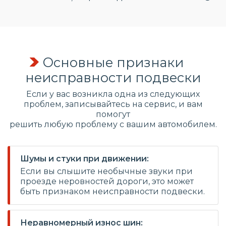
Основные признаки
неисправности подвески
Если у вас возникла одна из следующих
проблем, записывайтесь на сервис, и вам
помогут
решить любую проблему с вашим автомобилем.
Шумы и стуки при движении:
Если вы слышите необычные звуки при
проезде неровностей дороги, это может
быть признаком неисправности подвески.
Неравномерный износ шин: