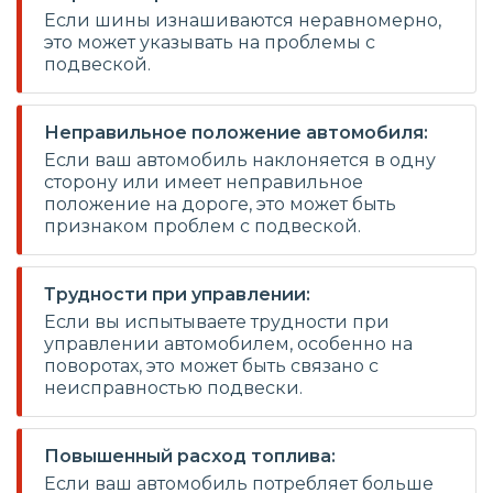
Если шины изнашиваются неравномерно,
это может указывать на проблемы с
подвеской.
Неправильное положение автомобиля:
Если ваш автомобиль наклоняется в одну
сторону или имеет неправильное
положение на дороге, это может быть
признаком проблем с подвеской.
Трудности при управлении:
Если вы испытываете трудности при
управлении автомобилем, особенно на
поворотах, это может быть связано с
неисправностью подвески.
Повышенный расход топлива:
Если ваш автомобиль потребляет больше