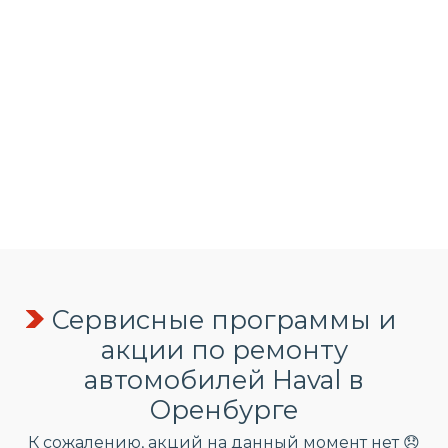
Сервисные программы и
акции по ремонту
автомобилей Haval в
Оренбурге
К сожалению, акций на данный момент нет 😞