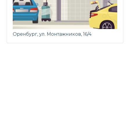
Оренбург, ул. Монтажников, 16/4