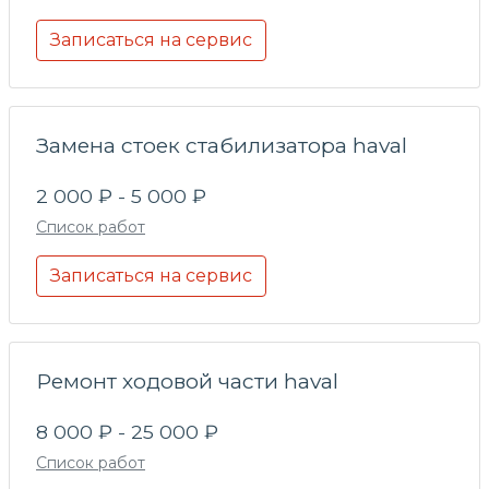
Записаться на сервис
Замена стоек стабилизатора haval
2 000 ₽ - 5 000 ₽
Список работ
Записаться на сервис
Ремонт ходовой части haval
8 000 ₽ - 25 000 ₽
Список работ