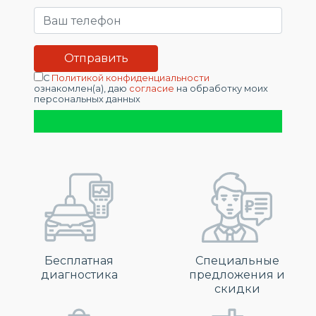
С
Политикой конфиденциальности
ознакомлен(а), даю
согласие
на обработку моих
персональных данных
Бесплатная
Специальные
диагностика
предложения и
скидки