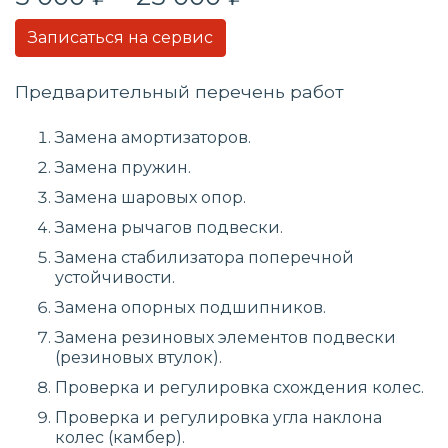
Записаться на сервис
Предварительный перечень работ
Замена амортизаторов.
Замена пружин.
Замена шаровых опор.
Замена рычагов подвески.
Замена стабилизатора поперечной
устойчивости.
Замена опорных подшипников.
Замена резиновых элементов подвески
(резиновых втулок).
Проверка и регулировка схождения колес.
Проверка и регулировка угла наклона
колес (камбер).