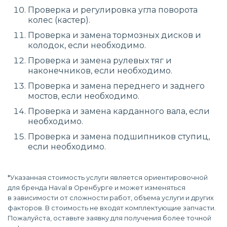
Проверка и регулировка угла поворота
колес (кастер).
Проверка и замена тормозных дисков и
колодок, если необходимо.
Проверка и замена рулевых тяг и
наконечников, если необходимо.
Проверка и замена переднего и заднего
мостов, если необходимо.
Проверка и замена карданного вала, если
необходимо.
Проверка и замена подшипников ступиц,
если необходимо.
*Указанная стоимость услуги является ориентировочной
для бренда Haval в Оренбурге и может изменяться
в зависимости от сложности работ, объема услуги и других
факторов. В стоимость не входят комплектующие запчасти.
Пожалуйста, оставьте заявку для получения более точной