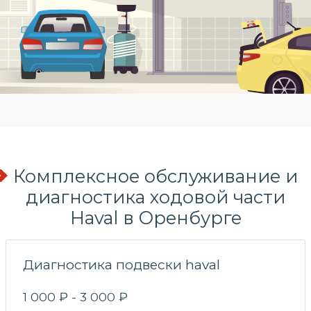
Комплексное обслуживание и
диагностика ходовой части
Haval в Оренбурге
Диагностика подвески haval
1 000 ₽ - 3 000 ₽