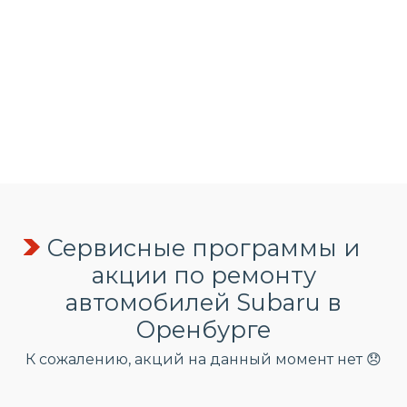
Сервисные программы и
акции по ремонту
автомобилей Subaru в
Оренбурге
К сожалению, акций на данный момент нет 😞