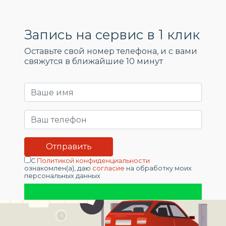
Запись на сервис в 1 клик
Оставьте свой номер телефона, и c вами
свяжутся в ближайшие 10 минут
С
Политикой конфиденциальности
ознакомлен(а), даю
согласие
на обработку моих
персональных данных