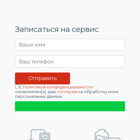
Записаться на сервис
С
Политикой конфиденциальности
ознакомлен(а), даю
согласие
на обработку моих
персональных данных