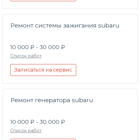
Ремонт системы зажигания subaru
10 000 ₽ - 30 000 ₽
Список работ
Записаться на сервис
Ремонт генератора subaru
10 000 ₽ - 30 000 ₽
Список работ