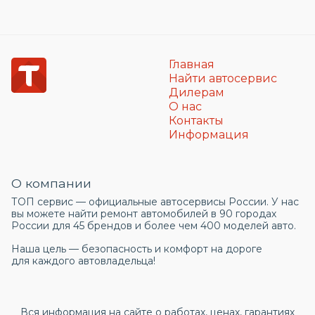
Главная
Найти автосервис
Дилерам
О нас
Контакты
Информация
О компании
ТОП сервис — официальные автосервисы России. У нас
вы можете найти ремонт автомобилей в 90 городах
России для 45 брендов и более чем 400 моделей авто.
Наша цель — безопасность и комфорт на дороге
для каждого автовладельца!
Вся информация на сайте о работах, ценах, гарантиях