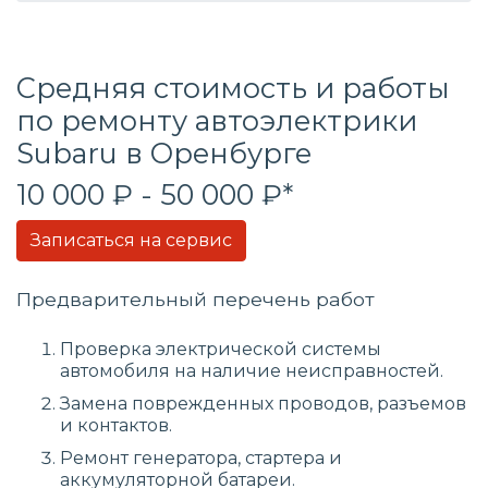
Средняя стоимость и работы
по ремонту автоэлектрики
Subaru в Оренбурге
10 000 ₽ - 50 000 ₽*
Записаться на сервис
Предварительный перечень работ
Проверка электрической системы
автомобиля на наличие неисправностей.
Замена поврежденных проводов, разъемов
и контактов.
Ремонт генератора, стартера и
аккумуляторной батареи.