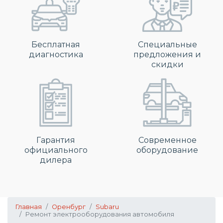
Бесплатная
Специальные
диагностика
предложения и
скидки
Гарантия
Современное
официального
оборудование
дилера
Главная
Оренбург
Subaru
Ремонт электрооборудования автомобиля