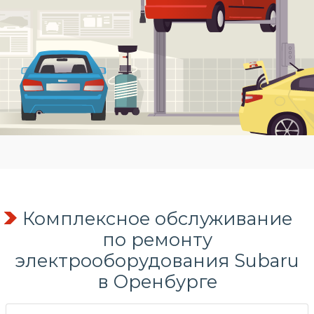
Комплексное обслуживание
по
ремонту
электрооборудования
Subaru
в Оренбурге