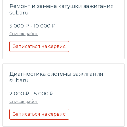
Ремонт и замена катушки зажигания
subaru
5 000 ₽ - 10 000 ₽
Список работ
Записаться на сервис
Диагностика системы зажигания
subaru
2 000 ₽ - 5 000 ₽
Список работ
Записаться на сервис