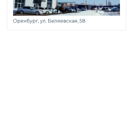
Оренбург, ул. Беляевская, 58