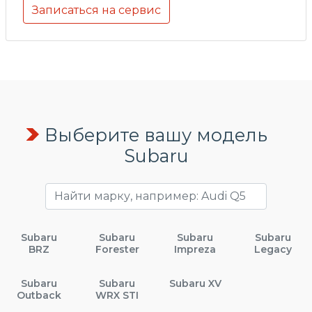
Записаться на сервис
Выберите вашу модель
Subaru
Subaru
Subaru
Subaru
Subaru
BRZ
Forester
Impreza
Legacy
Subaru
Subaru
Subaru XV
Outback
WRX STI