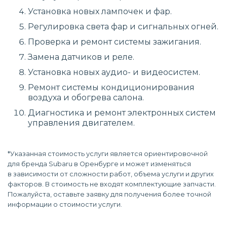
Установка новых лампочек и фар.
Регулировка света фар и сигнальных огней.
Проверка и ремонт системы зажигания.
Замена датчиков и реле.
Установка новых аудио- и видеосистем.
Ремонт системы кондиционирования
воздуха и обогрева салона.
Диагностика и ремонт электронных систем
управления двигателем.
*Указанная стоимость услуги является ориентировочной
для бренда Subaru в Оренбурге и может изменяться
в зависимости от сложности работ, объема услуги и других
факторов. В стоимость не входят комплектующие запчасти.
Пожалуйста, оставьте заявку для получения более точной
информации о стоимости услуги.