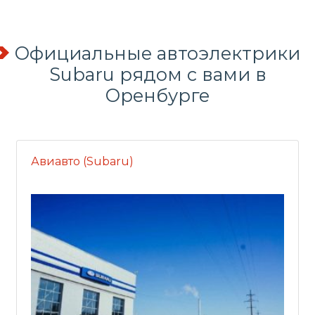
Официальные автоэлектрики
Subaru рядом с вами в
Оренбурге
Авиавто (Subaru)