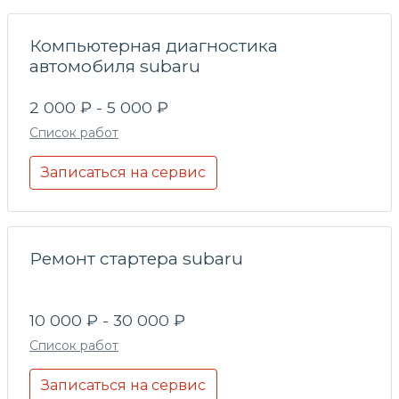
Компьютерная диагностика
автомобиля subaru
2 000 ₽ - 5 000 ₽
Список работ
Записаться на сервис
Ремонт стартера subaru
10 000 ₽ - 30 000 ₽
Список работ
Записаться на сервис