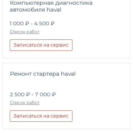
Компьютерная диагностика
автомобиля haval
1 000 ₽ - 4 500 ₽
Список работ
Записаться на сервис
Ремонт стартера haval
2 500 ₽ - 7 000 ₽
Список работ
Записаться на сервис