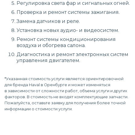
Регулировка света фар и сигнальных огней.
Проверка и ремонт системы зажигания.
Замена датчиков и реле.
Установка новых аудио- и видеосистем.
Ремонт системы кондиционирования
воздуха и обогрева салона.
Диагностика и ремонт электронных систем
управления двигателем.
*Указанная стоимость услуги является ориентировочной
для бренда Haval в Оренбурге и может изменяться
в зависимости от сложности работ, объема услуги и других
факторов. В стоимость не входят комплектующие запчасти.
Пожалуйста, оставьте заявку для получения более точной
информации о стоимости услуги.