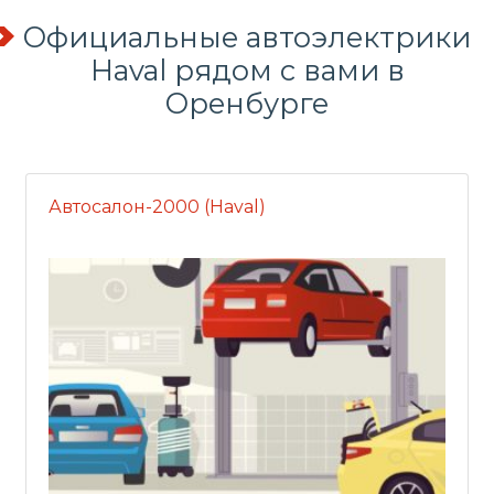
Официальные автоэлектрики
Haval рядом с вами в
Оренбурге
Автосалон-2000 (Haval)