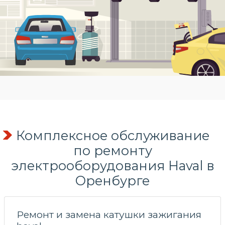
Комплексное обслуживание
по
ремонту
электрооборудования
Haval в
Оренбурге
Ремонт и замена катушки зажигания