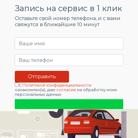
Запись на сервис в 1 клик
Оставьте свой номер телефона, и c вами
свяжутся в ближайшие 10 минут
С
Политикой конфиденциальности
ознакомлен(а), даю
согласие
на обработку моих
персональных данных