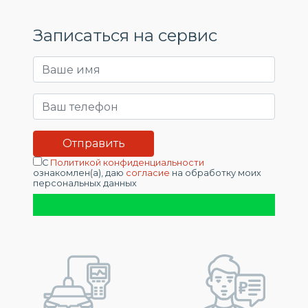
Записаться на сервис
С
Политикой конфиденциальности
ознакомлен(а), даю
согласие
на обработку моих
персональных данных