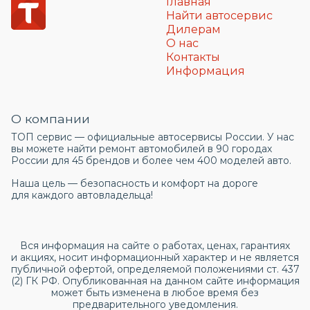
Главная
Найти автосервис
Дилерам
О нас
Контакты
Информация
О компании
ТОП сервис — официальные автосервисы России. У нас
вы можете найти ремонт автомобилей в 90 городах
России для 45 брендов и более чем 400 моделей авто.
Наша цель — безопасность и комфорт на дороге
для каждого автовладельца!
Вся информация на сайте о работах, ценах, гарантиях
и акциях, носит информационный характер и не является
публичной офертой, определяемой положениями ст. 437
(2) ГК РФ. Опубликованная на данном сайте информация
может быть изменена в любое время без
предварительного уведомления.