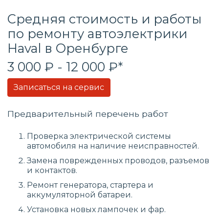
Средняя стоимость и работы
по ремонту автоэлектрики
Haval в Оренбурге
3 000 ₽ - 12 000 ₽*
Записаться на сервис
Предварительный перечень работ
Проверка электрической системы
автомобиля на наличие неисправностей.
Замена поврежденных проводов, разъемов
и контактов.
Ремонт генератора, стартера и
аккумуляторной батареи.
Установка новых лампочек и фар.