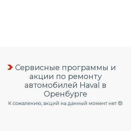
Сервисные программы и
акции по ремонту
автомобилей Haval в
Оренбурге
К сожалению, акций на данный момент нет 😞