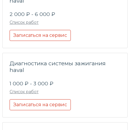
haval
2 000 ₽ - 6 000 ₽
Список работ
Записаться на сервис
Диагностика системы зажигания
haval
1 000 ₽ - 3 000 ₽
Список работ
Записаться на сервис