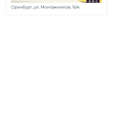
Оренбург, ул. Монтажников, 16/4