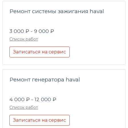
Ремонт системы зажигания haval
3 000 ₽ - 9 000 ₽
Список работ
Записаться на сервис
Ремонт генератора haval
4 000 ₽ - 12 000 ₽
Список работ
Записаться на сервис