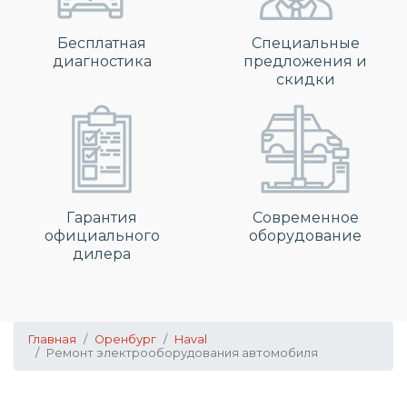
Бесплатная
Специальные
диагностика
предложения и
скидки
Гарантия
Современное
официального
оборудование
дилера
Главная
Оренбург
Haval
Ремонт электрооборудования автомобиля