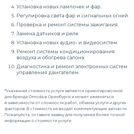
Установка новых лампочек и фар.
Регулировка света фар и сигнальных огней.
Проверка и ремонт системы зажигания.
Замена датчиков и реле.
Установка новых аудио- и видеосистем.
Ремонт системы кондиционирования
воздуха и обогрева салона.
Диагностика и ремонт электронных систем
управления двигателем.
*Указанная стоимость услуги является ориентировочной
для бренда Omoda в Оренбурге и может изменяться
в зависимости от сложности работ, объема услуги и других
факторов. В стоимость не входят комплектующие запчасти.
Пожалуйста, оставьте заявку для получения более точной
информации о стоимости услуги.