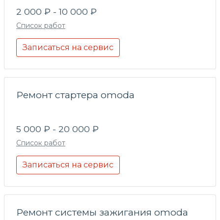
2 000 ₽ - 10 000 ₽
Список работ
Записаться на сервис
Ремонт стартера omoda
5 000 ₽ - 20 000 ₽
Список работ
Записаться на сервис
Ремонт системы зажигания omoda