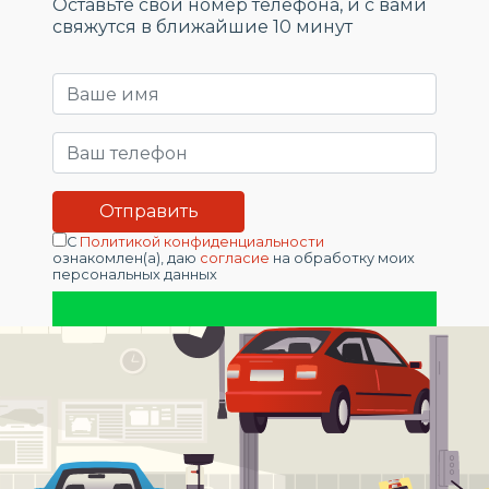
Оставьте свой номер телефона, и c вами
свяжутся в ближайшие 10 минут
С
Политикой конфиденциальности
ознакомлен(а), даю
согласие
на обработку моих
персональных данных