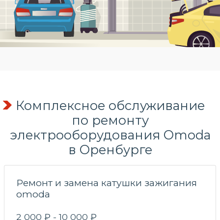
Комплексное обслуживание
по
ремонту
электрооборудования
Omoda
в Оренбурге
Ремонт и замена катушки зажигания
omoda
2 000 ₽ - 10 000 ₽