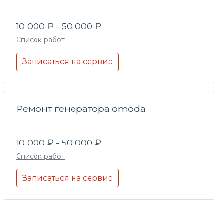
10 000 ₽ - 50 000 ₽
Список работ
Записаться на сервис
Ремонт генератора omoda
10 000 ₽ - 50 000 ₽
Список работ
Записаться на сервис