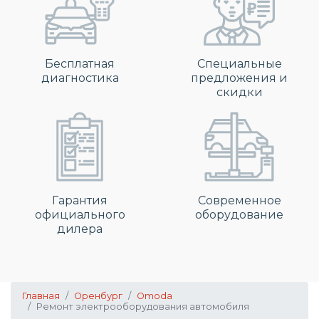
Бесплатная
Специальные
диагностика
предложения и
скидки
Гарантия
Современное
официального
оборудование
дилера
Главная
Оренбург
Omoda
Ремонт электрооборудования автомобиля