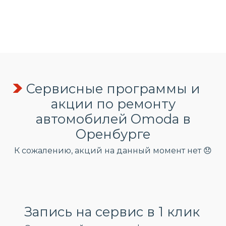
Сервисные программы и
акции по ремонту
автомобилей Omoda в
Оренбурге
К сожалению, акций на данный момент нет 😞
Запись на сервис в 1 клик