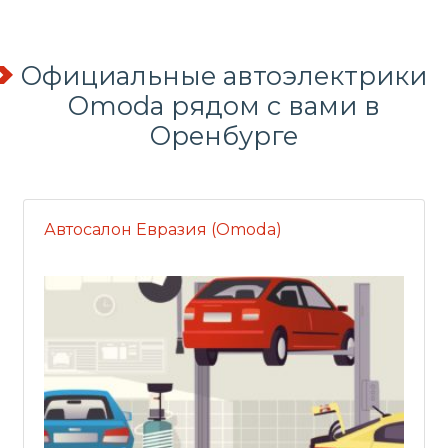
Официальные автоэлектрики
Omoda рядом с вами в
Оренбурге
Автосалон Евразия (Omoda)