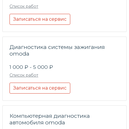
Список работ
Записаться на сервис
Диагностика системы зажигания
omoda
1 000 ₽ - 5 000 ₽
Список работ
Записаться на сервис
Компьютерная диагностика
автомобиля omoda