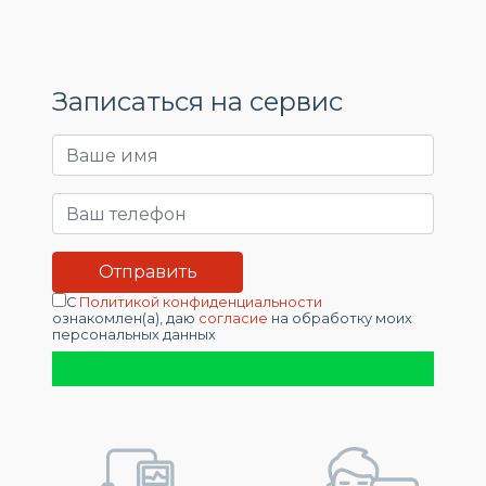
Записаться на сервис
С
Политикой конфиденциальности
ознакомлен(а), даю
согласие
на обработку моих
персональных данных