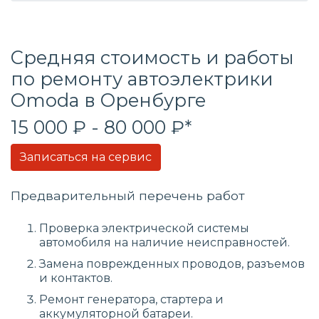
Средняя стоимость и работы
по ремонту автоэлектрики
Omoda в Оренбурге
15 000 ₽ - 80 000 ₽*
Записаться на сервис
Предварительный перечень работ
Проверка электрической системы
автомобиля на наличие неисправностей.
Замена поврежденных проводов, разъемов
и контактов.
Ремонт генератора, стартера и
аккумуляторной батареи.