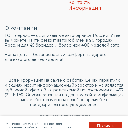
Контакты
Информация
О компании
ТОП сервис — официальные автосервисы России. У нас
вы можете найти ремонт автомобилей в 90 городах
России для 45 брендов и более чем 400 моделей авто.
Наша цель — безопасность и комфорт на дороге
для каждого автовладельца!
Вся информация на сайте о работах, ценах, гарантиях
и акциях, носит информационный характер и не является
публичной офертой, определяемой положениями ст. 437
(2) ГК РФ. Опубликованная на данном сайте информация
может быть изменена в любое время без
предварительного уведомления.
Политика конфиденциальности
Мы используем файлы cookies для
Принять
Согласие на обработку персональных данных
улучшения работы сайта. Оставаясь на