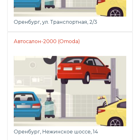
Оренбург, ул. Транспортная, 2/3
Автосалон-2000 (Omoda)
Оренбург, Нежинское шоссе, 14