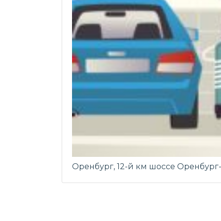
Оренбург, 12-й км шоссе Оренбург