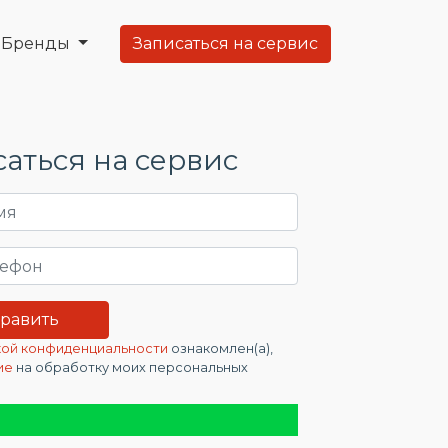
Бренды
Записаться на сервис
аться на сервис
ой конфиденциальности
ознакомлен(а),
ие
на обработку моих персональных