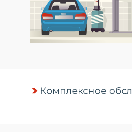
Комплексное обс