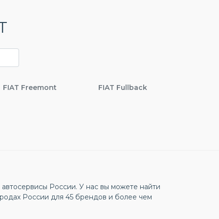
T
FIAT Freemont
FIAT Fullback
автосервисы России. У нас вы можете найти
родах России для 45 брендов и более чем