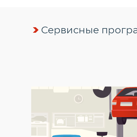
Сервисные програ