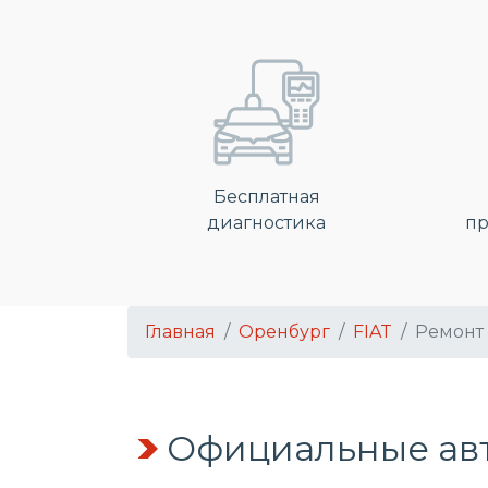
Бесплатная
диагностика
пр
Главная
Оренбург
FIAT
Ремонт
Официальные авт