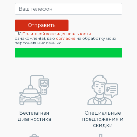
С
Политикой конфиденциальности
ознакомлен(а), даю
согласие
на обработку моих
персональных данных
Бесплатная
Специальные
диагностика
предложения и
скидки