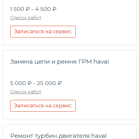
1 500 ₽ - 4 500 ₽
Список работ
Записаться на сервис
Замена цепи и ремня ГРМ haval
5 000 ₽ - 25 000 ₽
Список работ
Записаться на сервис
Ремонт турбин двигателя haval