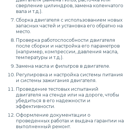
сверление цилиндров, замена коленчатого
вала и т.д.).
Сборка двигателя с использованием новых
запасных частей и установка его обратно на
место.
Проверка работоспособности двигателя
после сборки и настройка его параметров
(например, компрессии, давления масла,
температуры и т.д.).
Замена масла и фильтров в двигателе.
Регулировка и настройка системы питания
и системы зажигания двигателя.
Проведение тестовых испытаний
двигателя на стенде или на дороге, чтобы
убедиться в его надежности и
эффективности.
Оформление документации о
проведенных работах и выдача гарантии на
выполненный ремонт.