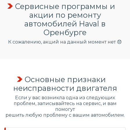
Сервисные программы и
акции по ремонту
автомобилей Haval в
Оренбурге
К сожалению, акций на данный момент нет 😞
Основные признаки
неисправности двигателя
Если у вас возникла одна из следующих
проблем, записывайтесь на сервис, и вам
помогут
решить любую проблему с вашим автомобилем.