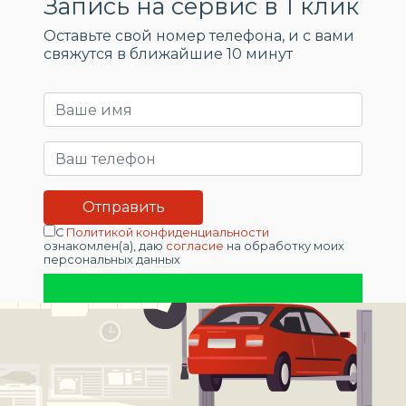
Запись на сервис в 1 клик
Оставьте свой номер телефона, и c вами
свяжутся в ближайшие 10 минут
С
Политикой конфиденциальности
ознакомлен(а), даю
согласие
на обработку моих
персональных данных