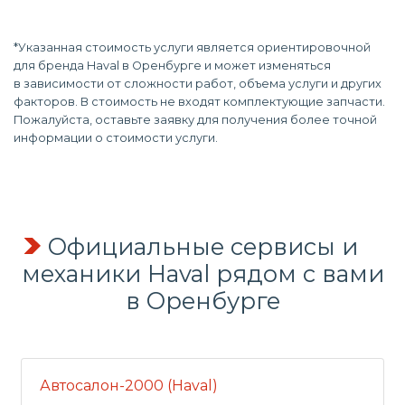
*Указанная стоимость услуги является ориентировочной
для бренда Haval в Оренбурге и может изменяться
в зависимости от сложности работ, объема услуги и других
факторов. В стоимость не входят комплектующие запчасти.
Пожалуйста, оставьте заявку для получения более точной
информации о стоимости услуги.
Официальные сервисы и
механики Haval рядом с вами
в Оренбурге
Автосалон-2000 (Haval)