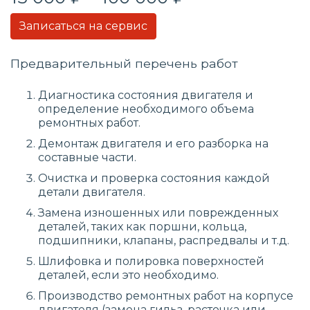
Записаться на сервис
Предварительный перечень работ
Диагностика состояния двигателя и
определение необходимого объема
ремонтных работ.
Демонтаж двигателя и его разборка на
составные части.
Очистка и проверка состояния каждой
детали двигателя.
Замена изношенных или поврежденных
деталей, таких как поршни, кольца,
подшипники, клапаны, распредвалы и т.д.
Шлифовка и полировка поверхностей
деталей, если это необходимо.
Производство ремонтных работ на корпусе
двигателя (замена гильз, расточка или