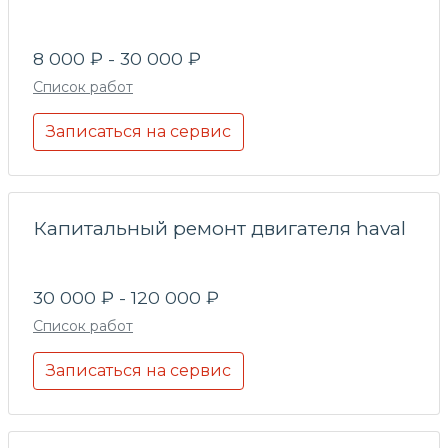
8 000 ₽ - 30 000 ₽
Список работ
Записаться на сервис
Капитальный ремонт двигателя haval
30 000 ₽ - 120 000 ₽
Список работ
Записаться на сервис