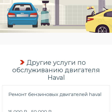
Другие услуги по
обслуживанию двигателя
Haval
Ремонт бензиновых двигателей haval
15 000 ₽ - 50 000 ₽