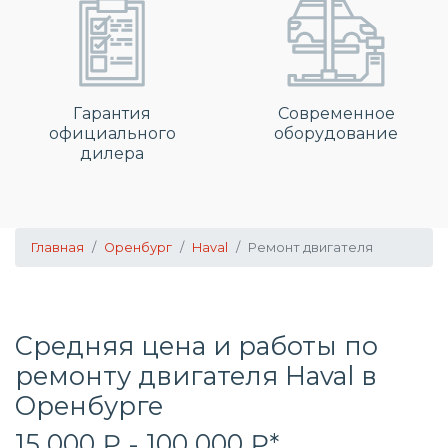
Гарантия
Современное
официального
оборудование
дилера
Главная
Оренбург
Haval
Ремонт двигателя
Средняя цена и работы по
ремонту двигателя Haval в
Оренбурге
15 000 ₽ - 100 000 ₽*