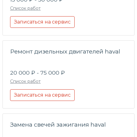
Список работ
Записаться на сервис
Ремонт дизельных двигателей haval
20 000 ₽ - 75 000 ₽
Список работ
Записаться на сервис
Замена свечей зажигания haval