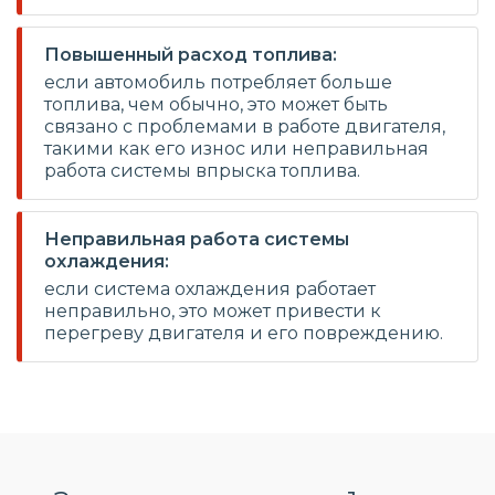
Повышенный расход топлива:
если автомобиль потребляет больше
топлива, чем обычно, это может быть
связано с проблемами в работе двигателя,
такими как его износ или неправильная
работа системы впрыска топлива.
Неправильная работа системы
охлаждения:
если система охлаждения работает
неправильно, это может привести к
перегреву двигателя и его повреждению.