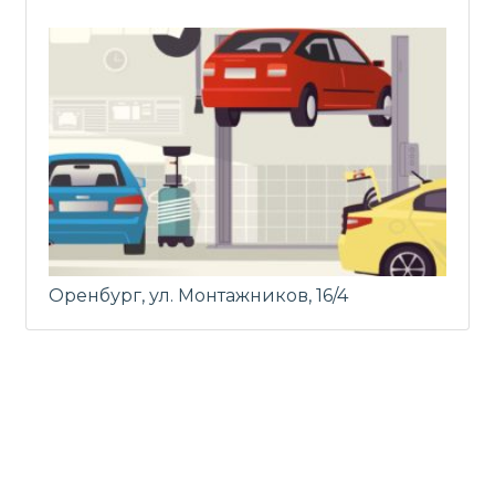
Оренбург, ул. Монтажников, 16/4