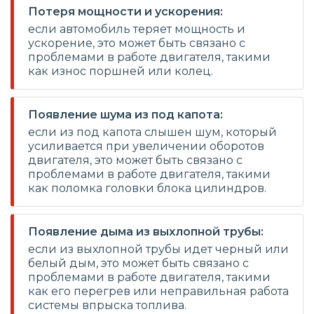
Потеря мощности и ускорения:
если автомобиль теряет мощность и
ускорение, это может быть связано с
проблемами в работе двигателя, такими
как износ поршней или колец.
Появление шума из под капота:
если из под капота слышен шум, который
усиливается при увеличении оборотов
двигателя, это может быть связано с
проблемами в работе двигателя, такими
как поломка головки блока цилиндров.
Появление дыма из выхлопной трубы:
если из выхлопной трубы идет черный или
белый дым, это может быть связано с
проблемами в работе двигателя, такими
как его перегрев или неправильная работа
системы впрыска топлива.