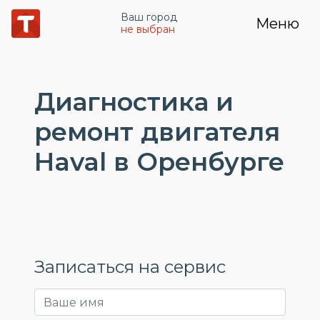
Ваш город
Меню
не выбран
Диагностика и
ремонт двигателя
Haval в Оренбурге
Записаться на сервис