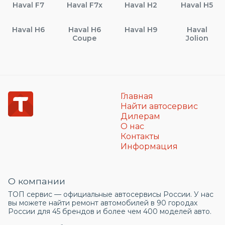
Haval F7
Haval F7x
Haval H2
Haval H5
Haval H6
Haval H6
Haval H9
Haval
Coupe
Jolion
Главная
Найти автосервис
Дилерам
О нас
Контакты
Информация
О компании
ТОП сервис — официальные автосервисы России. У нас
вы можете найти ремонт автомобилей в 90 городах
России для 45 брендов и более чем 400 моделей авто.