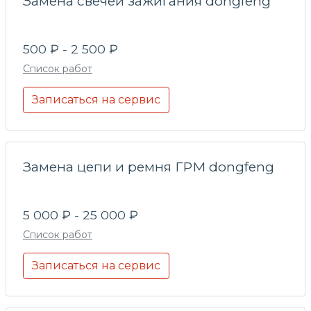
Замена свечей зажигания dongfeng
500 ₽ - 2 500 ₽
Список работ
Записаться на сервис
Замена цепи и ремня ГРМ dongfeng
5 000 ₽ - 25 000 ₽
Список работ
Записаться на сервис