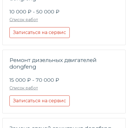
10 000 ₽ - 50 000 ₽
Список работ
Записаться на сервис
Ремонт дизельных двигателей
dongfeng
15 000 ₽ - 70 000 ₽
Список работ
Записаться на сервис