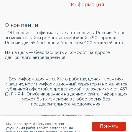
Информация
О компании
ТОП сервис — официальные автосервисы России. У нас
вы можете найти ремонт автомобилей в 90 городах
России для 45 брендов и более чем 400 моделей авто.
Наша цель — безопасность и комфорт на дороге
для каждого автовладельца!
Вся информация на сайте о работах, ценах, гарантиях
и акциях, носит информационный характер и не является
публичной офертой, определяемой положениями ст. 437
(2) ГК РФ. Опубликованная на данном сайте информация
может быть изменена в любое время без
предварительного уведомления.
Политика конфиденциальности
Мы используем файлы cookies для
Принять
Согласие на обработку персональных данных
улучшения работы сайта. Оставаясь на