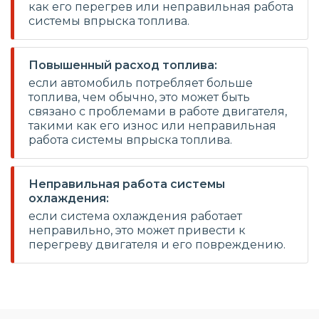
как его перегрев или неправильная работа
системы впрыска топлива.
Повышенный расход топлива:
если автомобиль потребляет больше
топлива, чем обычно, это может быть
связано с проблемами в работе двигателя,
такими как его износ или неправильная
работа системы впрыска топлива.
Неправильная работа системы
охлаждения:
если система охлаждения работает
неправильно, это может привести к
перегреву двигателя и его повреждению.