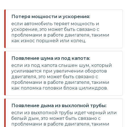
Потеря мощности и ускорения:
если автомобиль теряет мощность и
ускорение, это может быть связано с
проблемами в работе двигателя, такими
как износ поршней или колец.
Появление шума из под капота:
если из под капота слышен шум, который
усиливается при увеличении оборотов
двигателя, это может быть связано с
проблемами в работе двигателя, такими
как поломка головки блока цилиндров.
Появление дыма из выхлопной трубы:
если из выхлопной трубы идет черный или
белый дым, это может быть связано с
проблемами в работе двигателя, такими