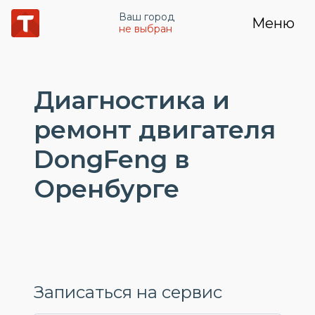
Ваш город
Меню
не выбран
Диагностика и
ремонт двигателя
DongFeng в
Оренбурге
Записаться на сервис