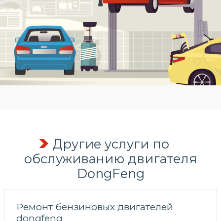
Другие услуги по
обслуживанию двигателя
DongFeng
Ремонт бензиновых двигателей
dongfeng