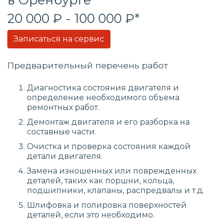
20 000 ₽ - 100 000 ₽*
Записаться на сервис
Предварительный перечень работ
Диагностика состояния двигателя и
определение необходимого объема
ремонтных работ.
Демонтаж двигателя и его разборка на
составные части.
Очистка и проверка состояния каждой
детали двигателя.
Замена изношенных или поврежденных
деталей, таких как поршни, кольца,
подшипники, клапаны, распредвалы и т.д.
Шлифовка и полировка поверхностей
деталей, если это необходимо.