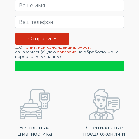
С
Политикой конфиденциальности
ознакомлен(а), даю
согласие
на обработку моих
персональных данных
Бесплатная
Специальные
диагностика
предложения и