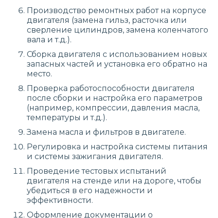
Производство ремонтных работ на корпусе
двигателя (замена гильз, расточка или
сверление цилиндров, замена коленчатого
вала и т.д.).
Сборка двигателя с использованием новых
запасных частей и установка его обратно на
место.
Проверка работоспособности двигателя
после сборки и настройка его параметров
(например, компрессии, давления масла,
температуры и т.д.).
Замена масла и фильтров в двигателе.
Регулировка и настройка системы питания
и системы зажигания двигателя.
Проведение тестовых испытаний
двигателя на стенде или на дороге, чтобы
убедиться в его надежности и
эффективности.
Оформление документации о