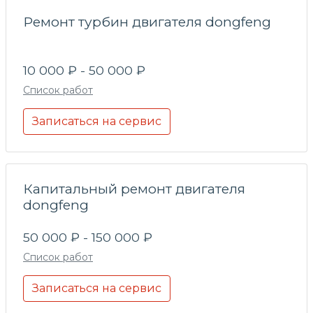
Ремонт турбин двигателя dongfeng
10 000 ₽ - 50 000 ₽
Список работ
Записаться на сервис
Капитальный ремонт двигателя
dongfeng
50 000 ₽ - 150 000 ₽
Список работ
Записаться на сервис