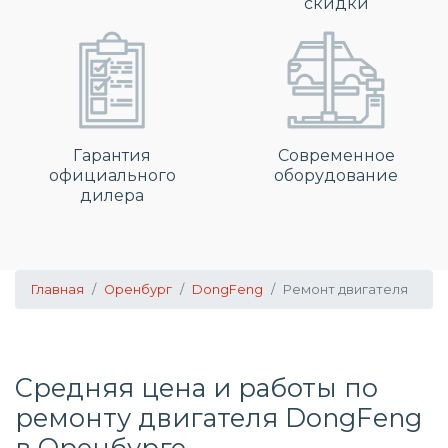
скидки
Гарантия
Современное
официального
оборудование
дилера
Главная
Оренбург
DongFeng
Ремонт двигателя
Средняя цена и работы по
ремонту двигателя DongFeng
в Оренбурге