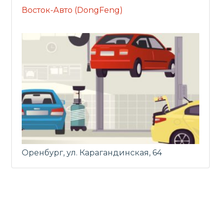
Восток-Авто (DongFeng)
Оренбург, ул. Карагандинская, 64