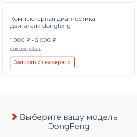
Компьютерная диагностика
двигателя dongfeng
1 000 ₽ - 5 000 ₽
Список работ
Записаться на сервис
Выберите вашу модель
DongFeng