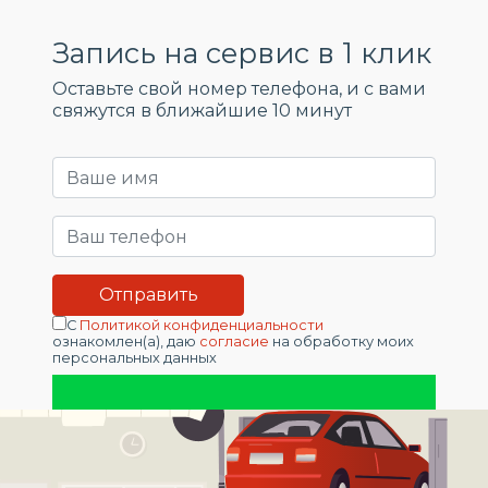
Запись на сервис в 1 клик
Оставьте свой номер телефона, и c вами
свяжутся в ближайшие 10 минут
С
Политикой конфиденциальности
ознакомлен(а), даю
согласие
на обработку моих
персональных данных