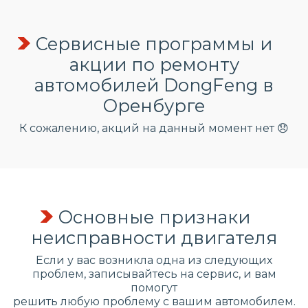
Сервисные программы и
акции по ремонту
автомобилей DongFeng в
Оренбурге
К сожалению, акций на данный момент нет 😞
Основные признаки
неисправности двигателя
Если у вас возникла одна из следующих
проблем, записывайтесь на сервис, и вам
помогут
решить любую проблему с вашим автомобилем.