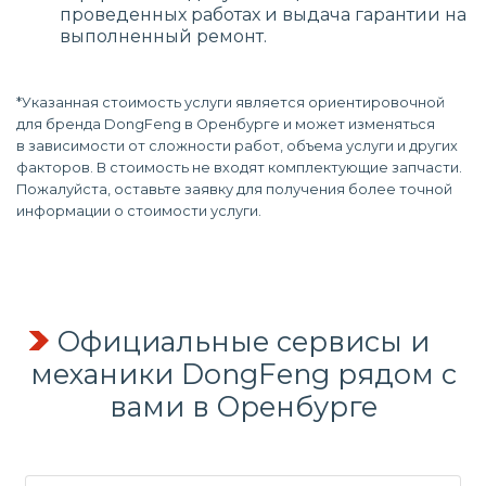
проведенных работах и выдача гарантии на
выполненный ремонт.
*Указанная стоимость услуги является ориентировочной
для бренда DongFeng в Оренбурге и может изменяться
в зависимости от сложности работ, объема услуги и других
факторов. В стоимость не входят комплектующие запчасти.
Пожалуйста, оставьте заявку для получения более точной
информации о стоимости услуги.
Официальные сервисы и
механики DongFeng рядом с
вами в Оренбурге