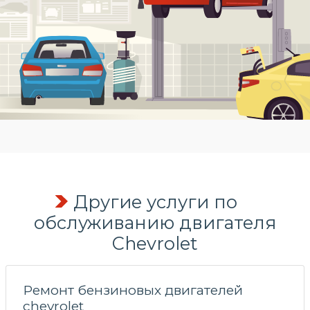
Другие услуги по
обслуживанию двигателя
Chevrolet
Ремонт бензиновых двигателей
chevrolet