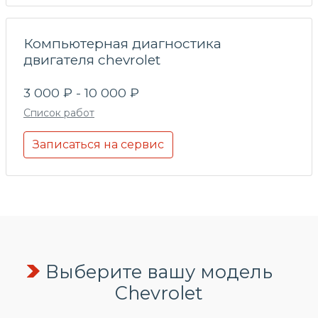
Компьютерная диагностика
двигателя chevrolet
3 000 ₽ - 10 000 ₽
Список работ
Записаться на сервис
Выберите вашу модель
Chevrolet