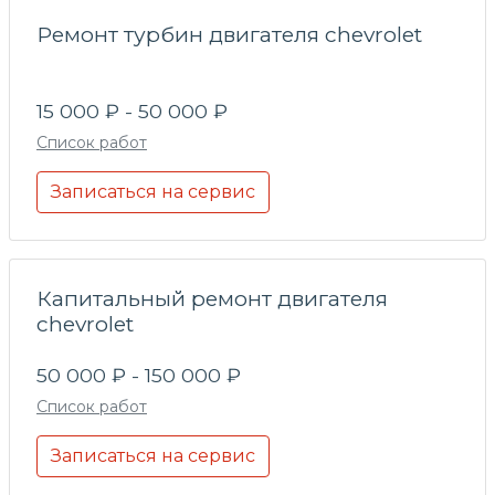
Ремонт турбин двигателя chevrolet
15 000 ₽ - 50 000 ₽
Список работ
Записаться на сервис
Капитальный ремонт двигателя
chevrolet
50 000 ₽ - 150 000 ₽
Список работ
Записаться на сервис