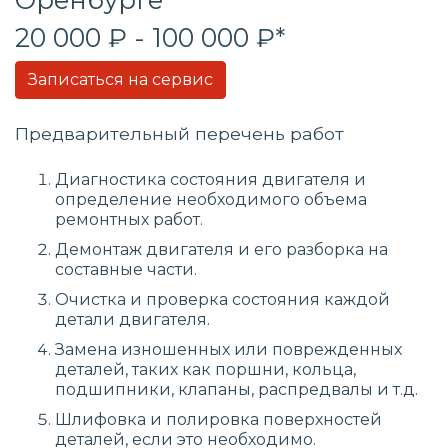
20 000 ₽ - 100 000 ₽*
Записаться на сервис
Предварительный перечень работ
Диагностика состояния двигателя и
определение необходимого объема
ремонтных работ.
Демонтаж двигателя и его разборка на
составные части.
Очистка и проверка состояния каждой
детали двигателя.
Замена изношенных или поврежденных
деталей, таких как поршни, кольца,
подшипники, клапаны, распредвалы и т.д.
Шлифовка и полировка поверхностей
деталей, если это необходимо.