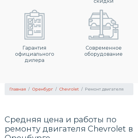
скидки
Гарантия
Современное
официального
оборудование
дилера
Главная
Оренбург
Chevrolet
Ремонт двигателя
Средняя цена и работы по
ремонту двигателя Chevrolet в
Оренбурге