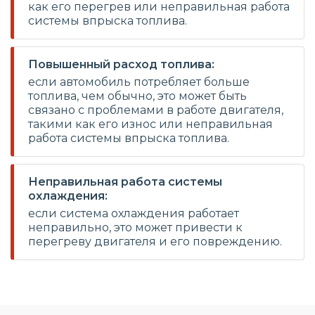
как его перегрев или неправильная работа
системы впрыска топлива.
Повышенный расход топлива:
если автомобиль потребляет больше
топлива, чем обычно, это может быть
связано с проблемами в работе двигателя,
такими как его износ или неправильная
работа системы впрыска топлива.
Неправильная работа системы
охлаждения:
если система охлаждения работает
неправильно, это может привести к
перегреву двигателя и его повреждению.