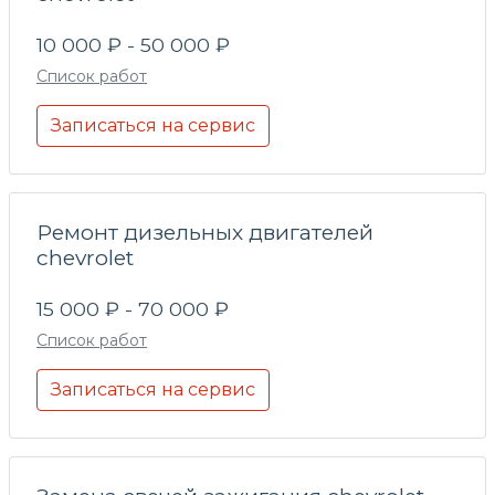
10 000 ₽ - 50 000 ₽
Список работ
Записаться на сервис
Ремонт дизельных двигателей
chevrolet
15 000 ₽ - 70 000 ₽
Список работ
Записаться на сервис