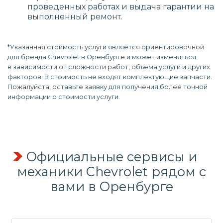
проведенных работах и выдача гарантии на
выполненный ремонт.
*Указанная стоимость услуги является ориентировочной
для бренда Chevrolet в Оренбурге и может изменяться
в зависимости от сложности работ, объема услуги и других
факторов. В стоимость не входят комплектующие запчасти.
Пожалуйста, оставьте заявку для получения более точной
информации о стоимости услуги.
Официальные сервисы и
механики Chevrolet рядом с
вами в Оренбурге