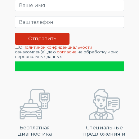
С
Политикой конфиденциальности
ознакомлен(а), даю
согласие
на обработку моих
персональных данных
Бесплатная
Специальные
диагностика
предложения и