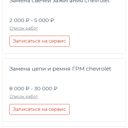
Замена свечей зажигания chevrolet
2 000 ₽ - 5 000 ₽
Список работ
Записаться на сервис
Замена цепи и ремня ГРМ chevrolet
8 000 ₽ - 30 000 ₽
Список работ
Записаться на сервис