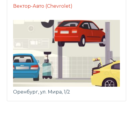
Вектор-Авто (Chevrolet)
Оренбург, ул. Мира, 1/2