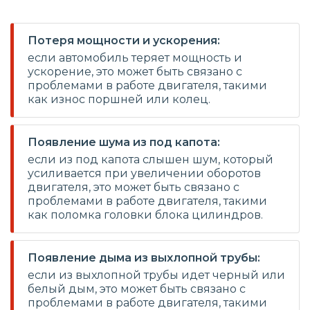
Потеря мощности и ускорения:
если автомобиль теряет мощность и
ускорение, это может быть связано с
проблемами в работе двигателя, такими
как износ поршней или колец.
Появление шума из под капота:
если из под капота слышен шум, который
усиливается при увеличении оборотов
двигателя, это может быть связано с
проблемами в работе двигателя, такими
как поломка головки блока цилиндров.
Появление дыма из выхлопной трубы:
если из выхлопной трубы идет черный или
белый дым, это может быть связано с
проблемами в работе двигателя, такими