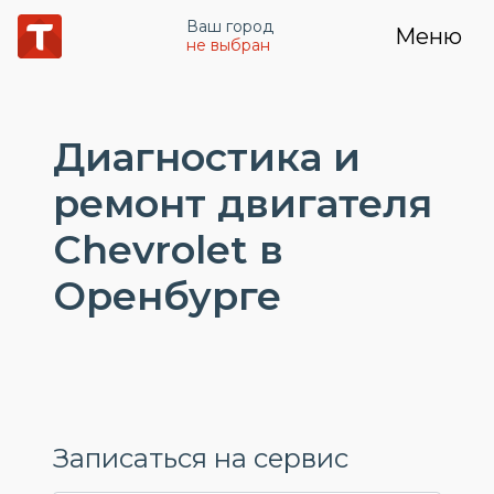
Ваш город
Меню
не выбран
Диагностика и
ремонт двигателя
Chevrolet в
Оренбурге
Записаться на сервис