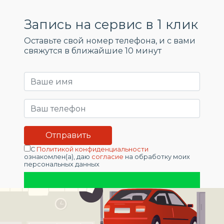
Запись на сервис в 1 клик
Оставьте свой номер телефона, и c вами
свяжутся в ближайшие 10 минут
С
Политикой конфиденциальности
ознакомлен(а), даю
согласие
на обработку моих
персональных данных