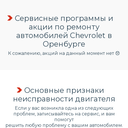
Сервисные программы и
акции по ремонту
автомобилей Chevrolet в
Оренбурге
К сожалению, акций на данный момент нет 😞
Основные признаки
неисправности двигателя
Если у вас возникла одна из следующих
проблем, записывайтесь на сервис, и вам
помогут
решить любую проблему с вашим автомобилем.