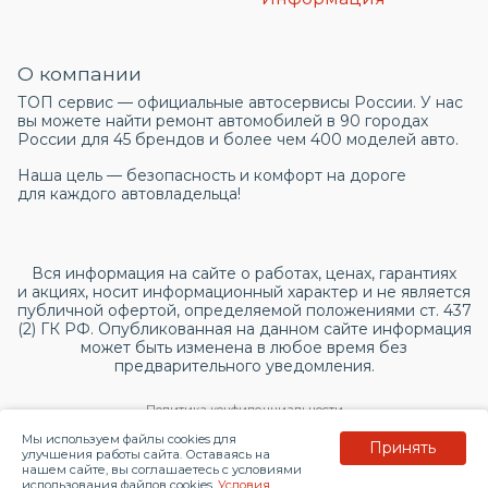
О компании
ТОП сервис — официальные автосервисы России. У нас
вы можете найти ремонт автомобилей в 90 городах
России для 45 брендов и более чем 400 моделей авто.
Наша цель — безопасность и комфорт на дороге
для каждого автовладельца!
Вся информация на сайте о работах, ценах, гарантиях
и акциях, носит информационный характер и не является
публичной офертой, определяемой положениями ст. 437
(2) ГК РФ. Опубликованная на данном сайте информация
может быть изменена в любое время без
предварительного уведомления.
Политика конфиденциальности
Мы используем файлы cookies для
Принять
Согласие на обработку персональных данных
улучшения работы сайта. Оставаясь на
нашем сайте, вы соглашаетесь с условиями
использования файлов cookies.
Условия