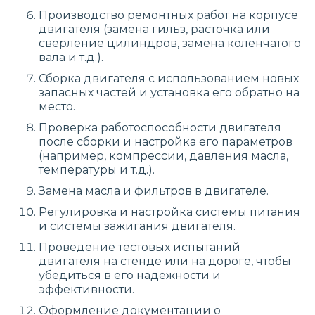
Производство ремонтных работ на корпусе
двигателя (замена гильз, расточка или
сверление цилиндров, замена коленчатого
вала и т.д.).
Сборка двигателя с использованием новых
запасных частей и установка его обратно на
место.
Проверка работоспособности двигателя
после сборки и настройка его параметров
(например, компрессии, давления масла,
температуры и т.д.).
Замена масла и фильтров в двигателе.
Регулировка и настройка системы питания
и системы зажигания двигателя.
Проведение тестовых испытаний
двигателя на стенде или на дороге, чтобы
убедиться в его надежности и
эффективности.
Оформление документации о