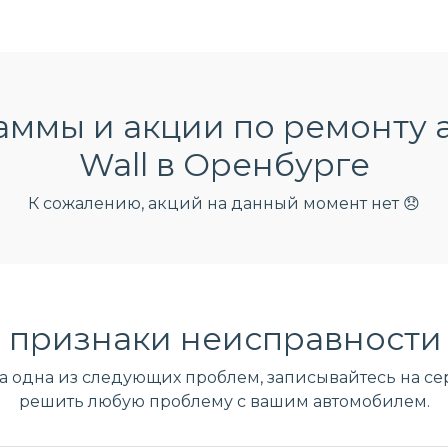
ммы и акции по ремонту 
Wall в Оренбурге
К сожалению, акций на данный момент нет 😞
 признаки неисправности 
ла одна из следующих проблем, записывайтесь на сер
решить любую проблему с вашим автомобилем.