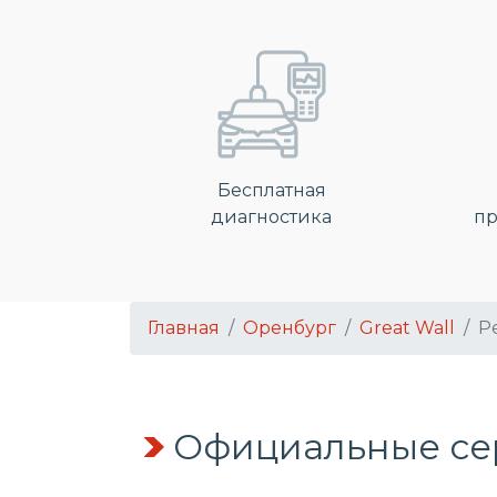
Бесплатная
диагностика
пр
Главная
Оренбург
Great Wall
Р
Официальные сер