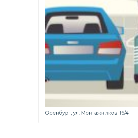
Оренбург, ул. Монтажников, 16/4