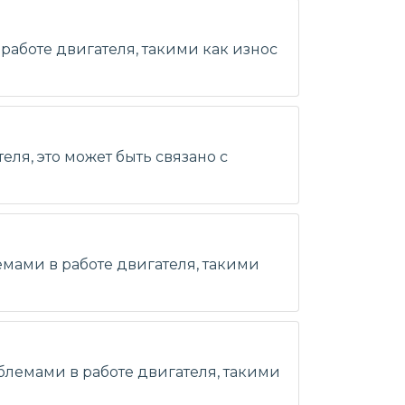
работе двигателя, такими как износ
ля, это может быть связано с
емами в работе двигателя, такими
облемами в работе двигателя, такими