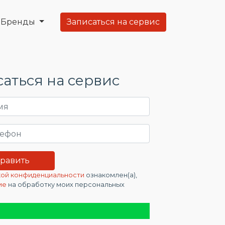
Бренды
Записаться на сервис
аться на сервис
ой конфиденциальности
ознакомлен(а),
ие
на обработку моих персональных