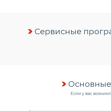
Сервисные програ
Основные
Если у вас возник