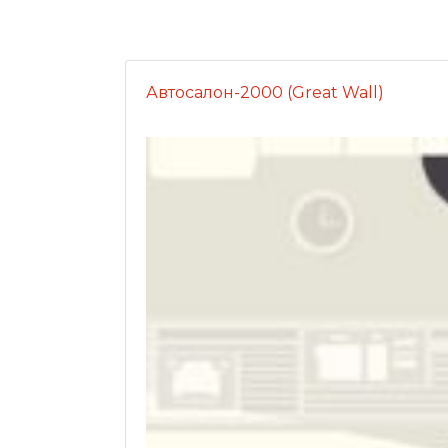
Автосалон-2000 (Great Wall)