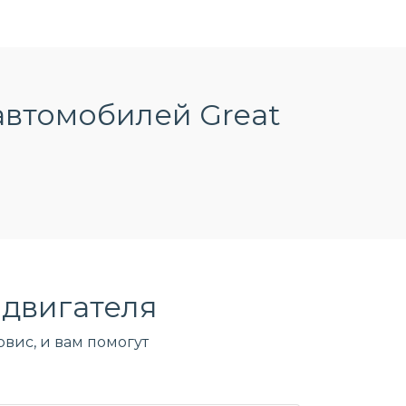
автомобилей Great
двигателя
вис, и вам помогут