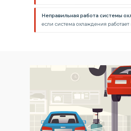
Неправильная работа системы ох
если система охлаждения работает