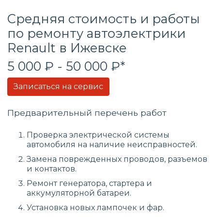
Средняя стоимость и работы
по ремонту автоэлектрики
Renault в Ижевске
5 000 ₽ - 50 000 ₽*
Записаться на сервис
Предварительный перечень работ
Проверка электрической системы
автомобиля на наличие неисправностей.
Замена поврежденных проводов, разъемов
и контактов.
Ремонт генератора, стартера и
аккумуляторной батареи.
Установка новых лампочек и фар.