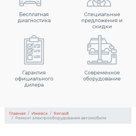
Бесплатная
Специальные
диагностика
предложения и
скидки
Гарантия
Современное
официального
оборудование
дилера
Главная
Ижевск
Renault
Ремонт электрооборудования автомобиля