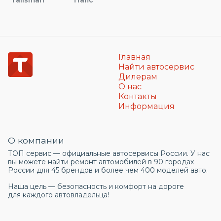
Главная
Найти автосервис
Дилерам
О нас
Контакты
Информация
О компании
ТОП сервис — официальные автосервисы России. У нас
вы можете найти ремонт автомобилей в 90 городах
России для 45 брендов и более чем 400 моделей авто.
Наша цель — безопасность и комфорт на дороге
для каждого автовладельца!