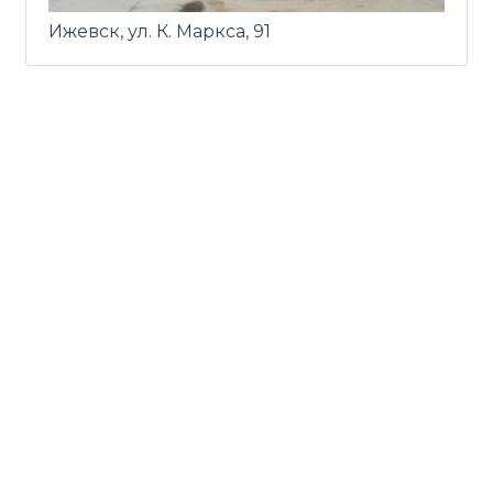
Ижевск, ул. К. Маркса, 91