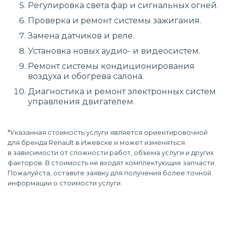
Регулировка света фар и сигнальных огней.
Проверка и ремонт системы зажигания.
Замена датчиков и реле.
Установка новых аудио- и видеосистем.
Ремонт системы кондиционирования
воздуха и обогрева салона.
Диагностика и ремонт электронных систем
управления двигателем.
*Указанная стоимость услуги является ориентировочной
для бренда Renault в Ижевске и может изменяться
в зависимости от сложности работ, объема услуги и других
факторов. В стоимость не входят комплектующие запчасти.
Пожалуйста, оставьте заявку для получения более точной
информации о стоимости услуги.