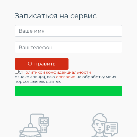
Записаться на сервис
С
Политикой конфиденциальности
ознакомлен(а), даю
согласие
на обработку моих
персональных данных