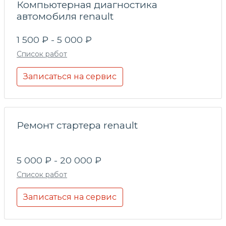
Компьютерная диагностика
автомобиля renault
1 500 ₽ - 5 000 ₽
Список работ
Записаться на сервис
Ремонт стартера renault
5 000 ₽ - 20 000 ₽
Список работ
Записаться на сервис