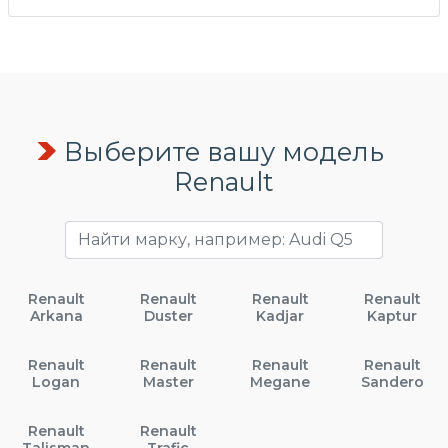
Выберите вашу модель
Renault
Renault
Renault
Renault
Renault
Arkana
Duster
Kadjar
Kaptur
Renault
Renault
Renault
Renault
Logan
Master
Megane
Sandero
Renault
Renault
Talisman
Trafic