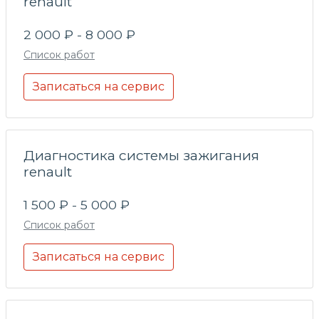
renault
2 000 ₽ - 8 000 ₽
Список работ
Записаться на сервис
Диагностика системы зажигания
renault
1 500 ₽ - 5 000 ₽
Список работ
Записаться на сервис