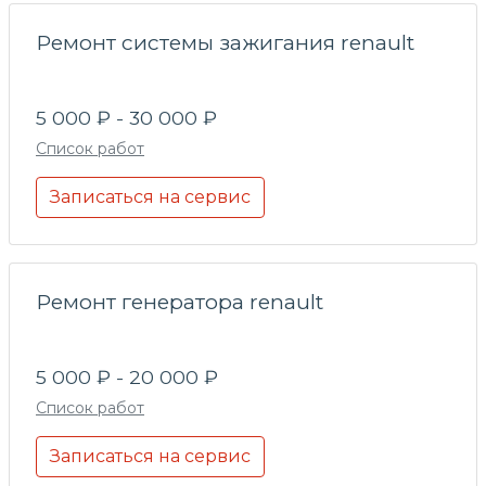
Ремонт системы зажигания renault
5 000 ₽ - 30 000 ₽
Список работ
Записаться на сервис
Ремонт генератора renault
5 000 ₽ - 20 000 ₽
Список работ
Записаться на сервис