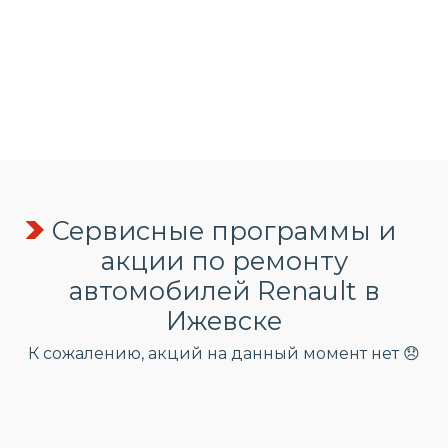
Сервисные программы и
акции по ремонту
автомобилей Renault в
Ижевске
К сожалению, акций на данный момент нет 😞