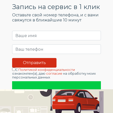
Запись на сервис в 1 клик
Оставьте свой номер телефона, и c вами
свяжутся в ближайшие 10 минут
С
Политикой конфиденциальности
ознакомлен(а), даю
согласие
на обработку моих
персональных данных