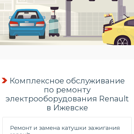
Комплексное обслуживание
по
ремонту
электрооборудования
Renault
в Ижевске
Ремонт и замена катушки зажигания