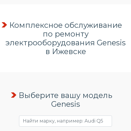
Комплексное обслуживание
по
ремонту
электрооборудования
Genesis
в Ижевске
Выберите вашу модель
Genesis