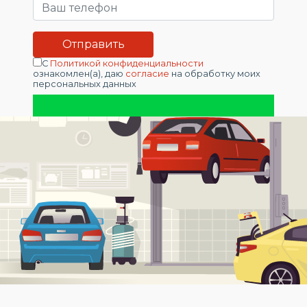
С
Политикой конфиденциальности
ознакомлен(а), даю
согласие
на обработку моих
персональных данных