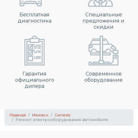
Бесплатная
Специальные
диагностика
предложения и
скидки
Гарантия
Современное
официального
оборудование
дилера
Главная
Ижевск
Genesis
Ремонт электрооборудования автомобиля