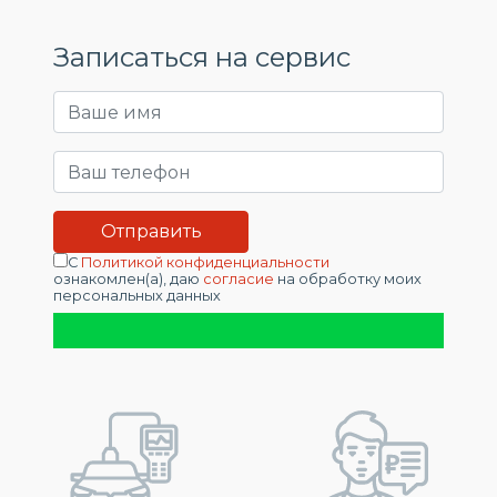
Записаться на сервис
С
Политикой конфиденциальности
ознакомлен(а), даю
согласие
на обработку моих
персональных данных