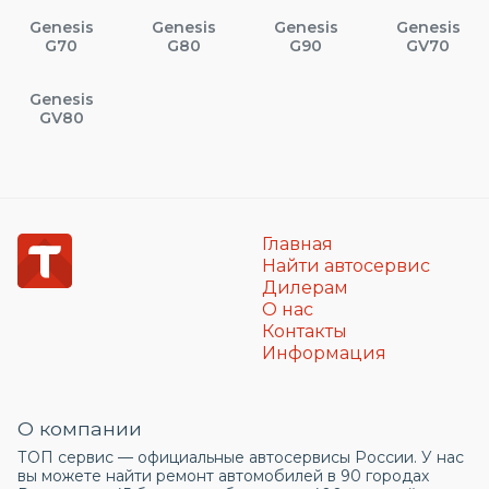
Genesis
Genesis
Genesis
Genesis
G70
G80
G90
GV70
Genesis
GV80
Главная
Найти автосервис
Дилерам
О нас
Контакты
Информация
О компании
ТОП сервис — официальные автосервисы России. У нас
вы можете найти ремонт автомобилей в 90 городах