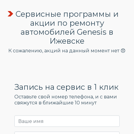
Сервисные программы и
акции по ремонту
автомобилей Genesis в
Ижевске
К сожалению, акций на данный момент нет 😞
Запись на сервис в 1 клик
Оставьте свой номер телефона, и c вами
свяжутся в ближайшие 10 минут