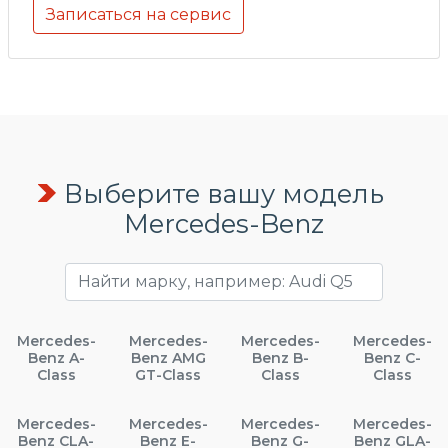
Записаться на сервис
Выберите вашу модель
Mercedes-Benz
Mercedes-
Mercedes-
Mercedes-
Mercedes-
Benz A-
Benz AMG
Benz B-
Benz C-
Class
GT-Class
Class
Class
Mercedes-
Mercedes-
Mercedes-
Mercedes-
Benz CLA-
Benz E-
Benz G-
Benz GLA-