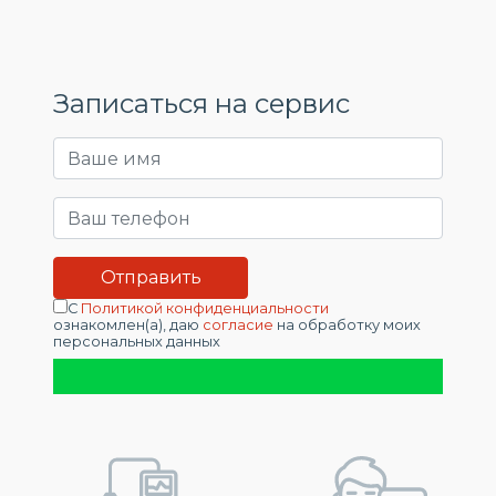
Записаться на сервис
С
Политикой конфиденциальности
ознакомлен(а), даю
согласие
на обработку моих
персональных данных