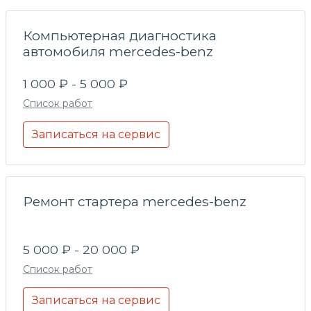
Компьютерная диагностика
автомобиля mercedes-benz
1 000 ₽ - 5 000 ₽
Список работ
Записаться на сервис
Ремонт стартера mercedes-benz
5 000 ₽ - 20 000 ₽
Список работ
Записаться на сервис