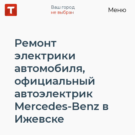
Ваш город
Меню
не выбран
Ремонт
электрики
автомобиля,
официальный
автоэлектрик
Mercedes-Benz в
Ижевске