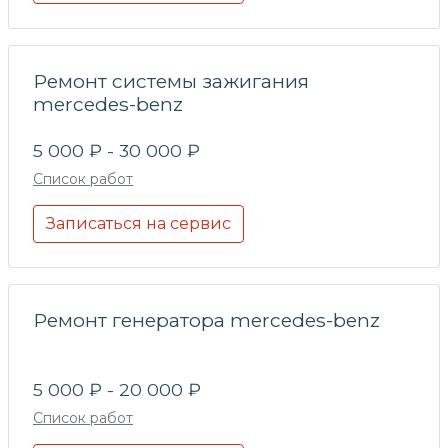
Ремонт системы зажигания
mercedes-benz
5 000 ₽ - 30 000 ₽
Список работ
Записаться на сервис
Ремонт генератора mercedes-benz
5 000 ₽ - 20 000 ₽
Список работ