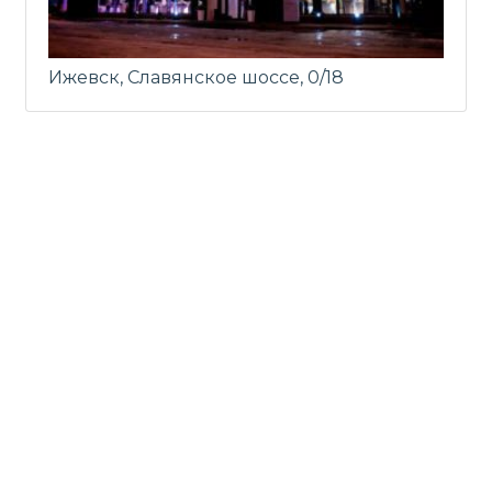
Ижевск, Славянское шоссе, 0/18