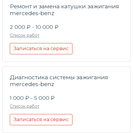
Ремонт и замена катушки зажигания
mercedes-benz
2 000 ₽ - 10 000 ₽
Список работ
Записаться на сервис
Диагностика системы зажигания
mercedes-benz
1 000 ₽ - 5 000 ₽
Список работ
Записаться на сервис