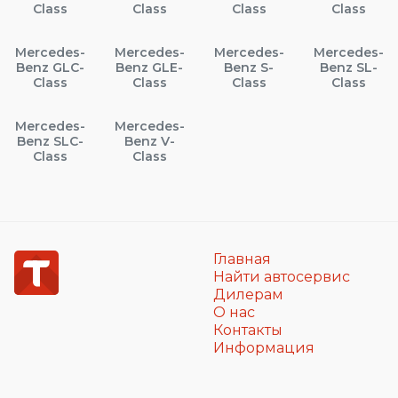
Class
Class
Class
Class
Mercedes-
Mercedes-
Mercedes-
Mercedes-
Benz GLC-
Benz GLE-
Benz S-
Benz SL-
Class
Class
Class
Class
Mercedes-
Mercedes-
Benz SLC-
Benz V-
Class
Class
Главная
Найти автосервис
Дилерам
О нас
Контакты
Информация