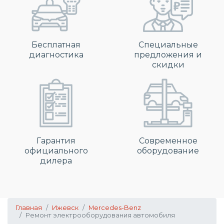
Бесплатная
Специальные
диагностика
предложения и
скидки
Гарантия
Современное
официального
оборудование
дилера
Главная
Ижевск
Mercedes-Benz
Ремонт электрооборудования автомобиля