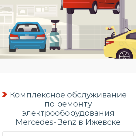
Комплексное обслуживание
по
ремонту
электрооборудования
Mercedes-Benz в Ижевске