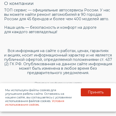
О компании
ТОП сервис — официальные автосервисы России. У нас
вы можете найти ремонт автомобилей в 90 городах
России для 45 брендов и более чем 400 моделей авто.
Наша цель — безопасность и комфорт на дороге
для каждого автовладельца!
Вся информация на сайте о работах, ценах, гарантиях
и акциях, носит информационный характер и не является
публичной офертой, определяемой положениями ст. 437
(2) ГК РФ. Опубликованная на данном сайте информация
может быть изменена в любое время без
предварительного уведомления.
Политика конфиденциальности
Мы используем файлы cookies для
Принять
Согласие на обработку персональных данных
улучшения работы сайта. Оставаясь на
нашем сайте, вы соглашаетесь с условиями
использования файлов cookies.
Условия
© 2026 topservice.su
использования cookies
.