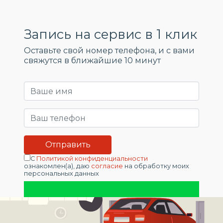
Запись на сервис в 1 клик
Оставьте свой номер телефона, и c вами
свяжутся в ближайшие 10 минут
С
Политикой конфиденциальности
ознакомлен(а), даю
согласие
на обработку моих
персональных данных