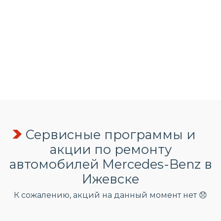
Сервисные программы и
акции по ремонту
автомобилей Mercedes-Benz в
Ижевске
К сожалению, акций на данный момент нет 😞