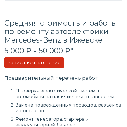
Средняя стоимость и работы
по ремонту автоэлектрики
Mercedes-Benz в Ижевске
5 000 ₽ - 50 000 ₽*
Записаться на сервис
Предварительный перечень работ
Проверка электрической системы
автомобиля на наличие неисправностей.
Замена поврежденных проводов, разъемов
и контактов.
Ремонт генератора, стартера и
аккумуляторной батареи.