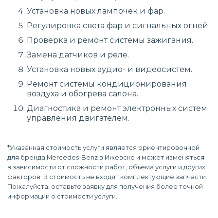
Установка новых лампочек и фар.
Регулировка света фар и сигнальных огней.
Проверка и ремонт системы зажигания.
Замена датчиков и реле.
Установка новых аудио- и видеосистем.
Ремонт системы кондиционирования
воздуха и обогрева салона.
Диагностика и ремонт электронных систем
управления двигателем.
*Указанная стоимость услуги является ориентировочной
для бренда Mercedes-Benz в Ижевске и может изменяться
в зависимости от сложности работ, объема услуги и других
факторов. В стоимость не входят комплектующие запчасти.
Пожалуйста, оставьте заявку для получения более точной
информации о стоимости услуги.