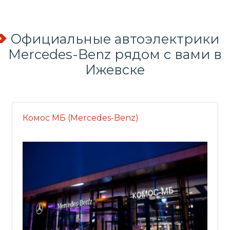
Официальные автоэлектрики
Mercedes-Benz рядом с вами в
Ижевске
Комос МБ (Mercedes-Benz)