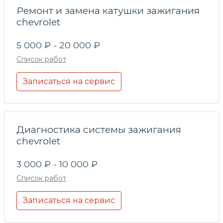
Ремонт и замена катушки зажигания
chevrolet
5 000 ₽ - 20 000 ₽
Список работ
Записаться на сервис
Диагностика системы зажигания
chevrolet
3 000 ₽ - 10 000 ₽
Список работ
Записаться на сервис