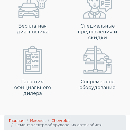
Бесплатная
Специальные
диагностика
предложения и
скидки
Гарантия
Современное
официального
оборудование
дилера
Главная
Ижевск
Chevrolet
Ремонт электрооборудования автомобиля