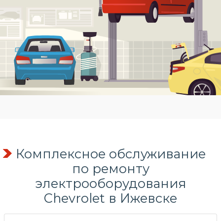
Комплексное обслуживание
по
ремонту
электрооборудования
Chevrolet в Ижевске