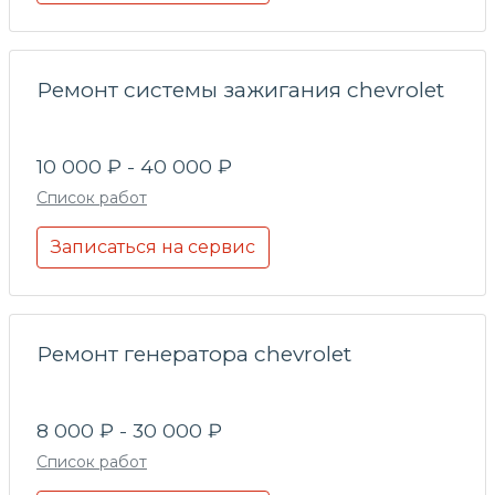
Ремонт системы зажигания chevrolet
10 000 ₽ - 40 000 ₽
Список работ
Записаться на сервис
Ремонт генератора chevrolet
8 000 ₽ - 30 000 ₽
Список работ