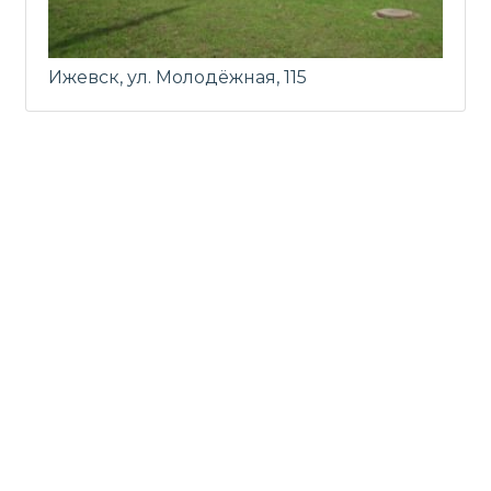
Ижевск, ул. Молодёжная, 115