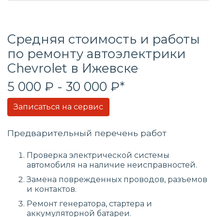
Средняя стоимость и работы
по ремонту автоэлектрики
Chevrolet в Ижевске
5 000 ₽ - 30 000 ₽*
Записаться на сервис
Предварительный перечень работ
Проверка электрической системы
автомобиля на наличие неисправностей.
Замена поврежденных проводов, разъемов
и контактов.
Ремонт генератора, стартера и
аккумуляторной батареи.