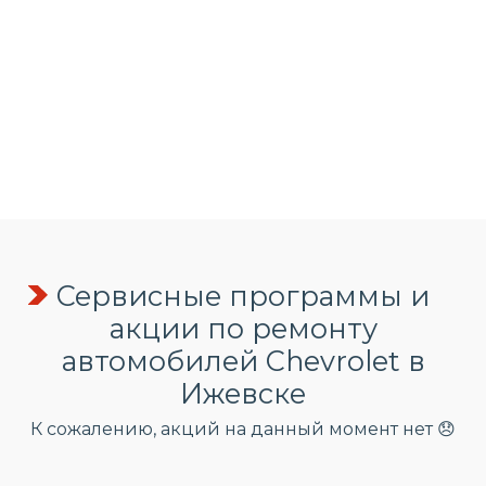
Сервисные программы и
акции по ремонту
автомобилей Chevrolet в
Ижевске
К сожалению, акций на данный момент нет 😞