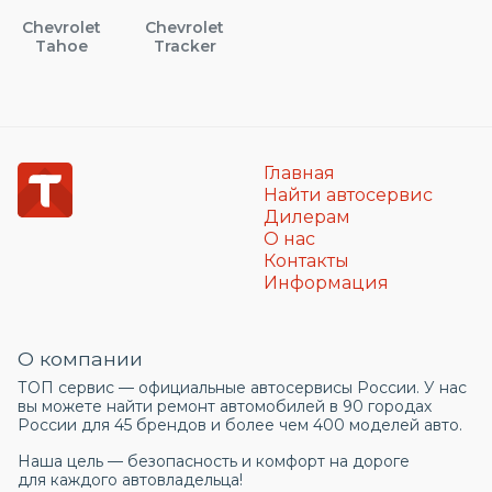
Chevrolet
Chevrolet
Tahoe
Tracker
Главная
Найти автосервис
Дилерам
О нас
Контакты
Информация
О компании
ТОП сервис — официальные автосервисы России. У нас
вы можете найти ремонт автомобилей в 90 городах
России для 45 брендов и более чем 400 моделей авто.
Наша цель — безопасность и комфорт на дороге
для каждого автовладельца!