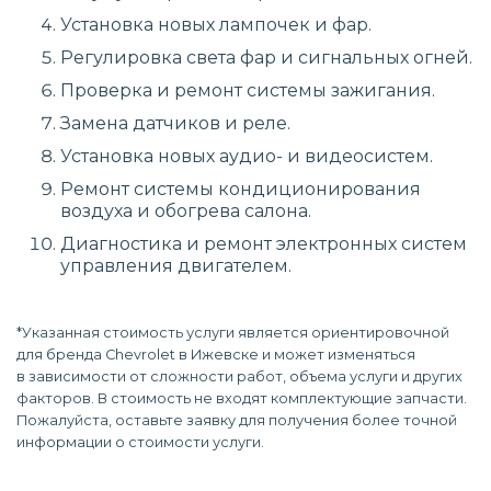
Установка новых лампочек и фар.
Регулировка света фар и сигнальных огней.
Проверка и ремонт системы зажигания.
Замена датчиков и реле.
Установка новых аудио- и видеосистем.
Ремонт системы кондиционирования
воздуха и обогрева салона.
Диагностика и ремонт электронных систем
управления двигателем.
*Указанная стоимость услуги является ориентировочной
для бренда Chevrolet в Ижевске и может изменяться
в зависимости от сложности работ, объема услуги и других
факторов. В стоимость не входят комплектующие запчасти.
Пожалуйста, оставьте заявку для получения более точной
информации о стоимости услуги.