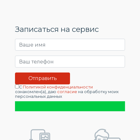
Записаться на сервис
С
Политикой конфиденциальности
ознакомлен(а), даю
согласие
на обработку моих
персональных данных