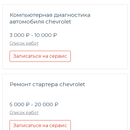
Компьютерная диагностика
автомобиля chevrolet
3 000 ₽ - 10 000 ₽
Список работ
Записаться на сервис
Ремонт стартера chevrolet
5 000 ₽ - 20 000 ₽
Список работ
Записаться на сервис