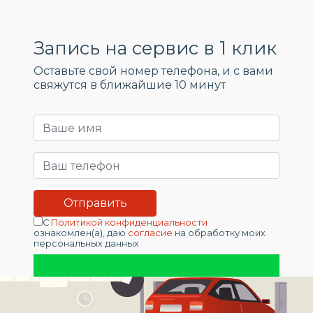
Запись на сервис в 1 клик
Оставьте свой номер телефона, и c вами
свяжутся в ближайшие 10 минут
С
Политикой конфиденциальности
ознакомлен(а), даю
согласие
на обработку моих
персональных данных