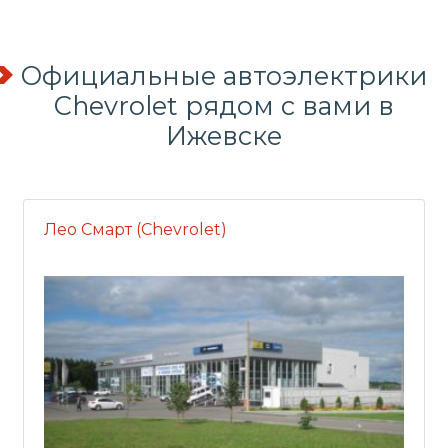
Официальные автоэлектрики
Chevrolet рядом с вами в
Ижевске
Лео Смарт (Chevrolet)