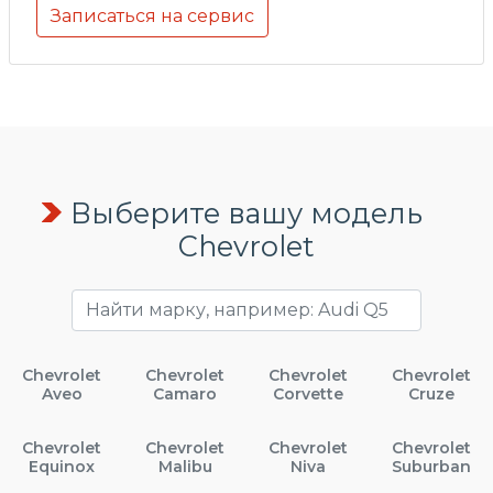
Записаться на сервис
Выберите вашу модель
Chevrolet
Chevrolet
Chevrolet
Chevrolet
Chevrolet
Aveo
Camaro
Corvette
Cruze
Chevrolet
Chevrolet
Chevrolet
Chevrolet
Equinox
Malibu
Niva
Suburban