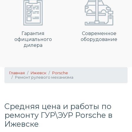
Гарантия
Современное
официального
оборудование
дилера
Главная
Ижевск
Porsche
Ремонт рулевого механизма
Средняя цена и работы по
ремонту ГУР\ЭУР Porsche в
Ижевске