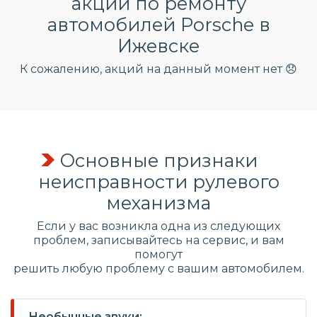
акции по ремонту
автомобилей Porsche в
Ижевске
К сожалению, акций на данный момент нет 😞
Основные признаки
неисправности рулевого
механизма
Если у вас возникла одна из следующих
проблем, записывайтесь на сервис, и вам
помогут
решить любую проблему с вашим автомобилем.
Необычные звуки: