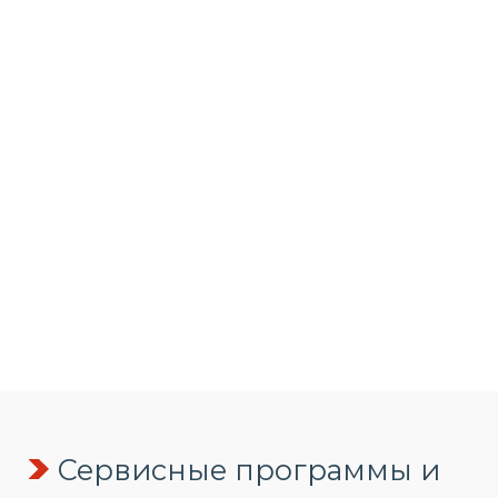
Сервисные программы и