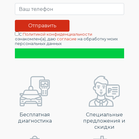
С
Политикой конфиденциальности
ознакомлен(а), даю
согласие
на обработку моих
персональных данных
Бесплатная
Специальные
диагностика
предложения и
скидки