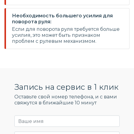
Необходимость большего усилия для
поворота руля:
Если для поворота руля требуется больше
усилия, это может быть признаком
проблем с рулевым механизмом.
Запись на сервис в 1 клик
Оставьте свой номер телефона, и c вами
свяжутся в ближайшие 10 минут