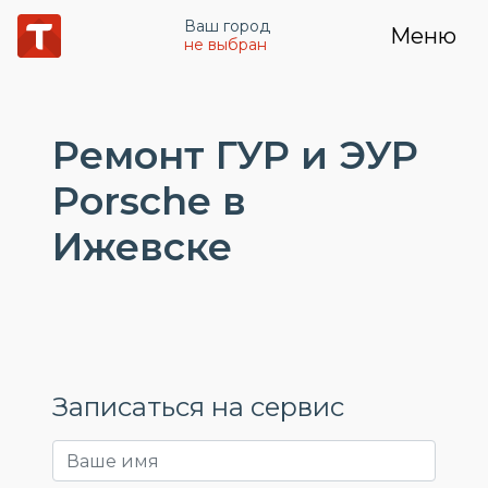
Ваш город
Меню
не выбран
Ремонт ГУР и ЭУР
Porsche в
Ижевске
Записаться на сервис