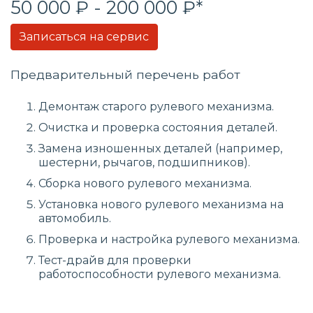
50 000 ₽ - 200 000 ₽*
Записаться на сервис
Предварительный перечень работ
Демонтаж старого рулевого механизма.
Очистка и проверка состояния деталей.
Замена изношенных деталей (например,
шестерни, рычагов, подшипников).
Сборка нового рулевого механизма.
Установка нового рулевого механизма на
автомобиль.
Проверка и настройка рулевого механизма.
Тест-драйв для проверки
работоспособности рулевого механизма.