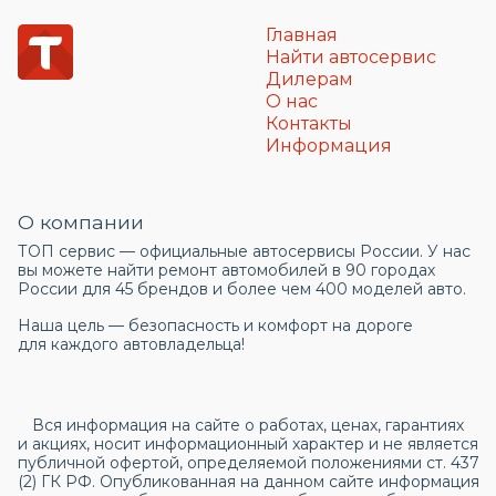
Главная
Найти автосервис
Дилерам
О нас
Контакты
Информация
О компании
ТОП сервис — официальные автосервисы России. У нас
вы можете найти ремонт автомобилей в 90 городах
России для 45 брендов и более чем 400 моделей авто.
Наша цель — безопасность и комфорт на дороге
для каждого автовладельца!
Вся информация на сайте о работах, ценах, гарантиях
и акциях, носит информационный характер и не является
публичной офертой, определяемой положениями ст. 437
(2) ГК РФ. Опубликованная на данном сайте информация