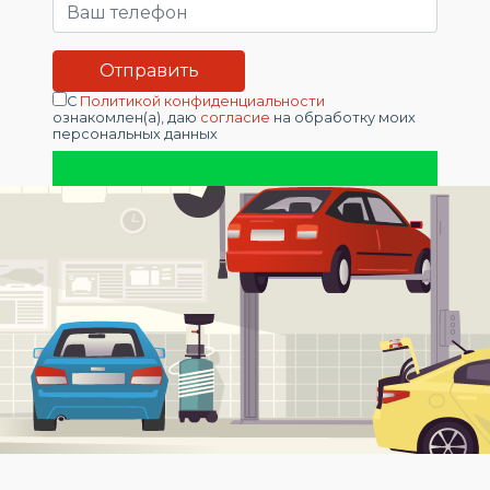
С
Политикой конфиденциальности
ознакомлен(а), даю
согласие
на обработку моих
персональных данных