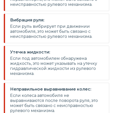
неисправностью рулевого механизма.
Вибрация руля:
Если руль вибрирует при движении
автомобиля, это может быть связано с
неисправностью рулевого механизма.
Утечка жидкости:
Если под автомобилем обнаружена
жидкость, это может указывать на утечку
гидравлической жидкости из рулевого
механизма.
Неправильное выравнивание колес:
Если колеса автомобиля не
выравниваются после поворота руля, это
может быть связано с неисправностью
рулевого механизма.