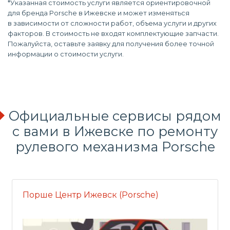
*Указанная стоимость услуги является ориентировочной
для бренда Porsche в Ижевске и может изменяться
в зависимости от сложности работ, объема услуги и других
факторов. В стоимость не входят комплектующие запчасти.
Пожалуйста, оставьте заявку для получения более точной
информации о стоимости услуги.
Официальные сервисы рядом
с вами в Ижевске по ремонту
рулевого механизма Porsche
Порше Центр Ижевск (Porsche)