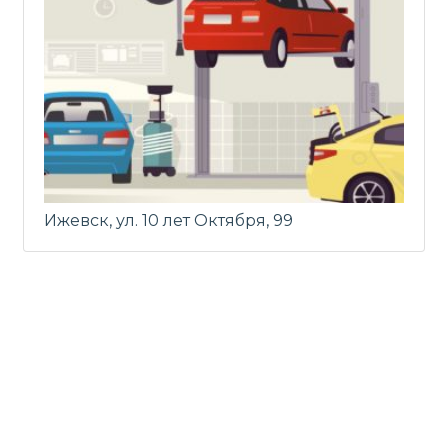
Ижевск, ул. 10 лет Октября, 99