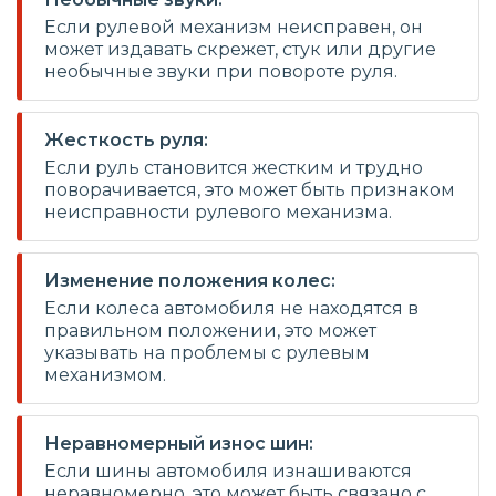
Если рулевой механизм неисправен, он
может издавать скрежет, стук или другие
необычные звуки при повороте руля.
Жесткость руля:
Если руль становится жестким и трудно
поворачивается, это может быть признаком
неисправности рулевого механизма.
Изменение положения колес:
Если колеса автомобиля не находятся в
правильном положении, это может
указывать на проблемы с рулевым
механизмом.
Неравномерный износ шин:
Если шины автомобиля изнашиваются
неравномерно, это может быть связано с