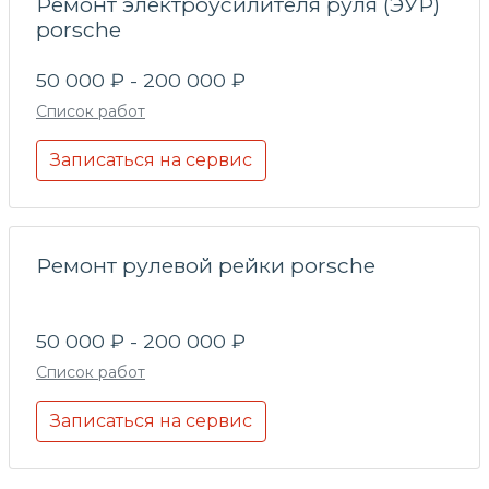
Ремонт электроусилителя руля (ЭУР)
porsche
50 000 ₽ - 200 000 ₽
Список работ
Записаться на сервис
Ремонт рулевой рейки porsche
50 000 ₽ - 200 000 ₽
Список работ
Записаться на сервис