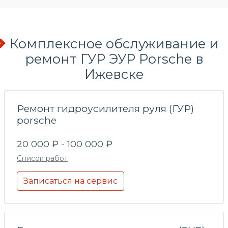
Комплексное обслуживание и
ремонт ГУР ЭУР Porsche в
Ижевске
Ремонт гидроусилителя руля (ГУР)
porsche
20 000 ₽ - 100 000 ₽
Список работ
Записаться на сервис