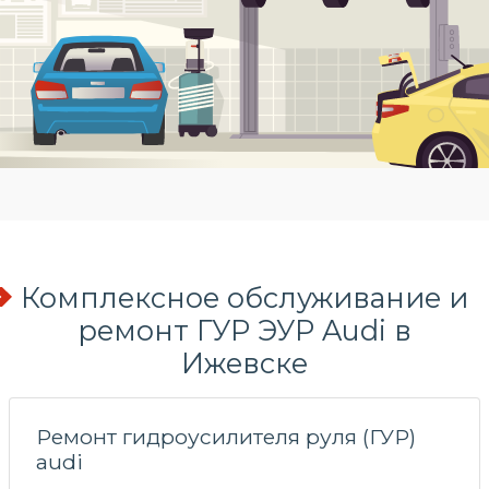
Комплексное обслуживание и
ремонт ГУР ЭУР Audi в
Ижевске
Ремонт гидроусилителя руля (ГУР)
audi