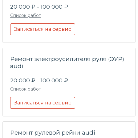
20 000 ₽ - 100 000 ₽
Список работ
Записаться на сервис
Ремонт электроусилителя руля (ЭУР)
audi
20 000 ₽ - 100 000 ₽
Список работ
Записаться на сервис
Ремонт рулевой рейки audi