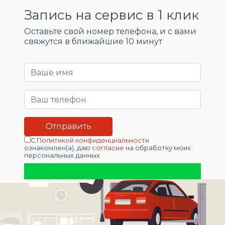
Запись на сервис в 1 клик
Оставьте свой номер телефона, и c вами
свяжутся в ближайшие 10 минут
С
Политикой конфиденциальности
ознакомлен(а), даю
согласие
на обработку моих
персональных данных