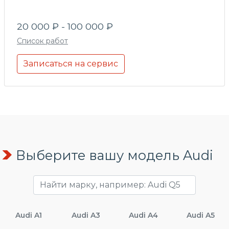
20 000 ₽ - 100 000 ₽
Список работ
Записаться на сервис
Выберите вашу модель Audi
Audi A1
Audi A3
Audi A4
Audi A5