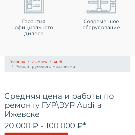
Гарантия
Современное
официального
оборудование
дилера
Главная
Ижевск
Audi
Ремонт рулевого механизма
Средняя цена и работы по
ремонту ГУР\ЭУР Audi в
Ижевске
20 000 ₽ - 100 000 ₽*