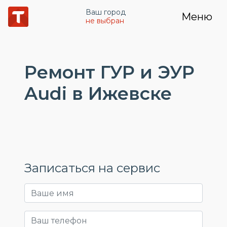
Ваш город
Меню
не выбран
Ремонт ГУР и ЭУР
Audi в Ижевске
Записаться на сервис