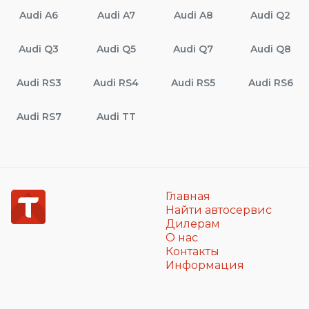
Audi A6
Audi A7
Audi A8
Audi Q2
Audi Q3
Audi Q5
Audi Q7
Audi Q8
Audi RS3
Audi RS4
Audi RS5
Audi RS6
Audi RS7
Audi TT
Главная
Найти автосервис
Дилерам
О нас
Контакты
Информация