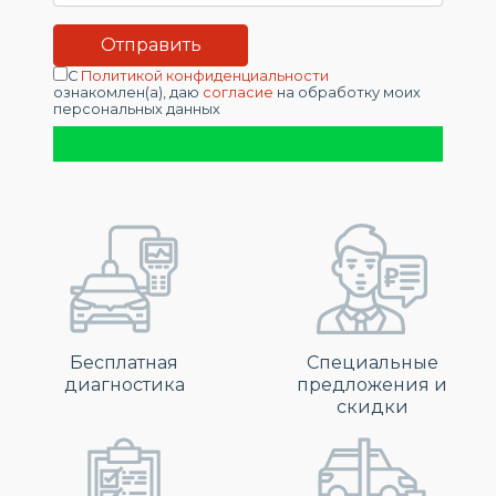
С
Политикой конфиденциальности
ознакомлен(а), даю
согласие
на обработку моих
персональных данных
Бесплатная
Специальные
диагностика
предложения и
скидки