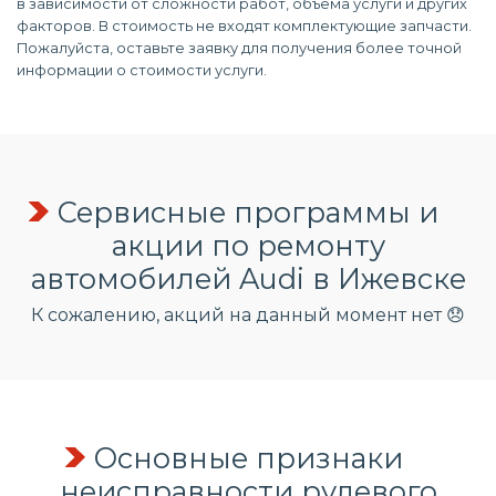
в зависимости от сложности работ, объема услуги и других
факторов. В стоимость не входят комплектующие запчасти.
Пожалуйста, оставьте заявку для получения более точной
информации о стоимости услуги.
Сервисные программы и
акции по ремонту
автомобилей Audi в Ижевске
К сожалению, акций на данный момент нет 😞
Основные признаки
неисправности рулевого