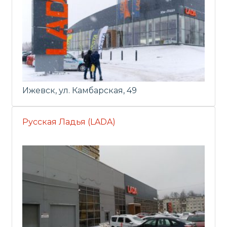
Ижевск, ул. Камбарская, 49
Русская Ладья (LADA)