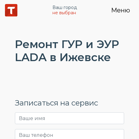
Ваш город
Меню
не выбран
Ремонт ГУР и ЭУР
LADA в Ижевске
Записаться на сервис