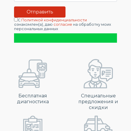
С
Политикой конфиденциальности
ознакомлен(а), даю
согласие
на обработку моих
персональных данных
Бесплатная
Специальные
диагностика
предложения и
скидки