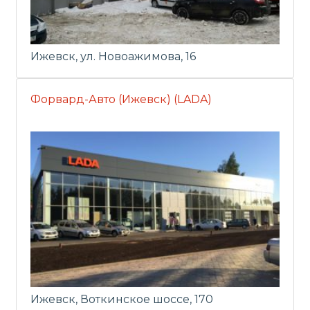
Ижевск, ул. Новоажимова, 16
Форвард-Авто (Ижевск) (LADA)
Ижевск, Воткинское шоссе, 170