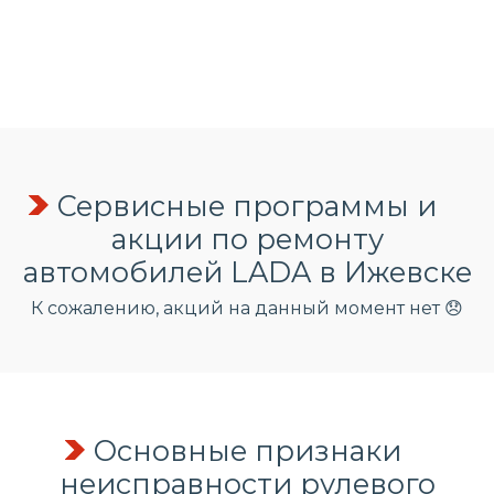
Сервисные программы и
акции по ремонту
автомобилей LADA в Ижевске
К сожалению, акций на данный момент нет 😞
Основные признаки
неисправности рулевого