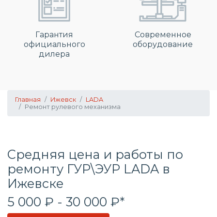
Гарантия
Современное
официального
оборудование
дилера
Главная
Ижевск
LADA
Ремонт рулевого механизма
Средняя цена и работы по
ремонту ГУР\ЭУР LADA в
Ижевске
5 000 ₽ - 30 000 ₽*