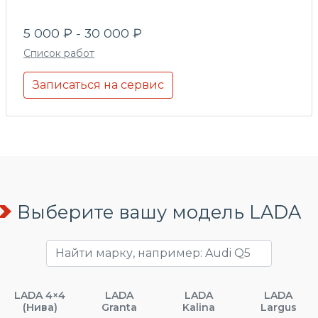
5 000 ₽ - 30 000 ₽
Список работ
Записаться на сервис
Выберите вашу модель LADA
LADA 4×4
LADA
LADA
LADA
(Нива)
Granta
Kalina
Largus