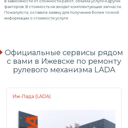
в зависимости от сложности работ, объема услуги и других
факторов. В стоимость не входят комплектующие запчасти.
Пожалуйста, оставьте заявку для получения более точной
информации о стоимости услуги.
Официальные сервисы рядом
с вами в Ижевске по ремонту
рулевого механизма LADA
Иж-Лада (LADA)