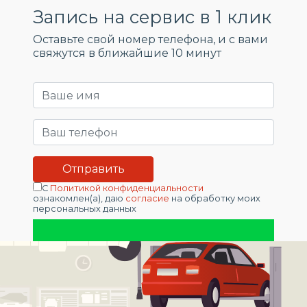
Запись на сервис в 1 клик
Оставьте свой номер телефона, и c вами
свяжутся в ближайшие 10 минут
С
Политикой конфиденциальности
ознакомлен(а), даю
согласие
на обработку моих
персональных данных