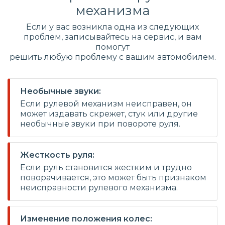
механизма
Если у вас возникла одна из следующих
проблем, записывайтесь на сервис, и вам
помогут
решить любую проблему с вашим автомобилем.
Необычные звуки:
Если рулевой механизм неисправен, он
может издавать скрежет, стук или другие
необычные звуки при повороте руля.
Жесткость руля:
Если руль становится жестким и трудно
поворачивается, это может быть признаком
неисправности рулевого механизма.
Изменение положения колес: