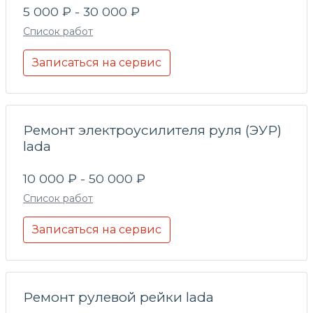
5 000 ₽ - 30 000 ₽
Список работ
Записаться на сервис
Ремонт электроусилителя руля (ЭУР)
lada
10 000 ₽ - 50 000 ₽
Список работ
Записаться на сервис
Ремонт рулевой рейки lada