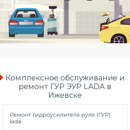
Комплексное обслуживание и
ремонт ГУР ЭУР LADA в
Ижевске
Ремонт гидроусилителя руля (ГУР)
lada