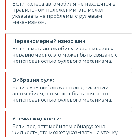
Если колеса автомобиля не находятся в
правильном положении, это может
указывать на проблемы с рулевым
механизмом.
Неравномерный износ шин:
Если шины автомобиля изнашиваются
неравномерно, это может быть связано с
неисправностью рулевого механизма.
Вибрация руля:
Если руль вибрирует при движении
автомобиля, это может быть связано с
неисправностью рулевого механизма.
Утечка жидкости:
Если под автомобилем обнаружена
жидкость, это может указывать на утечку