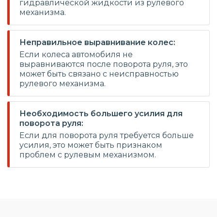
гидравлической жидкости из рулевого
механизма.
Неправильное выравнивание колес:
Если колеса автомобиля не
выравниваются после поворота руля, это
может быть связано с неисправностью
рулевого механизма.
Необходимость большего усилия для
поворота руля:
Если для поворота руля требуется больше
усилия, это может быть признаком
проблем с рулевым механизмом.