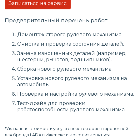
Записаться на сервис
Предварительный перечень работ
Демонтаж старого рулевого механизма.
Очистка и проверка состояния деталей.
Замена изношенных деталей (например,
шестерни, рычагов, подшипников).
Сборка нового рулевого механизма.
Установка нового рулевого механизма на
автомобиль.
Проверка и настройка рулевого механизма.
Тест-драйв для проверки
работоспособности рулевого механизма.
*Указанная стоимость услуги является ориентировочной
для бренда LADA в Ижевске и может изменяться