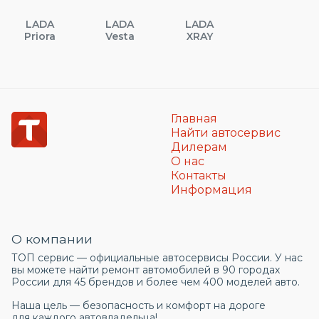
LADA
LADA
LADA
Priora
Vesta
XRAY
Главная
Найти автосервис
Дилерам
О нас
Контакты
Информация
О компании
ТОП сервис — официальные автосервисы России. У нас
вы можете найти ремонт автомобилей в 90 городах
России для 45 брендов и более чем 400 моделей авто.
Наша цель — безопасность и комфорт на дороге
для каждого автовладельца!