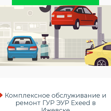
Комплексное обслуживание и
ремонт ГУР ЭУР Exeed в
Ижевске