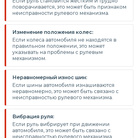
Если руль становится жестким и трудно
поворачивается, это может быть признаком
неисправности рулевого механизма.
Изменение положения колес:
Если колеса автомобиля не находятся в
правильном положении, это может
указывать на проблемы с рулевым
механизмом.
Неравномерный износ шин:
Если шины автомобиля изнашиваются
неравномерно, это может быть связано с
неисправностью рулевого механизма.
Вибрация руля:
Если руль вибрирует при движении
автомобиля, это может быть связано с
неисправностью рулевого механизма.