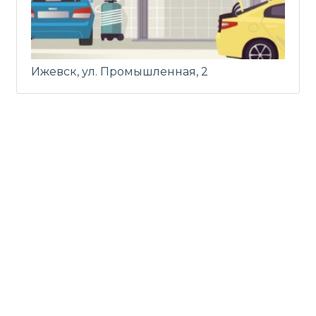
Ижевск, ул. Промышленная, 2