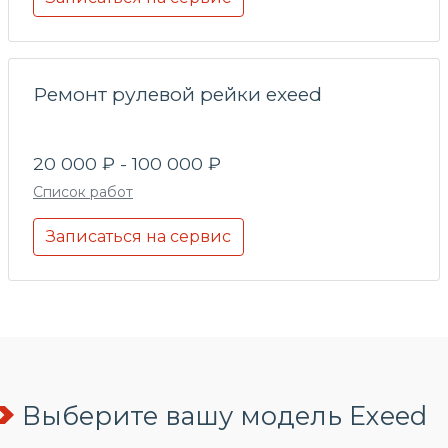
Ремонт рулевой рейки exeed
20 000 ₽ - 100 000 ₽
Список работ
Записаться на сервис
Выберите вашу модель Exeed