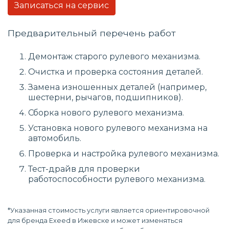
Записаться на сервис
Предварительный перечень работ
Демонтаж старого рулевого механизма.
Очистка и проверка состояния деталей.
Замена изношенных деталей (например,
шестерни, рычагов, подшипников).
Сборка нового рулевого механизма.
Установка нового рулевого механизма на
автомобиль.
Проверка и настройка рулевого механизма.
Тест-драйв для проверки
работоспособности рулевого механизма.
*Указанная стоимость услуги является ориентировочной
для бренда Exeed в Ижевске и может изменяться