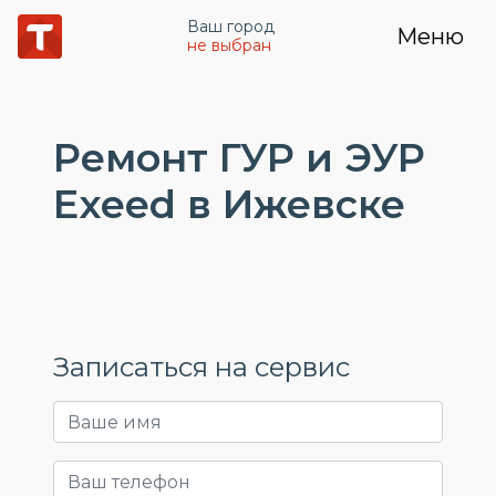
Ваш город
Меню
не выбран
Ремонт ГУР и ЭУР
Exeed в Ижевске
Записаться на сервис