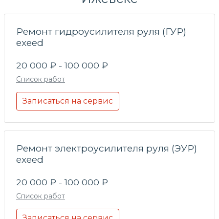
Ремонт гидроусилителя руля (ГУР)
exeed
20 000 ₽ - 100 000 ₽
Список работ
Записаться на сервис
Ремонт электроусилителя руля (ЭУР)
exeed
20 000 ₽ - 100 000 ₽
Список работ
Записаться на сервис