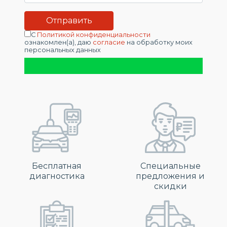
С
Политикой конфиденциальности
ознакомлен(а), даю
согласие
на обработку моих
персональных данных
Бесплатная
Специальные
диагностика
предложения и
скидки