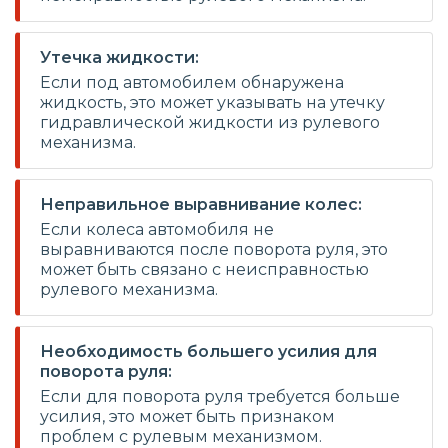
Утечка жидкости:
Если под автомобилем обнаружена
жидкость, это может указывать на утечку
гидравлической жидкости из рулевого
механизма.
Неправильное выравнивание колес:
Если колеса автомобиля не
выравниваются после поворота руля, это
может быть связано с неисправностью
рулевого механизма.
Необходимость большего усилия для
поворота руля:
Если для поворота руля требуется больше
усилия, это может быть признаком
проблем с рулевым механизмом.