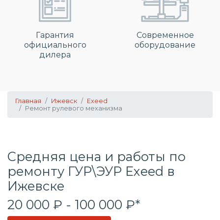
Гарантия
Современное
официального
оборудование
дилера
Главная
Ижевск
Exeed
Ремонт рулевого механизма
Средняя цена и работы по
ремонту ГУР\ЭУР Exeed в
Ижевске
20 000 ₽ - 100 000 ₽*