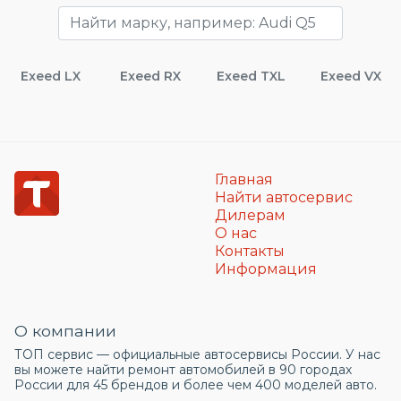
Exeed LX
Exeed RX
Exeed TXL
Exeed VX
Главная
Найти автосервис
Дилерам
О нас
Контакты
Информация
О компании
ТОП сервис — официальные автосервисы России. У нас
вы можете найти ремонт автомобилей в 90 городах
России для 45 брендов и более чем 400 моделей авто.