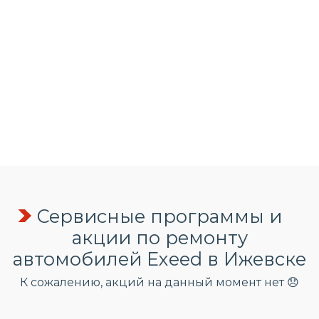
Сервисные программы и
акции по ремонту
автомобилей Exeed в Ижевске
К сожалению, акций на данный момент нет 😞