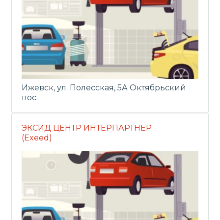
Ижевск, ул. Полесская, 5А Октябрьский
пос.
ЭКСИД ЦЕНТР ИНТЕРПАРТНЕР
(Exeed)