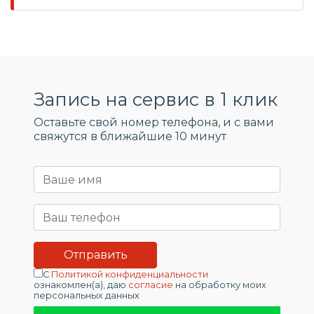
Запись на сервис в 1 клик
Оставьте свой номер телефона, и c вами
свяжутся в ближайшие 10 минут
С
Политикой конфиденциальности
ознакомлен(а), даю
согласие
на обработку моих
персональных данных