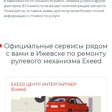
в зависимости от сложности работ, объема услуги и других
факторов. В стоимость не входят комплектующие запчасти.
Пожалуйста, оставьте заявку для получения более точной
информации о стоимости услуги.
Официальные сервисы рядом
с вами в Ижевске по ремонту
рулевого механизма Exeed
EXEED ЦЕНТР ИНТЕРПАРТНЕР
(Exeed)