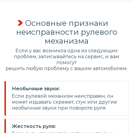
Основные признаки
неисправности рулевого
механизма
Если у вас возникла одна из следующих
проблем, записывайтесь на сервис, и вам
помогут
решить любую проблему с вашим автомобилем.
Необычные звуки:
Если рулевой механизм неисправен, он
может издавать скрежет, стук или другие
необычные звуки при повороте руля.
Жесткость руля: