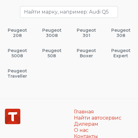
Peugeot
Peugeot
Peugeot
Peugeot
208
3008
301
308
Peugeot
Peugeot
Peugeot
Peugeot
5008
508
Boxer
Expert
Peugeot
Traveller
Главная
Найти автосервис
Дилерам
О нас
Контакты