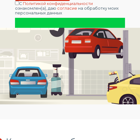
С
Политикой конфиденциальности
ознакомлен(а), даю
согласие
на обработку моих
персональных данных