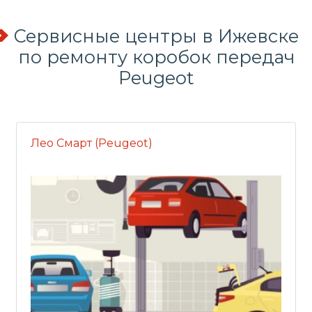
Сервисные центры в Ижевске
по
ремонту коробок передач
Peugeot
Лео Смарт (Peugeot)