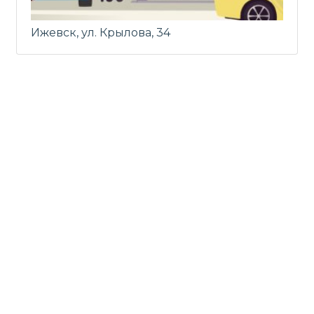
Ижевск, ул. Крылова, 34