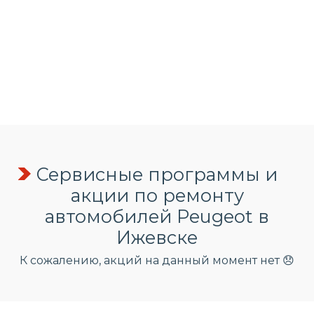
Сервисные программы и
акции по ремонту
автомобилей Peugeot в
Ижевске
К сожалению, акций на данный момент нет 😞