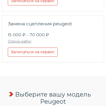
Записаться на сервис
Замена сцепления peugeot
15 000 ₽ - 70 000 ₽
Список работ
Записаться на сервис
Выберите вашу модель
Peugeot