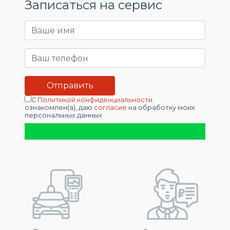
Записаться на сервис
С
Политикой конфиденциальности
ознакомлен(а), даю
согласие
на обработку моих
персональных данных