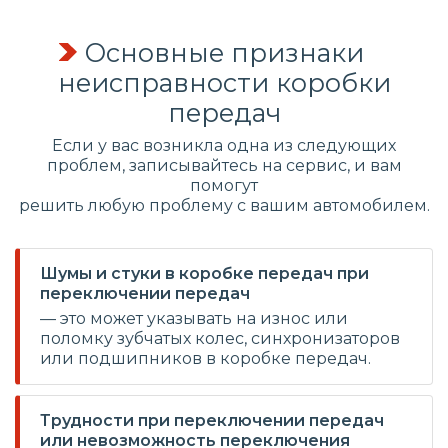
Основные признаки
неисправности коробки
передач
Если у вас возникла одна из следующих
проблем, записывайтесь на сервис, и вам
помогут
решить любую проблему с вашим автомобилем.
Шумы и стуки в коробке передач при
переключении передач
— это может указывать на износ или
поломку зубчатых колес, синхронизаторов
или подшипников в коробке передач.
Трудности при переключении передач
или невозможность переключения