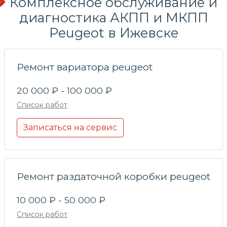
Комплексное обслуживание и
диагностика АКПП и МКПП
Peugeot в Ижевске
Ремонт вариатора peugeot
20 000 ₽ - 100 000 ₽
Список работ
Записаться на сервис
Ремонт раздаточной коробки peugeot
10 000 ₽ - 50 000 ₽
Список работ