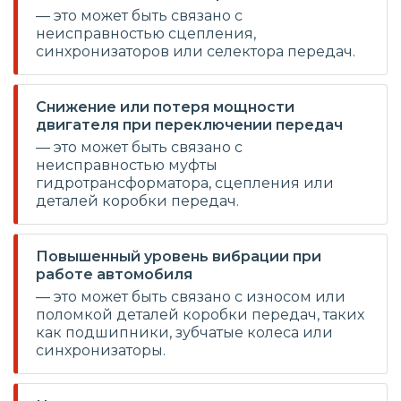
— это может быть связано с
неисправностью сцепления,
синхронизаторов или селектора передач.
Снижение или потеря мощности
двигателя при переключении передач
— это может быть связано с
неисправностью муфты
гидротрансформатора, сцепления или
деталей коробки передач.
Повышенный уровень вибрации при
работе автомобиля
— это может быть связано с износом или
поломкой деталей коробки передач, таких
как подшипники, зубчатые колеса или
синхронизаторы.