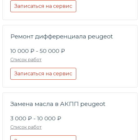
Записаться на сервис
Ремонт дифференциала peugeot
10 000 ₽ - 50 000 ₽
Список работ
Записаться на сервис
Замена масла в АКПП peugeot
3 000 ₽ - 10 000 ₽
Список работ