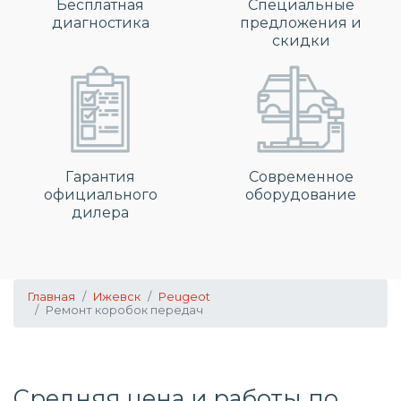
Бесплатная
Специальные
диагностика
предложения и
скидки
Гарантия
Современное
официального
оборудование
дилера
Главная
Ижевск
Peugeot
Ремонт коробок передач
Средняя цена и работы по