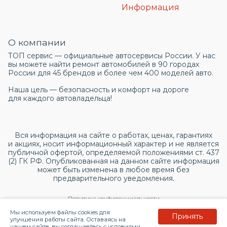
Информация
О компании
ТОП сервис — официальные автосервисы России. У нас
вы можете найти ремонт автомобилей в 90 городах
России для 45 брендов и более чем 400 моделей авто.
Наша цель — безопасность и комфорт на дороге
для каждого автовладельца!
Вся информация на сайте о работах, ценах, гарантиях
и акциях, носит информационный характер и не является
публичной офертой, определяемой положениями ст. 437
(2) ГК РФ. Опубликованная на данном сайте информация
может быть изменена в любое время без
предварительного уведомления.
Политика конфиденциальности
Мы используем файлы cookies для
Принять
Согласие на обработку персональных данных
улучшения работы сайта. Оставаясь на
нашем сайте, вы соглашаетесь с условиями