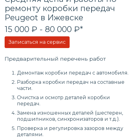
ремонту коробки передач
Peugeot в Ижевске
15 000 ₽ - 80 000 ₽*
Записаться на сервис
Предварительный перечень работ
Демонтаж коробки передач с автомобиля.
Разборка коробки передач на составные
части.
Очистка и осмотр деталей коробки
передач.
Замена изношенных деталей (шестерен,
подшипников, синхронизаторов и т.д.).
Проверка и регулировка зазоров между
деталями.