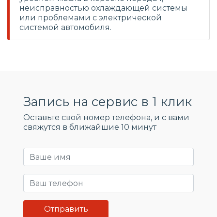
неисправностью охлаждающей системы
или проблемами с электрической
системой автомобиля.
Запись на сервис в 1 клик
Оставьте свой номер телефона, и c вами
свяжутся в ближайшие 10 минут