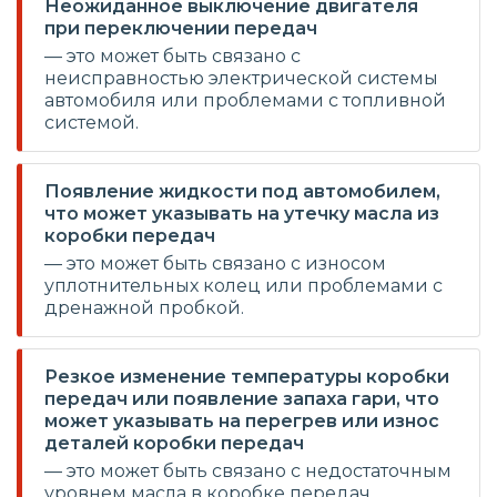
Неожиданное выключение двигателя
при переключении передач
— это может быть связано с
неисправностью электрической системы
автомобиля или проблемами с топливной
системой.
Появление жидкости под автомобилем,
что может указывать на утечку масла из
коробки передач
— это может быть связано с износом
уплотнительных колец или проблемами с
дренажной пробкой.
Резкое изменение температуры коробки
передач или появление запаха гари, что
может указывать на перегрев или износ
деталей коробки передач
— это может быть связано с недостаточным
уровнем масла в коробке передач,