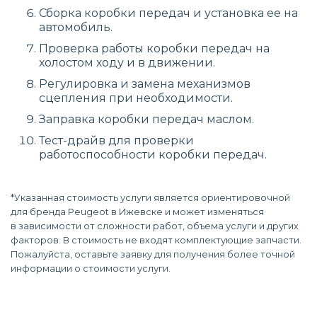
Сборка коробки передач и установка ее на
автомобиль.
Проверка работы коробки передач на
холостом ходу и в движении.
Регулировка и замена механизмов
сцепления при необходимости.
Заправка коробки передач маслом.
Тест-драйв для проверки
работоспособности коробки передач.
*Указанная стоимость услуги является ориентировочной
для бренда Peugeot в Ижевске и может изменяться
в зависимости от сложности работ, объема услуги и других
факторов. В стоимость не входят комплектующие запчасти.
Пожалуйста, оставьте заявку для получения более точной
информации о стоимости услуги.