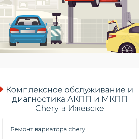
Комплексное обслуживание и
диагностика АКПП и МКПП
Chery в Ижевске
Ремонт вариатора chery