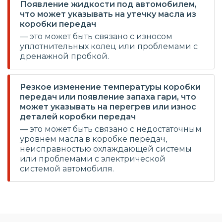
Появление жидкости под автомобилем,
что может указывать на утечку масла из
коробки передач
— это может быть связано с износом
уплотнительных колец или проблемами с
дренажной пробкой.
Резкое изменение температуры коробки
передач или появление запаха гари, что
может указывать на перегрев или износ
деталей коробки передач
— это может быть связано с недостаточным
уровнем масла в коробке передач,
неисправностью охлаждающей системы
или проблемами с электрической
системой автомобиля.