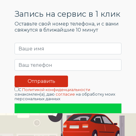
Запись на сервис в 1 клик
Оставьте свой номер телефона, и c вами
свяжутся в ближайшие 10 минут
С
Политикой конфиденциальности
ознакомлен(а), даю
согласие
на обработку моих
персональных данных