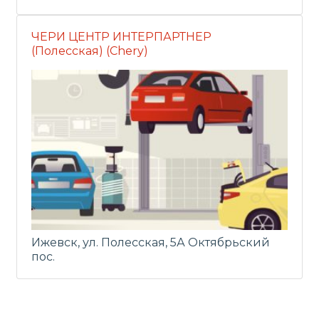
ЧЕРИ ЦЕНТР ИНТЕРПАРТНЕР
(Полесская) (Chery)
Ижевск, ул. Полесская, 5А Октябрьский
пос.