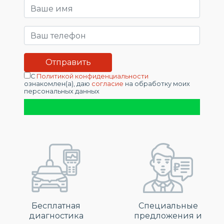
С
Политикой конфиденциальности
ознакомлен(а), даю
согласие
на обработку моих
персональных данных
Бесплатная
Специальные
диагностика
предложения и