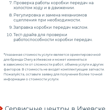
Проверка работы коробки передач на
холостом ходу и в движении.
Регулировка и замена механизмов
сцепления при необходимости.
Заправка коробки передач маслом.
Тест-драйв для проверки
работоспособности коробки передач.
*Указанная стоимость услуги является ориентировочной
для бренда Chery в Ижевске и может изменяться
в зависимости от сложности работ, объема услуги и других
факторов. В стоимость не входят комплектующие запчасти.
Пожалуйста, оставьте заявку для получения более точной
информации о стоимости услуги.
Сервисные центры в Ижевске