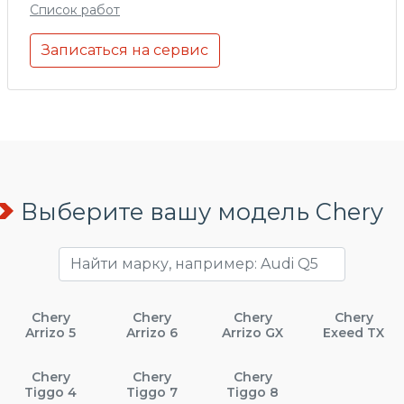
Список работ
Записаться на сервис
Выберите вашу модель Chery
Chery
Chery
Chery
Chery
Arrizo 5
Arrizo 6
Arrizo GX
Exeed TX
Chery
Chery
Chery
Tiggo 4
Tiggo 7
Tiggo 8