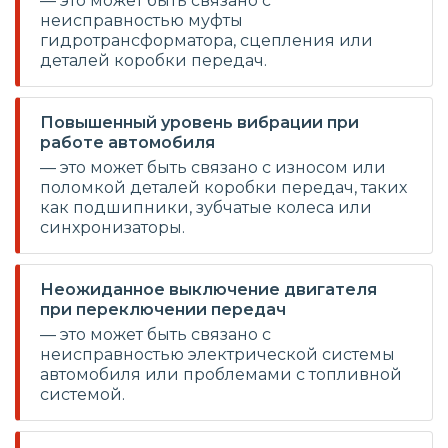
— это может быть связано с
неисправностью муфты
гидротрансформатора, сцепления или
деталей коробки передач.
Повышенный уровень вибрации при
работе автомобиля
— это может быть связано с износом или
поломкой деталей коробки передач, таких
как подшипники, зубчатые колеса или
синхронизаторы.
Неожиданное выключение двигателя
при переключении передач
— это может быть связано с
неисправностью электрической системы
автомобиля или проблемами с топливной
системой.