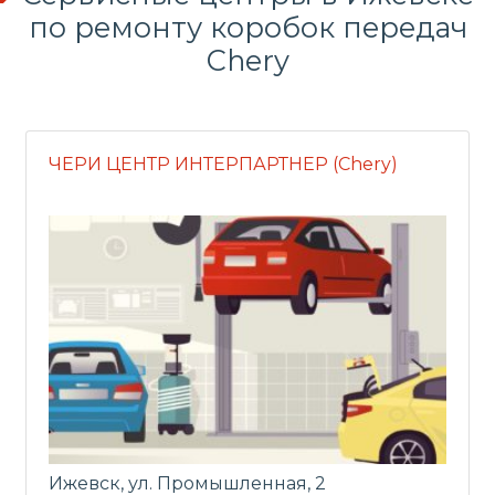
по
ремонту коробок передач
Chery
ЧЕРИ ЦЕНТР ИНТЕРПАРТНЕР (Chery)
Ижевск, ул. Промышленная, 2