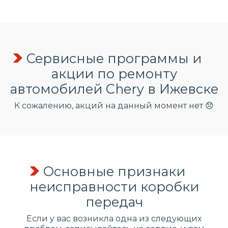
Сервисные программы и
акции по ремонту
автомобилей Chery в Ижевске
К сожалению, акций на данный момент нет 😞
Основные признаки
неисправности коробки
передач
Если у вас возникла одна из следующих