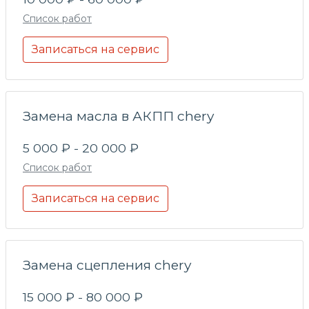
Список работ
Записаться на сервис
Замена масла в АКПП chery
5 000 ₽ - 20 000 ₽
Список работ
Записаться на сервис
Замена сцепления chery
15 000 ₽ - 80 000 ₽