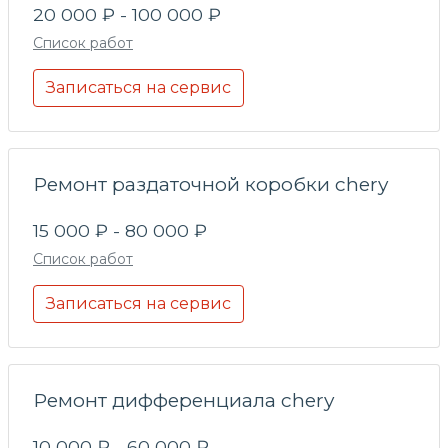
20 000 ₽ - 100 000 ₽
Список работ
Записаться на сервис
Ремонт раздаточной коробки chery
15 000 ₽ - 80 000 ₽
Список работ
Записаться на сервис
Ремонт дифференциала chery
10 000 ₽ - 60 000 ₽