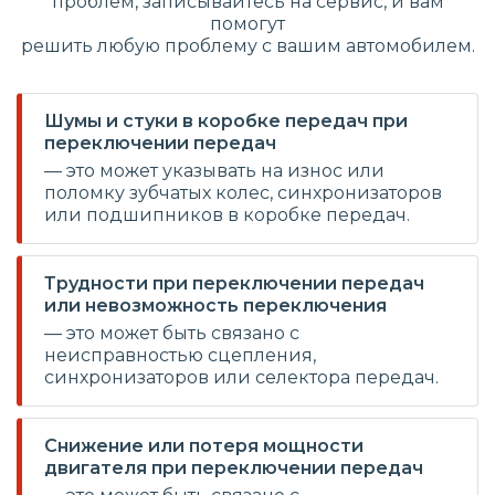
проблем, записывайтесь на сервис, и вам
помогут
решить любую проблему с вашим автомобилем.
Шумы и стуки в коробке передач при
переключении передач
— это может указывать на износ или
поломку зубчатых колес, синхронизаторов
или подшипников в коробке передач.
Трудности при переключении передач
или невозможность переключения
— это может быть связано с
неисправностью сцепления,
синхронизаторов или селектора передач.
Снижение или потеря мощности
двигателя при переключении передач