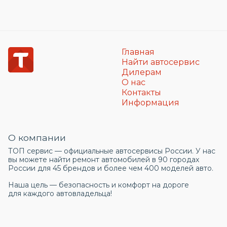
Главная
Найти автосервис
Дилерам
О нас
Контакты
Информация
О компании
ТОП сервис — официальные автосервисы России. У нас
вы можете найти ремонт автомобилей в 90 городах
России для 45 брендов и более чем 400 моделей авто.
Наша цель — безопасность и комфорт на дороге
для каждого автовладельца!