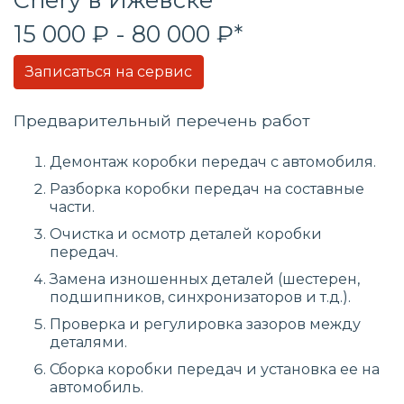
15 000 ₽ - 80 000 ₽*
Записаться на сервис
Предварительный перечень работ
Демонтаж коробки передач с автомобиля.
Разборка коробки передач на составные
части.
Очистка и осмотр деталей коробки
передач.
Замена изношенных деталей (шестерен,
подшипников, синхронизаторов и т.д.).
Проверка и регулировка зазоров между
деталями.
Сборка коробки передач и установка ее на
автомобиль.