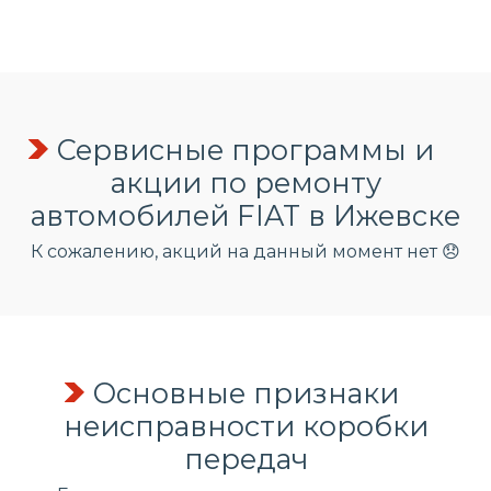
Сервисные программы и
акции по ремонту
автомобилей FIAT в Ижевске
К сожалению, акций на данный момент нет 😞
Основные признаки
неисправности коробки
передач