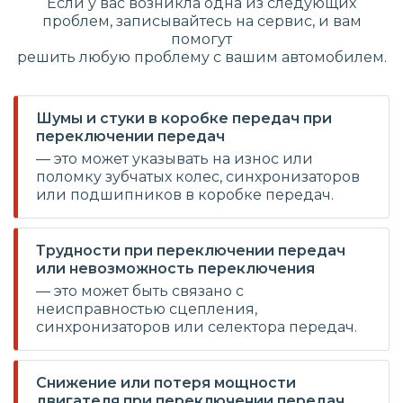
Если у вас возникла одна из следующих
проблем, записывайтесь на сервис, и вам
помогут
решить любую проблему с вашим автомобилем.
Шумы и стуки в коробке передач при
переключении передач
— это может указывать на износ или
поломку зубчатых колес, синхронизаторов
или подшипников в коробке передач.
Трудности при переключении передач
или невозможность переключения
— это может быть связано с
неисправностью сцепления,
синхронизаторов или селектора передач.
Снижение или потеря мощности
двигателя при переключении передач