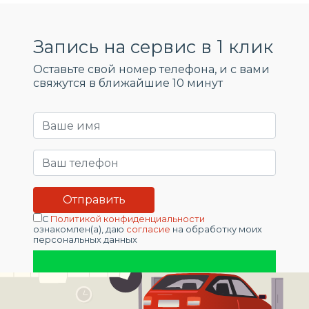
Запись на сервис в 1 клик
Оставьте свой номер телефона, и c вами
свяжутся в ближайшие 10 минут
С
Политикой конфиденциальности
ознакомлен(а), даю
согласие
на обработку моих
персональных данных