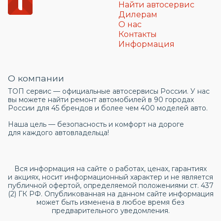
Найти автосервис
Дилерам
О нас
Контакты
Информация
О компании
ТОП сервис — официальные автосервисы России. У нас
вы можете найти ремонт автомобилей в 90 городах
России для 45 брендов и более чем 400 моделей авто.
Наша цель — безопасность и комфорт на дороге
для каждого автовладельца!
Вся информация на сайте о работах, ценах, гарантиях
и акциях, носит информационный характер и не является
публичной офертой, определяемой положениями ст. 437
(2) ГК РФ. Опубликованная на данном сайте информация
может быть изменена в любое время без
предварительного уведомления.