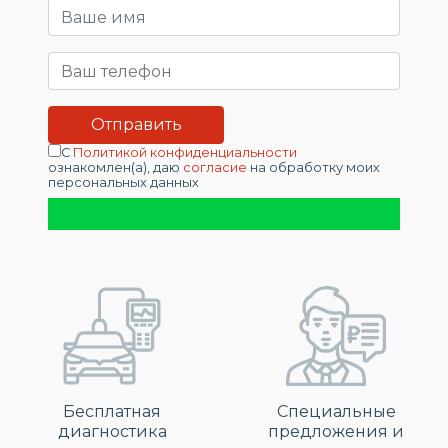
С
Политикой конфиденциальности
ознакомлен(а), даю
согласие
на обработку моих
персональных данных
Бесплатная
Специальные
диагностика
предложения и