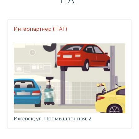
Интерпартнер (FIAT)
Ижевск, ул. Промышленная, 2