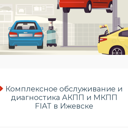
Комплексное обслуживание и
диагностика АКПП и МКПП
FIAT в Ижевске