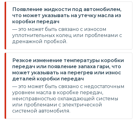
Появление жидкости под автомобилем,
что может указывать на утечку масла из
коробки передач
— это может быть связано с износом
уплотнительных колец или проблемами с
дренажной пробкой.
Резкое изменение температуры коробки
передач или появление запаха гари, что
может указывать на перегрев или износ
деталей коробки передач
— это может быть связано с недостаточным
уровнем масла в коробке передач,
неисправностью охлаждающей системы
или проблемами с электрической
системой автомобиля.