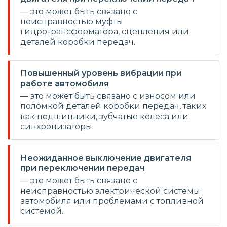
— это может быть связано с
неисправностью муфты
гидротрансформатора, сцепления или
деталей коробки передач.
Повышенный уровень вибрации при
работе автомобиля
— это может быть связано с износом или
поломкой деталей коробки передач, таких
как подшипники, зубчатые колеса или
синхронизаторы.
Неожиданное выключение двигателя
при переключении передач
— это может быть связано с
неисправностью электрической системы
автомобиля или проблемами с топливной
системой.