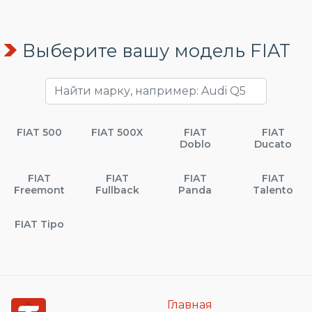
Выберите вашу модель FIAT
FIAT 500
FIAT 500X
FIAT
FIAT
Doblo
Ducato
FIAT
FIAT
FIAT
FIAT
Freemont
Fullback
Panda
Talento
FIAT Tipo
Главная