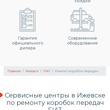
скидки
Гарантия
Современное
официального
оборудование
дилера
Главная
Ижевск
FIAT
Ремонт коробок передач
Сервисные центры в Ижевске
по
ремонту коробок передач
FIAT