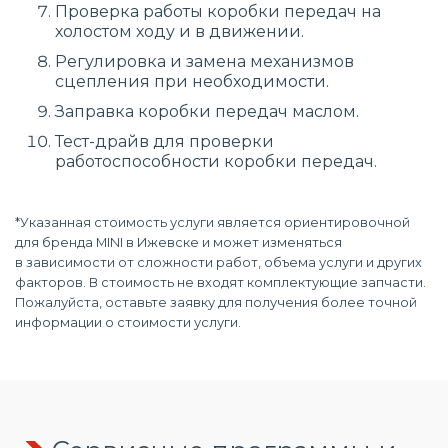
Проверка работы коробки передач на
холостом ходу и в движении.
Регулировка и замена механизмов
сцепления при необходимости.
Заправка коробки передач маслом.
Тест-драйв для проверки
работоспособности коробки передач.
*Указанная стоимость услуги является ориентировочной
для бренда MINI в Ижевске и может изменяться
в зависимости от сложности работ, объема услуги и других
факторов. В стоимость не входят комплектующие запчасти.
Пожалуйста, оставьте заявку для получения более точной
информации о стоимости услуги.