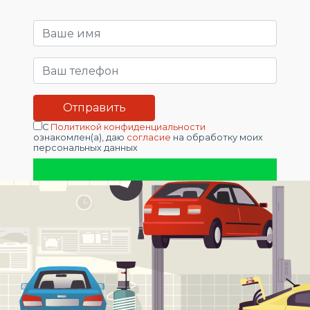
С
Политикой конфиденциальности
ознакомлен(а), даю
согласие
на обработку моих
персональных данных