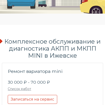
Комплексное обслуживание и
диагностика АКПП и МКПП
MINI в Ижевске
Ремонт вариатора mini
30 000 ₽ - 70 000 ₽
Список работ
Записаться на сервис