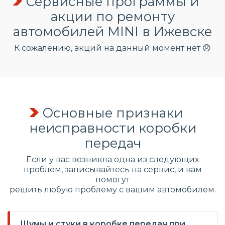
Сервисные программы и
акции по ремонту
автомобилей MINI в Ижевске
К сожалению, акций на данный момент нет 😞
Основные признаки
неисправности коробки
передач
Если у вас возникла одна из следующих
проблем, записывайтесь на сервис, и вам
помогут
решить любую проблему с вашим автомобилем.
Шумы и стуки в коробке передач при