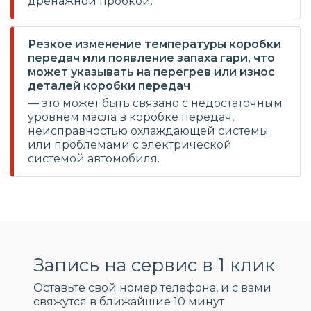
дренажной пробкой.
Резкое изменение температуры коробки
передач или появление запаха гари, что
может указывать на перегрев или износ
деталей коробки передач
— это может быть связано с недостаточным
уровнем масла в коробке передач,
неисправностью охлаждающей системы
или проблемами с электрической
системой автомобиля.
Запись на сервис в 1 клик
Оставьте свой номер телефона, и c вами
свяжутся в ближайшие 10 минут