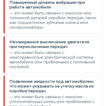
Повышенный уровень вибрации при
работе автомобиля
— это может быть связано с износом или
поломкой деталей коробки передач, таких
как подшипники, зубчатые колеса или
синхронизаторы.
Неожиданное выключение двигателя
при переключении передач
— это может быть связано с
неисправностью электрической системы
автомобиля или проблемами с топливной
системой.
Появление жидкости под автомобилем,
что может указывать на утечку масла из
коробки передач
— это может быть связано с износом
уплотнительных колец или проблемами с