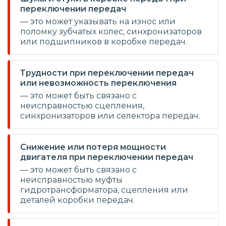
переключении передач
— это может указывать на износ или
поломку зубчатых колес, синхронизаторов
или подшипников в коробке передач.
Трудности при переключении передач
или невозможность переключения
— это может быть связано с
неисправностью сцепления,
синхронизаторов или селектора передач.
Снижение или потеря мощности
двигателя при переключении передач
— это может быть связано с
неисправностью муфты
гидротрансформатора, сцепления или
деталей коробки передач.