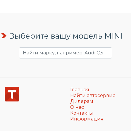
Выберите вашу модель MINI
Главная
Найти автосервис
Дилерам
О нас
Контакты
Информация