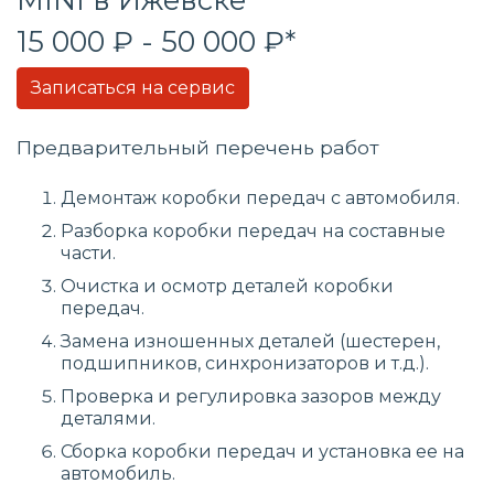
15 000 ₽ - 50 000 ₽*
Записаться на сервис
Предварительный перечень работ
Демонтаж коробки передач с автомобиля.
Разборка коробки передач на составные
части.
Очистка и осмотр деталей коробки
передач.
Замена изношенных деталей (шестерен,
подшипников, синхронизаторов и т.д.).
Проверка и регулировка зазоров между
деталями.
Сборка коробки передач и установка ее на
автомобиль.