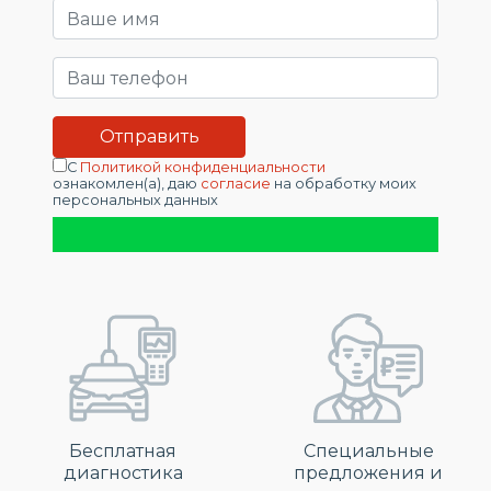
С
Политикой конфиденциальности
ознакомлен(а), даю
согласие
на обработку моих
персональных данных
Бесплатная
Специальные
диагностика
предложения и