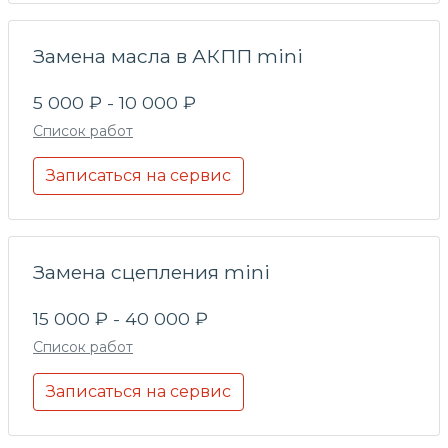
Замена масла в АКПП mini
5 000 ₽ - 10 000 ₽
Список работ
Записаться на сервис
Замена сцепления mini
15 000 ₽ - 40 000 ₽
Список работ
Записаться на сервис