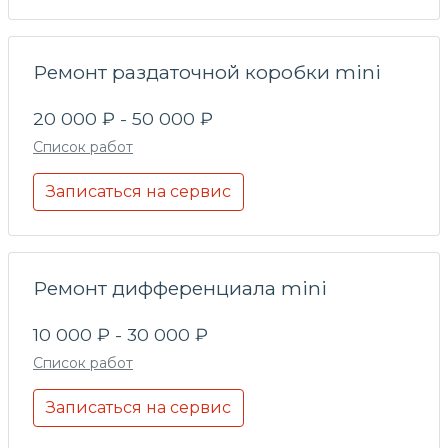
Ремонт раздаточной коробки mini
20 000 ₽ - 50 000 ₽
Список работ
Записаться на сервис
Ремонт дифференциала mini
10 000 ₽ - 30 000 ₽
Список работ
Записаться на сервис