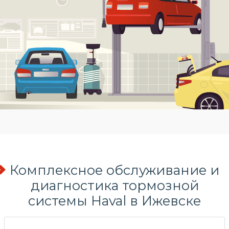
Комплексное обслуживание и
диагностика тормозной
системы Haval в Ижевске