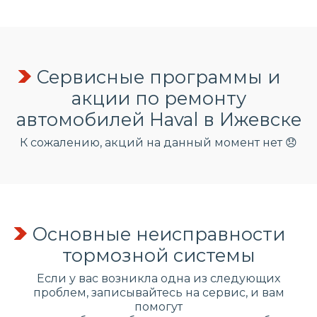
Сервисные программы и
акции по ремонту
автомобилей Haval в Ижевске
К сожалению, акций на данный момент нет 😞
Основные неисправности
тормозной системы
Если у вас возникла одна из следующих
проблем, записывайтесь на сервис, и вам
помогут