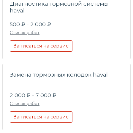
Диагностика тормозной системы
haval
500 ₽ - 2 000 ₽
Список работ
Записаться на сервис
Замена тормозных колодок haval
2 000 ₽ - 7 000 ₽
Список работ
Записаться на сервис