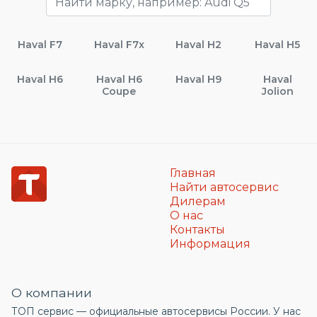
Haval F7
Haval F7x
Haval H2
Haval H5
Haval H6
Haval H6
Haval H9
Haval
Coupe
Jolion
Главная
Найти автосервис
Дилерам
О нас
Контакты
Информация
О компании
ТОП сервис — официальные автосервисы России. У нас