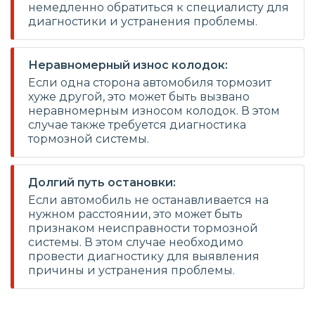
немедленно обратиться к специалисту для
диагностики и устранения проблемы.
Неравномерный износ колодок:
Если одна сторона автомобиля тормозит
хуже другой, это может быть вызвано
неравномерным износом колодок. В этом
случае также требуется диагностика
тормозной системы.
Долгий путь остановки:
Если автомобиль не останавливается на
нужном расстоянии, это может быть
признаком неисправности тормозной
системы. В этом случае необходимо
провести диагностику для выявления
причины и устранения проблемы.