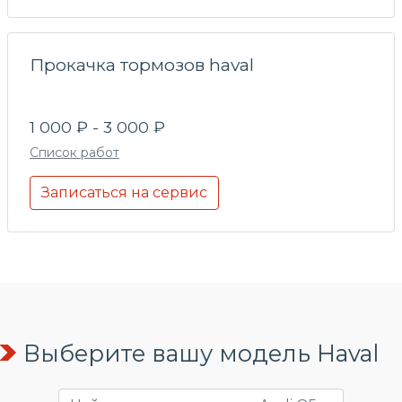
Прокачка тормозов haval
1 000 ₽ - 3 000 ₽
Список работ
Записаться на сервис
Выберите вашу модель Haval