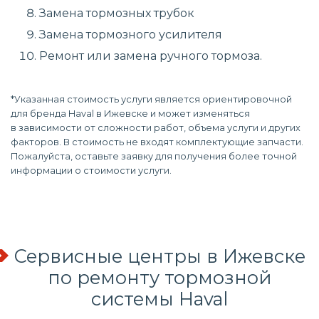
Замена тормозных трубок
Замена тормозного усилителя
Ремонт или замена ручного тормоза.
*Указанная стоимость услуги является ориентировочной
для бренда Haval в Ижевске и может изменяться
в зависимости от сложности работ, объема услуги и других
факторов. В стоимость не входят комплектующие запчасти.
Пожалуйста, оставьте заявку для получения более точной
информации о стоимости услуги.
Сервисные центры в Ижевске
по
ремонту тормозной
системы
Haval