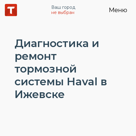
Ваш город
Меню
не выбран
Диагностика и
ремонт
тормозной
системы Haval в
Ижевске