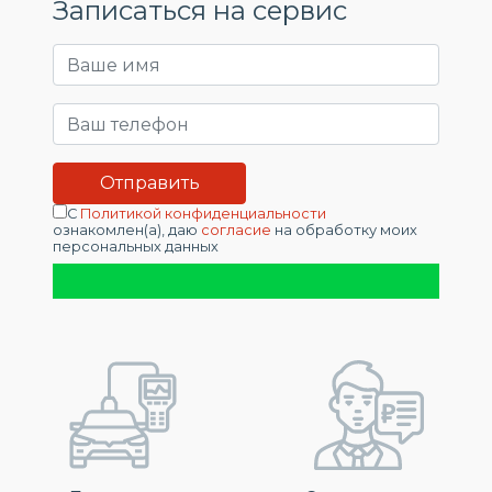
Записаться на сервис
С
Политикой конфиденциальности
ознакомлен(а), даю
согласие
на обработку моих
персональных данных