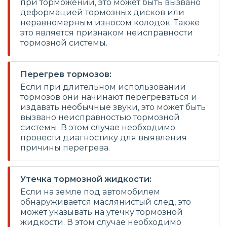
при торможении, это может быть вызвано
деформацией тормозных дисков или
неравномерным износом колодок. Также
это является признаком неисправности
тормозной системы.
Перегрев тормозов:
Если при длительном использовании
тормозов они начинают перегреваться и
издавать необычные звуки, это может быть
вызвано неисправностью тормозной
системы. В этом случае необходимо
провести диагностику для выявления
причины перегрева.
Утечка тормозной жидкости:
Если на земле под автомобилем
обнаруживается маслянистый след, это
может указывать на утечку тормозной
жидкости. В этом случае необходимо