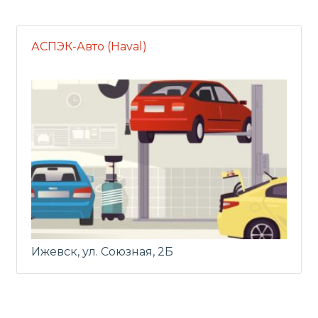
АСПЭК-Авто (Haval)
Ижевск, ул. Союзная, 2Б