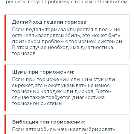
решить любую проблему с вашим автомобилем.
Долгий ход педали тормоза:
Если педаль тормоза упирается в пол и не
останавливает автомобиль, это может быть
признаком проблем с тормозной системой.
В этом случае необходима диагностика
тормозов.
Шумы при торможении:
Если при торможении слышны стук или
скрежет, это может указывать на износ
тормозных колодок или дисков. В этом
случае также требуется диагностика
тормозной системы.
Вибрация при торможении:
Если автомобиль начинает вибрировать