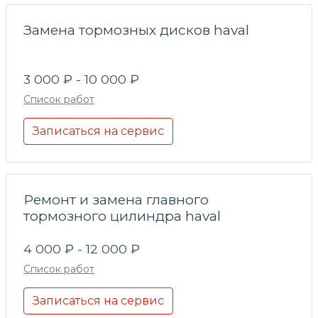
Замена тормозных дисков haval
3 000 ₽ - 10 000 ₽
Список работ
Записаться на сервис
Ремонт и замена главного
тормозного цилиндра haval
4 000 ₽ - 12 000 ₽
Список работ
Записаться на сервис