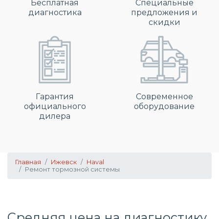
Бесплатная
Специальные
диагностика
предложения и
скидки
Гарантия
Современное
официального
оборудование
дилера
Главная
Ижевск
Haval
Ремонт тормозной системы
Средняя цена на диагностику