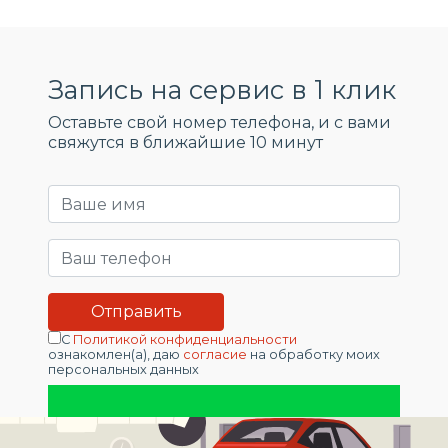
Запись на сервис в 1 клик
Оставьте свой номер телефона, и c вами
свяжутся в ближайшие 10 минут
С
Политикой конфиденциальности
ознакомлен(а), даю
согласие
на обработку моих
персональных данных