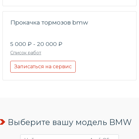
Прокачка тормозов bmw
5 000 ₽ - 20 000 ₽
Список работ
Записаться на сервис
Выберите вашу модель BMW