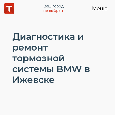
Ваш город
Меню
не выбран
Диагностика и
ремонт
тормозной
системы BMW в
Ижевске