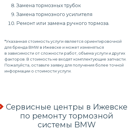
Замена тормозных трубок
Замена тормозного усилителя
Ремонт или замена ручного тормоза.
*Указанная стоимость услуги является ориентировочной
для бренда BMW в Ижевске и может изменяться
в зависимости от сложности работ, объема услуги и других
факторов. В стоимость не входят комплектующие запчасти.
Пожалуйста, оставьте заявку для получения более точной
информации о стоимости услуги.
Сервисные центры в Ижевске
по
ремонту тормозной
системы
BMW