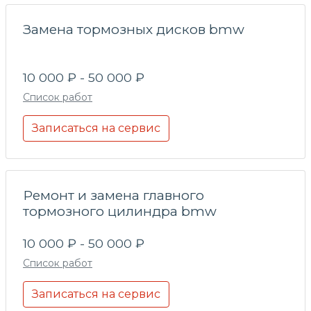
Замена тормозных дисков bmw
10 000 ₽ - 50 000 ₽
Список работ
Записаться на сервис
Ремонт и замена главного
тормозного цилиндра bmw
10 000 ₽ - 50 000 ₽
Список работ
Записаться на сервис