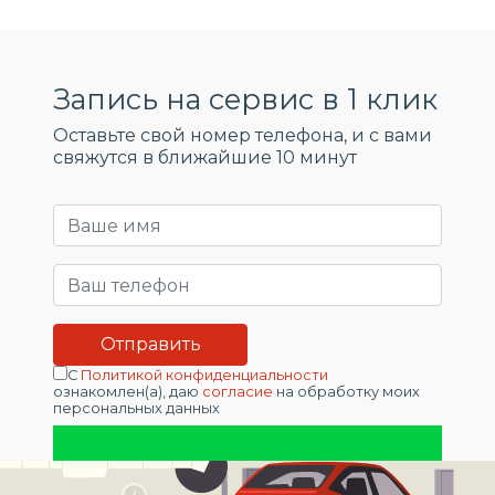
Запись на сервис в 1 клик
Оставьте свой номер телефона, и c вами
свяжутся в ближайшие 10 минут
С
Политикой конфиденциальности
ознакомлен(а), даю
согласие
на обработку моих
персональных данных