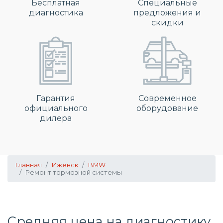
Бесплатная
Специальные
диагностика
предложения и
скидки
Гарантия
Современное
официального
оборудование
дилера
Главная
Ижевск
BMW
Ремонт тормозной системы
Средняя цена на диагностику