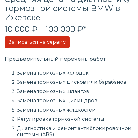
тормозной системы BMW в
Ижевске
10 000 ₽ - 100 000 ₽*
Записаться на сервис
Предварительный перечень работ
Замена тормозных колодок
Замена тормозных дисков или барабанов
Замена тормозных шлангов
Замена тормозных цилиндров
Замена тормозных жидкостей
Регулировка тормозной системы
Диагностика и ремонт антиблокировочной
системы (ABS)