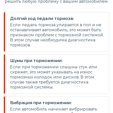
решить любую проблему с вашим автомобилем.
Долгий ход педали тормоза:
Если педаль тормоза упирается в пол и не
останавливает автомобиль, это может быть
признаком проблем с тормозной системой.
В этом случае необходима диагностика
тормозов.
Шумы при торможении:
Если при торможении слышны стук или
скрежет, это может указывать на износ
тормозных колодок или дисков. В этом
случае также требуется диагностика
тормозной системы.
Вибрация при торможении:
Если автомобиль начинает вибрировать