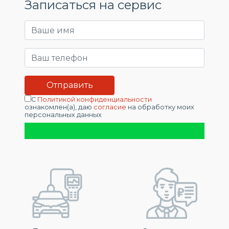
Записаться на сервис
С
Политикой конфиденциальности
ознакомлен(а), даю
согласие
на обработку моих
персональных данных