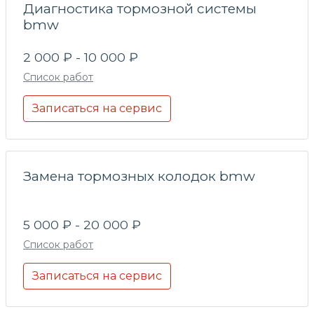
Диагностика тормозной системы
bmw
2 000 ₽ - 10 000 ₽
Список работ
Записаться на сервис
Замена тормозных колодок bmw
5 000 ₽ - 20 000 ₽
Список работ
Записаться на сервис