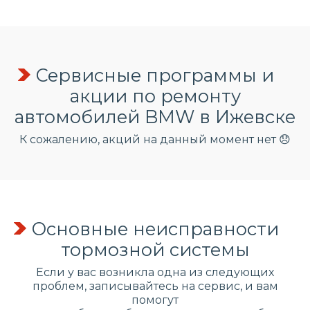
Сервисные программы и
акции по ремонту
автомобилей BMW в Ижевске
К сожалению, акций на данный момент нет 😞
Основные неисправности
тормозной системы
Если у вас возникла одна из следующих
проблем, записывайтесь на сервис, и вам
помогут