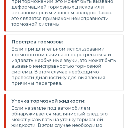
при торможении, это может быть вызвано
деформацией тормозных дисков или
неравномерным износом колодок. Также
это является признаком неисправности
тормозной системы.
Перегрев тормозов:
Если при длительном использовании
тормозов они начинают перегреваться и
издавать необычные звуки, это может быть
вызвано неисправностью тормозной
системы. В этом случае необходимо
провести диагностику для выявления
причины перегрева.
Утечка тормозной жидкости:
Если на земле под автомобилем
обнаруживается маслянистый след, это
может указывать на утечку тормозной
жидкости. В этом случае необходимо