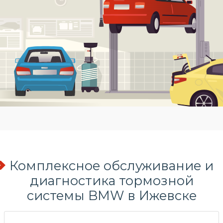
Комплексное обслуживание и
диагностика тормозной
системы BMW в Ижевске