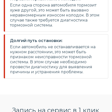
Если одна сторона автомобиля тормозит
хуже другой, это может быть вызвано
неравномерным износом колодок. В этом
случае также требуется диагностика
тормозной системы.
Долгий путь остановки:
Если автомобиль не останавливается на
нужном расстоянии, это может быть
признаком неисправности тормозной
системы. В этом случае необходимо
провести диагностику для выявления
причины и устранения проблемы.
Запись на сервис в 1 клик