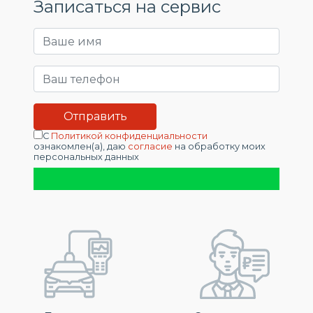
Записаться на сервис
С
Политикой конфиденциальности
ознакомлен(а), даю
согласие
на обработку моих
персональных данных