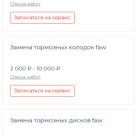
Список работ
Записаться на сервис
Замена тормозных колодок faw
2 000 ₽ - 10 000 ₽
Список работ
Записаться на сервис
Замена тормозных дисков faw