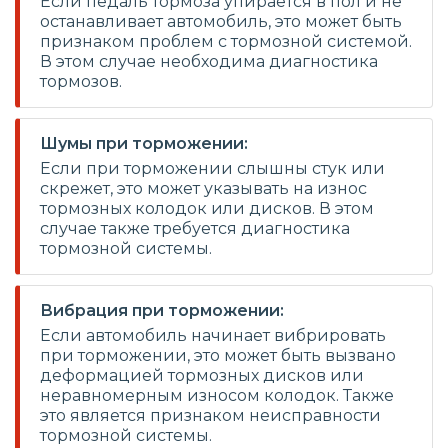
Если педаль тормоза упирается в пол и не
останавливает автомобиль, это может быть
признаком проблем с тормозной системой.
В этом случае необходима диагностика
тормозов.
Шумы при торможении:
Если при торможении слышны стук или
скрежет, это может указывать на износ
тормозных колодок или дисков. В этом
случае также требуется диагностика
тормозной системы.
Вибрация при торможении:
Если автомобиль начинает вибрировать
при торможении, это может быть вызвано
деформацией тормозных дисков или
неравномерным износом колодок. Также
это является признаком неисправности
тормозной системы.