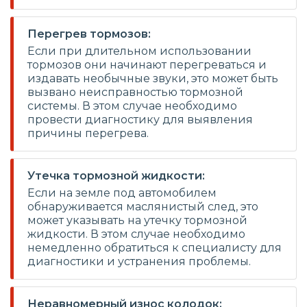
Перегрев тормозов:
Если при длительном использовании
тормозов они начинают перегреваться и
издавать необычные звуки, это может быть
вызвано неисправностью тормозной
системы. В этом случае необходимо
провести диагностику для выявления
причины перегрева.
Утечка тормозной жидкости:
Если на земле под автомобилем
обнаруживается маслянистый след, это
может указывать на утечку тормозной
жидкости. В этом случае необходимо
немедленно обратиться к специалисту для
диагностики и устранения проблемы.
Неравномерный износ колодок: