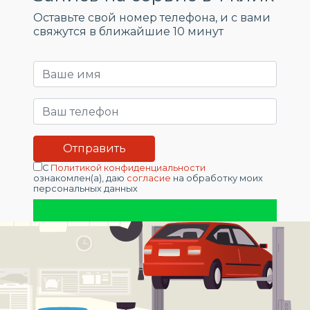
Оставьте свой номер телефона, и c вами
свяжутся в ближайшие 10 минут
С
Политикой конфиденциальности
ознакомлен(а), даю
согласие
на обработку моих
персональных данных