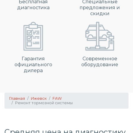
Бесплатная
Специальные
диагностика
предложения и
скидки
Гарантия
Современное
официального
оборудование
дилера
Главная
Ижевск
FAW
Ремонт тормозной системы
Средняя цена на диагностику