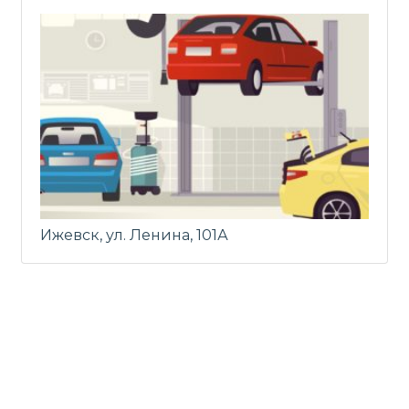
Ижевск, ул. Ленина, 101А