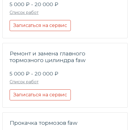
5 000 ₽ - 20 000 ₽
Список работ
Записаться на сервис
Ремонт и замена главного
тормозного цилиндра faw
5 000 ₽ - 20 000 ₽
Список работ
Записаться на сервис
Прокачка тормозов faw