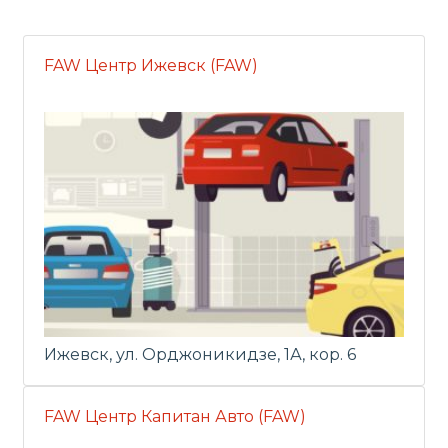
FAW Центр Ижевск (FAW)
Ижевск, ул. Орджоникидзе, 1А, кор. 6
FAW Центр Капитан Авто (FAW)