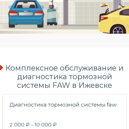
Комплексное обслуживание и
диагностика тормозной
системы FAW в Ижевске
Диагностика тормозной системы faw
2 000 ₽ - 10 000 ₽