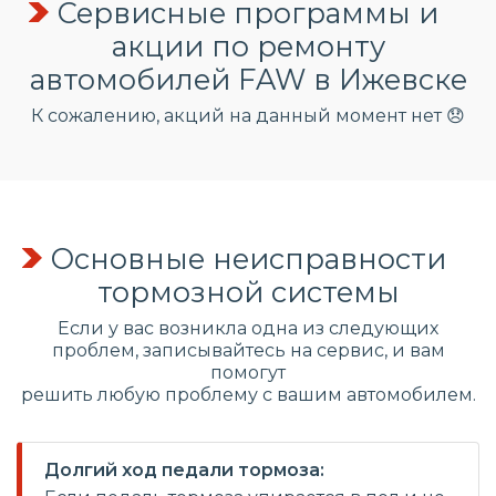
Сервисные программы и
акции по ремонту
автомобилей FAW в Ижевске
К сожалению, акций на данный момент нет 😞
Основные неисправности
тормозной системы
Если у вас возникла одна из следующих
проблем, записывайтесь на сервис, и вам
помогут
решить любую проблему с вашим автомобилем.
Долгий ход педали тормоза: