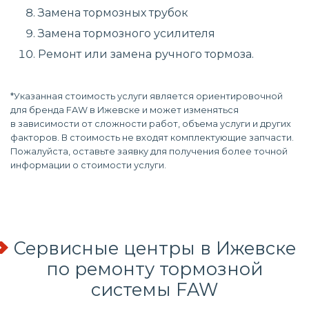
Замена тормозных трубок
Замена тормозного усилителя
Ремонт или замена ручного тормоза.
*Указанная стоимость услуги является ориентировочной
для бренда FAW в Ижевске и может изменяться
в зависимости от сложности работ, объема услуги и других
факторов. В стоимость не входят комплектующие запчасти.
Пожалуйста, оставьте заявку для получения более точной
информации о стоимости услуги.
Сервисные центры в Ижевске
по
ремонту тормозной
системы
FAW