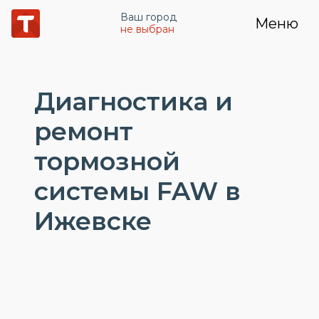
Ваш город
Меню
не выбран
Диагностика и
ремонт
тормозной
системы FAW в
Ижевске