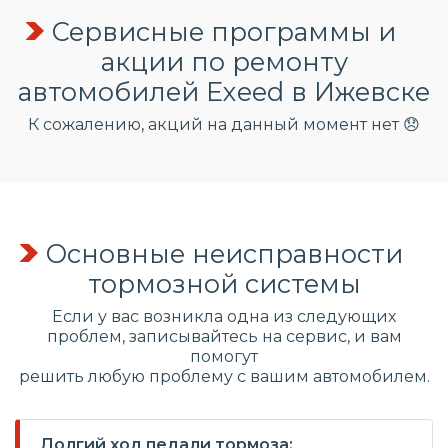
Сервисные программы и
акции по ремонту
автомобилей Exeed в Ижевске
К сожалению, акций на данный момент нет 😞
Основные неисправности
тормозной системы
Если у вас возникла одна из следующих
проблем, записывайтесь на сервис, и вам
помогут
решить любую проблему с вашим автомобилем.
Долгий ход педали тормоза: