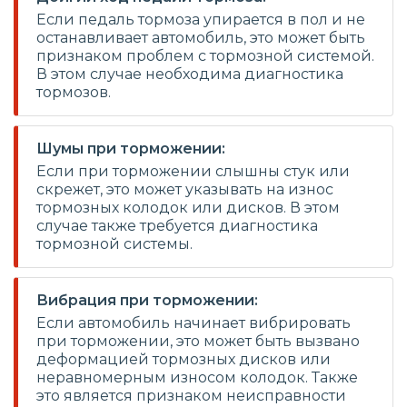
Если педаль тормоза упирается в пол и не
останавливает автомобиль, это может быть
признаком проблем с тормозной системой.
В этом случае необходима диагностика
тормозов.
Шумы при торможении:
Если при торможении слышны стук или
скрежет, это может указывать на износ
тормозных колодок или дисков. В этом
случае также требуется диагностика
тормозной системы.
Вибрация при торможении:
Если автомобиль начинает вибрировать
при торможении, это может быть вызвано
деформацией тормозных дисков или
неравномерным износом колодок. Также
это является признаком неисправности