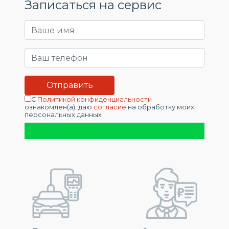
Записаться на сервис
С
Политикой конфиденциальности
ознакомлен(а), даю
согласие
на обработку моих
персональных данных