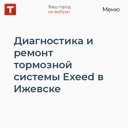
Ваш город
Меню
не выбран
Диагностика и
ремонт
тормозной
системы Exeed в
Ижевске