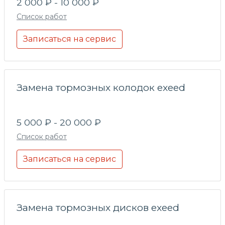
2 000 ₽ - 10 000 ₽
Список работ
Записаться на сервис
Замена тормозных колодок exeed
5 000 ₽ - 20 000 ₽
Список работ
Записаться на сервис
Замена тормозных дисков exeed