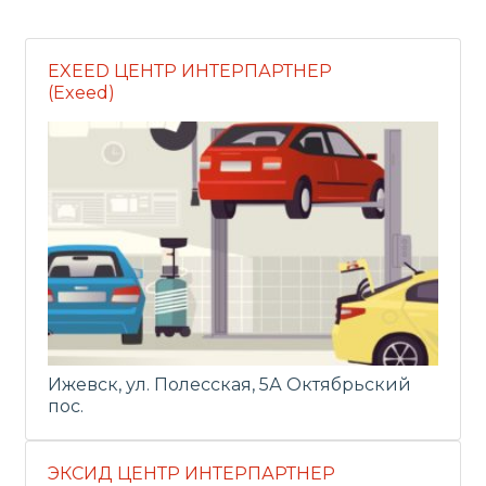
EXEED ЦЕНТР ИНТЕРПАРТНЕР
(Exeed)
Ижевск, ул. Полесская, 5А Октябрьский
пос.
ЭКСИД ЦЕНТР ИНТЕРПАРТНЕР