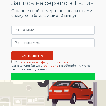
Запись на сервис в 1 клик
Оставьте свой номер телефона, и c вами
свяжутся в ближайшие 10 минут
С
Политикой конфиденциальности
ознакомлен(а), даю
согласие
на обработку моих
персональных данных