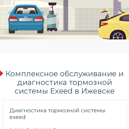
Комплексное обслуживание и
диагностика тормозной
системы Exeed в Ижевске
Диагностика тормозной системы
exeed