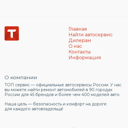
Главная
Найти автосервис
Дилерам
О нас
Контакты
Информация
О компании
ТОП сервис — официальные автосервисы России. У нас
вы можете найти ремонт автомобилей в 90 городах
России для 45 брендов и более чем 400 моделей авто.
Наша цель — безопасность и комфорт на дороге
для каждого автовладельца!