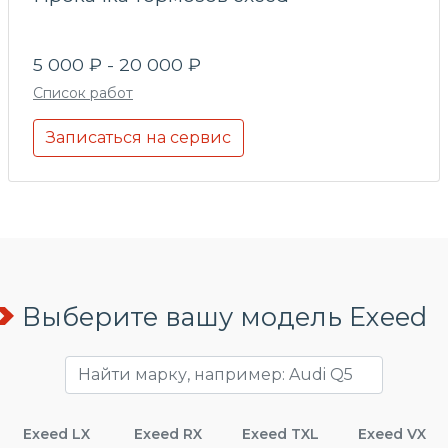
5 000 ₽ - 20 000 ₽
Список работ
Записаться на сервис
Выберите вашу модель Exeed
Exeed LX
Exeed RX
Exeed TXL
Exeed VX