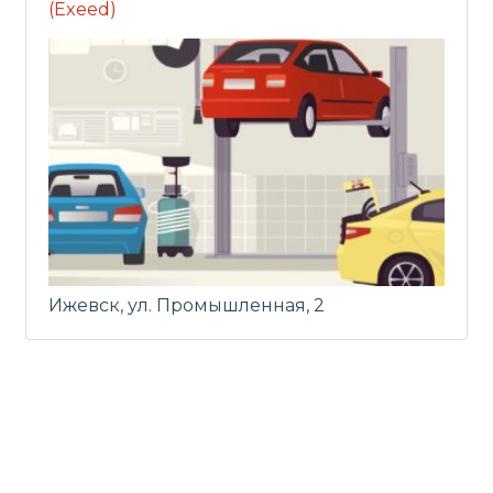
(Exeed)
Ижевск, ул. Промышленная, 2