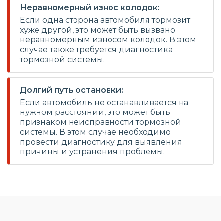
Неравномерный износ колодок:
Если одна сторона автомобиля тормозит
хуже другой, это может быть вызвано
неравномерным износом колодок. В этом
случае также требуется диагностика
тормозной системы.
Долгий путь остановки:
Если автомобиль не останавливается на
нужном расстоянии, это может быть
признаком неисправности тормозной
системы. В этом случае необходимо
провести диагностику для выявления
причины и устранения проблемы.