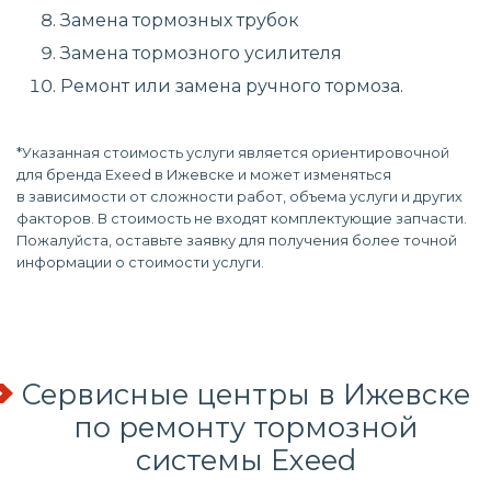
Замена тормозных трубок
Замена тормозного усилителя
Ремонт или замена ручного тормоза.
*Указанная стоимость услуги является ориентировочной
для бренда Exeed в Ижевске и может изменяться
в зависимости от сложности работ, объема услуги и других
факторов. В стоимость не входят комплектующие запчасти.
Пожалуйста, оставьте заявку для получения более точной
информации о стоимости услуги.
Сервисные центры в Ижевске
по
ремонту тормозной
системы
Exeed