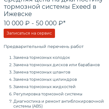
тормозной системы Exeed в
Ижевске
10 000 ₽ - 50 000 ₽*
Записаться на сервис
Предварительный перечень работ
Замена тормозных колодок
Замена тормозных дисков или барабанов
Замена тормозных шлангов
Замена тормозных цилиндров
Замена тормозных жидкостей
Регулировка тормозной системы
Диагностика и ремонт антиблокировочной
системы (ABS)