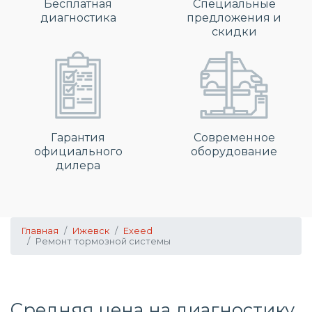
Бесплатная
Специальные
диагностика
предложения и
скидки
Гарантия
Современное
официального
оборудование
дилера
Главная
Ижевск
Exeed
Ремонт тормозной системы
Средняя цена на диагностику