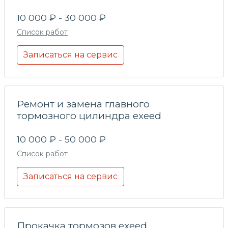
10 000 ₽ - 30 000 ₽
Список работ
Записаться на сервис
Ремонт и замена главного
тормозного цилиндра exeed
10 000 ₽ - 50 000 ₽
Список работ
Записаться на сервис
Прокачка тормозов exeed