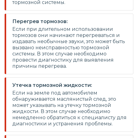
тормозной системы.
Перегрев тормозов:
Если при длительном использовании
тормозов они начинают перегреваться и
издавать необычные звуки, это может быть
вызвано неисправностью тормозной
системы. В этом случае необходимо
провести диагностику для выявления
причины перегрева.
Утечка тормозной жидкости:
Если на земле под автомобилем
обнаруживается маслянистый след, это
может указывать на утечку тормозной
жидкости. В этом случае необходимо
немедленно обратиться к специалисту для
диагностики и устранения проблемы.