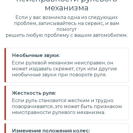
механизма
Если у вас возникла одна из следующих
проблем, записывайтесь на сервис, и вам
помогут
решить любую проблему с вашим автомобилем.
Необычные звуки:
Если рулевой механизм неисправен, он
может издавать скрежет, стук или другие
необычные звуки при повороте руля.
Жесткость руля:
Если руль становится жестким и трудно
поворачивается, это может быть признаком
неисправности рулевого механизма.
Изменение положения колес: