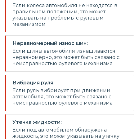
Если колеса автомобиля не находятся в
правильном положении, это может
указывать на проблемы с рулевым
механизмом.
Неравномерный износ шин:
Если шины автомобиля изнашиваются
неравномерно, это может быть связано с
неисправностью рулевого механизма.
Вибрация руля:
Если руль вибрирует при движении
автомобиля, это может быть связано с
неисправностью рулевого механизма.
Утечка жидкости:
Если под автомобилем обнаружена
жидкость, это может указывать на утечку