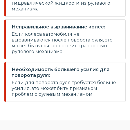
гидравлической жидкости из рулевого
механизма.
Неправильное выравнивание колес:
Если колеса автомобиля не
выравниваются после поворота руля, это
может быть связано с неисправностью
рулевого механизма.
Необходимость большего усилия для
поворота руля:
Если для поворота руля требуется больше
усилия, это может быть признаком
проблем с рулевым механизмом.