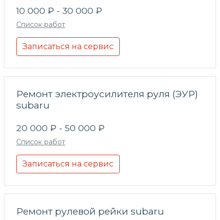
10 000 ₽ - 30 000 ₽
Список работ
Записаться на сервис
Ремонт электроусилителя руля (ЭУР)
subaru
20 000 ₽ - 50 000 ₽
Список работ
Записаться на сервис
Ремонт рулевой рейки subaru