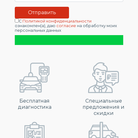
С
Политикой конфиденциальности
ознакомлен(а), даю
согласие
на обработку моих
персональных данных
Бесплатная
Специальные
диагностика
предложения и
скидки