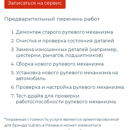
Записаться на сервис
Предварительный перечень работ
Демонтаж старого рулевого механизма.
Очистка и проверка состояния деталей.
Замена изношенных деталей (например,
шестерни, рычагов, подшипников).
Сборка нового рулевого механизма.
Установка нового рулевого механизма на
автомобиль.
Проверка и настройка рулевого механизма.
Тест-драйв для проверки
работоспособности рулевого механизма.
*Указанная стоимость услуги является ориентировочной
для бренда Subaru в Рязани и может изменяться