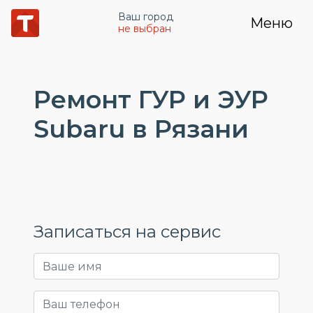
Ваш город
Меню
не выбран
Ремонт ГУР и ЭУР
Subaru в Рязани
Записаться на сервис