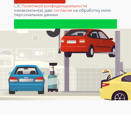
С
Политикой конфиденциальности
ознакомлен(а), даю
согласие
на обработку моих
персональных данных