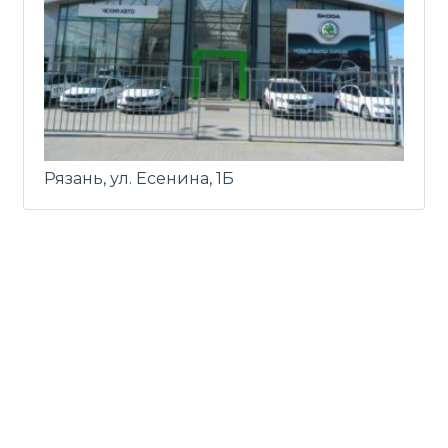
Рязань, ул. Есенина, 1Б