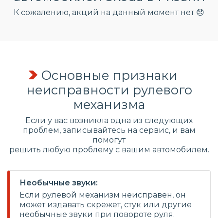
К сожалению, акций на данный момент нет 😞
Основные признаки
неисправности рулевого
механизма
Если у вас возникла одна из следующих
проблем, записывайтесь на сервис, и вам
помогут
решить любую проблему с вашим автомобилем.
Необычные звуки:
Если рулевой механизм неисправен, он
может издавать скрежет, стук или другие
необычные звуки при повороте руля.