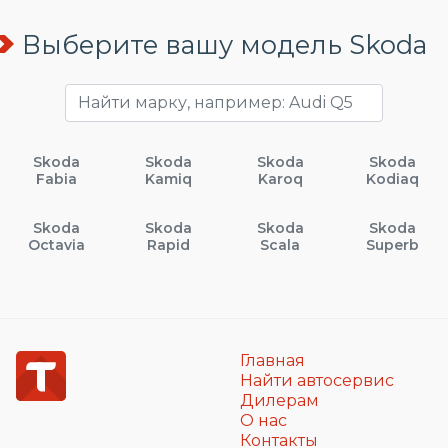
Выберите вашу модель Skoda
Skoda
Skoda
Skoda
Skoda
Fabia
Kamiq
Karoq
Kodiaq
Skoda
Skoda
Skoda
Skoda
Octavia
Rapid
Scala
Superb
Главная
Найти автосервис
Дилерам
О нас
Контакты