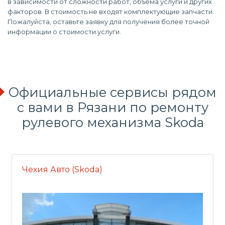
в зависимости от сложности работ, объема услуги и других
факторов. В стоимость не входят комплектующие запчасти.
Пожалуйста, оставьте заявку для получения более точной
информации о стоимости услуги.
Официальные сервисы рядом
с вами в Рязани по ремонту
рулевого механизма Skoda
Чехия Авто (Skoda)