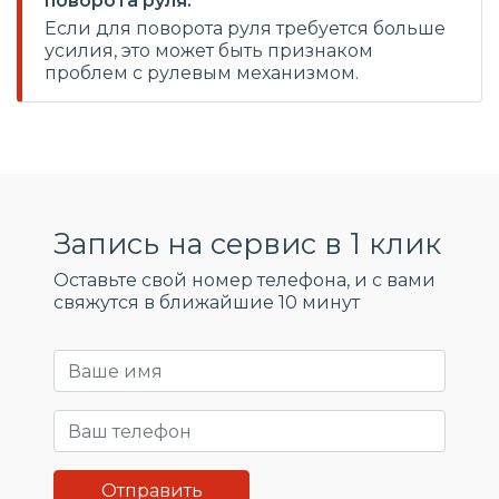
поворота руля:
Если для поворота руля требуется больше
усилия, это может быть признаком
проблем с рулевым механизмом.
Запись на сервис в 1 клик
Оставьте свой номер телефона, и c вами
свяжутся в ближайшие 10 минут