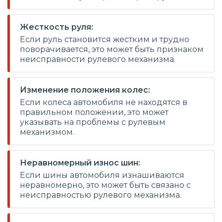
Жесткость руля:
Если руль становится жестким и трудно
поворачивается, это может быть признаком
неисправности рулевого механизма.
Изменение положения колес:
Если колеса автомобиля не находятся в
правильном положении, это может
указывать на проблемы с рулевым
механизмом.
Неравномерный износ шин:
Если шины автомобиля изнашиваются
неравномерно, это может быть связано с
неисправностью рулевого механизма.