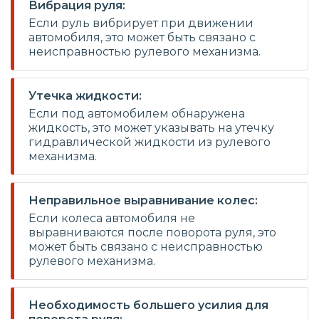
Вибрация руля:
Если руль вибрирует при движении
автомобиля, это может быть связано с
неисправностью рулевого механизма.
Утечка жидкости:
Если под автомобилем обнаружена
жидкость, это может указывать на утечку
гидравлической жидкости из рулевого
механизма.
Неправильное выравнивание колес:
Если колеса автомобиля не
выравниваются после поворота руля, это
может быть связано с неисправностью
рулевого механизма.
Необходимость большего усилия для