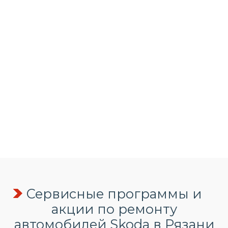
Сервисные программы и
акции по ремонту
автомобилей Skoda в Рязани