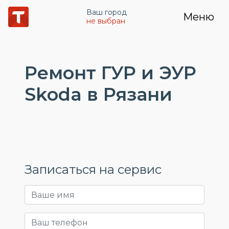
Ваш город
Меню
не выбран
Ремонт ГУР и ЭУР
Skoda в Рязани
Записаться на сервис