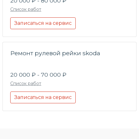
20 000 ₽ - 80 000 ₽
Список работ
Записаться на сервис
Ремонт рулевой рейки skoda
20 000 ₽ - 70 000 ₽
Список работ
Записаться на сервис