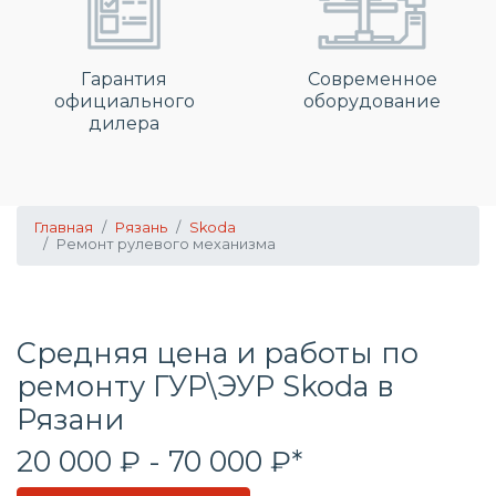
Гарантия
Современное
официального
оборудование
дилера
Главная
Рязань
Skoda
Ремонт рулевого механизма
Средняя цена и работы по
ремонту ГУР\ЭУР Skoda в
Рязани
20 000 ₽ - 70 000 ₽*