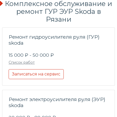
Комплексное обслуживание и
ремонт ГУР ЭУР Skoda в
Рязани
Ремонт гидроусилителя руля (ГУР)
skoda
15 000 ₽ - 50 000 ₽
Список работ
Записаться на сервис
Ремонт электроусилителя руля (ЭУР)
skoda