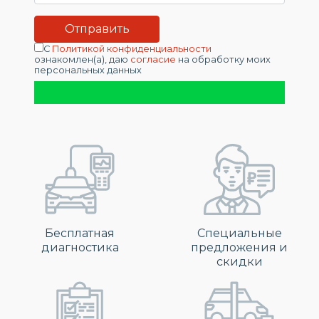
С
Политикой конфиденциальности
ознакомлен(а), даю
согласие
на обработку моих
персональных данных
Бесплатная
Специальные
диагностика
предложения и
скидки