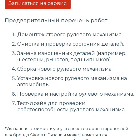
Записаться на сервис
Предварительный перечень работ
Демонтаж старого рулевого механизма.
Очистка и проверка состояния деталей.
Замена изношенных деталей (например,
шестерни, рычагов, подшипников).
Сборка нового рулевого механизма.
Установка нового рулевого механизма на
автомобиль.
Проверка и настройка рулевого механизма.
Тест-драйв для проверки
работоспособности рулевого механизма.
*Указанная стоимость услуги является ориентировочной
для бренда Skoda в Рязани и может изменяться