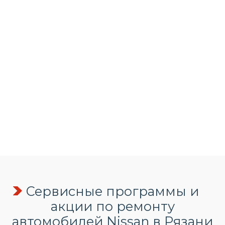
Сервисные программы и
акции по ремонту
автомобилей Nissan в Рязани