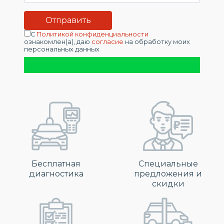
С
Политикой конфиденциальности
ознакомлен(а), даю
согласие
на обработку моих
персональных данных
Бесплатная
Специальные
диагностика
предложения и
скидки