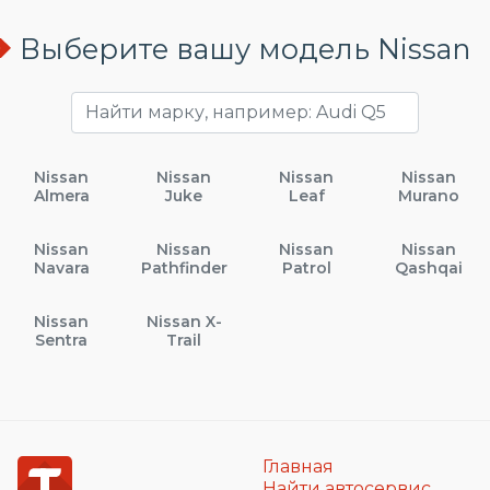
Выберите вашу модель Nissan
Nissan
Nissan
Nissan
Nissan
Almera
Juke
Leaf
Murano
Nissan
Nissan
Nissan
Nissan
Navara
Pathfinder
Patrol
Qashqai
Nissan
Nissan X-
Sentra
Trail
Главная
Найти автосервис