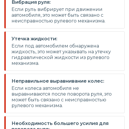
Вибрация руля:
Если руль вибрирует при движении
автомобиля, это может быть связано с
неисправностью рулевого механизма.
Утечка жидкости:
Если под автомобилем обнаружена
жидкость, это может указывать на утечку
гидравлической жидкости из рулевого
механизма.
Неправильное выравнивание колес:
Если колеса автомобиля не
выравниваются после поворота руля, это
может быть связано с неисправностью
рулевого механизма.
Необходимость большего усилия для