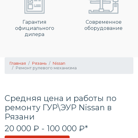
Гарантия
Современное
официального
оборудование
дилера
Главная
Рязань
Nissan
Ремонт рулевого механизма
Средняя цена и работы по
ремонту ГУР\ЭУР Nissan в
Рязани
20 000 ₽ - 100 000 ₽*