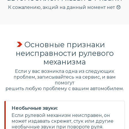
К сожалению, акций на данный момент нет 😞
Основные признаки
неисправности рулевого
механизма
Если у вас возникла одна из следующих
проблем, записывайтесь на сервис, и вам
помогут
решить любую проблему с вашим автомобилем.
Необычные звуки:
Если рулевой механизм неисправен, он
может издавать скрежет, стук или другие
необычные звуки при повороте руля.