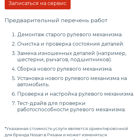
Записаться на сервис
Предварительный перечень работ
Демонтаж старого рулевого механизма.
Очистка и проверка состояния деталей.
Замена изношенных деталей (например,
шестерни, рычагов, подшипников).
Сборка нового рулевого механизма.
Установка нового рулевого механизма на
автомобиль.
Проверка и настройка рулевого механизма.
Тест-драйв для проверки
работоспособности рулевого механизма.
*Указанная стоимость услуги является ориентировочной
для бренда Nissan в Рязани и может изменяться