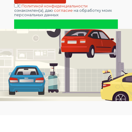
С
Политикой конфиденциальности
ознакомлен(а), даю
согласие
на обработку моих
персональных данных