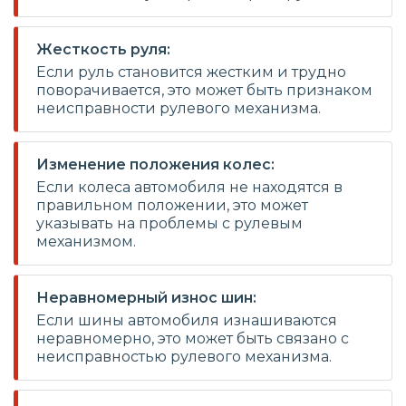
Жесткость руля:
Если руль становится жестким и трудно
поворачивается, это может быть признаком
неисправности рулевого механизма.
Изменение положения колес:
Если колеса автомобиля не находятся в
правильном положении, это может
указывать на проблемы с рулевым
механизмом.
Неравномерный износ шин:
Если шины автомобиля изнашиваются
неравномерно, это может быть связано с
неисправностью рулевого механизма.