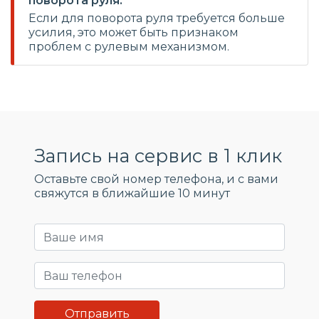
поворота руля:
Если для поворота руля требуется больше
усилия, это может быть признаком
проблем с рулевым механизмом.
Запись на сервис в 1 клик
Оставьте свой номер телефона, и c вами
свяжутся в ближайшие 10 минут