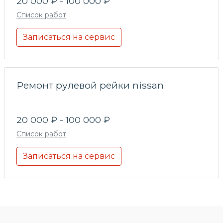
20 000 ₽ - 100 000 ₽
Список работ
Записаться на сервис
Ремонт рулевой рейки nissan
20 000 ₽ - 100 000 ₽
Список работ
Записаться на сервис