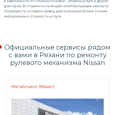
в зависимости от сложности работ, объема услуги и других
факторов. В стоимость не входят комплектующие запчасти.
Пожалуйста, оставьте заявку для получения более точной
информации о стоимости услуги.
Официальные сервисы рядом
с вами в Рязани по ремонту
рулевого механизма Nissan
МегаАльянс (Nissan)