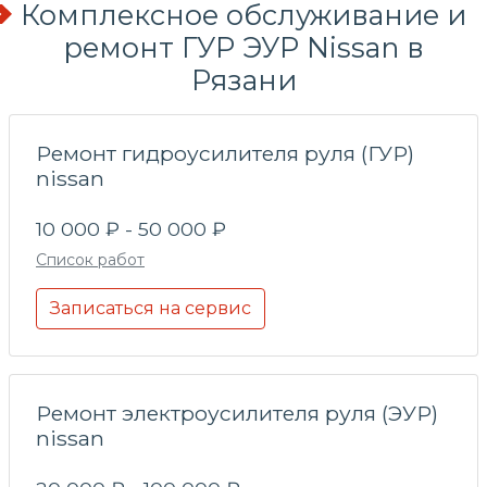
Комплексное обслуживание и
ремонт ГУР ЭУР Nissan в
Рязани
Ремонт гидроусилителя руля (ГУР)
nissan
10 000 ₽ - 50 000 ₽
Список работ
Записаться на сервис
Ремонт электроусилителя руля (ЭУР)
nissan