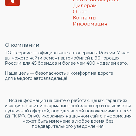
Дилерам
О нас
Контакты
Информация
О компании
ТОП сервис — официальные автосервисы России. У нас
вы можете найти ремонт автомобилей в 90 городах
России для 45 брендов и более чем 400 моделей авто.
Наша цель — безопасность и комфорт на дороге
для каждого автовладельца!
Вся информация на сайте о работах, ценах, гарантиях
и акциях, носит информационный характер и не является
публичной офертой, определяемой положениями ст. 437
(2) ГК РФ. Опубликованная на данном сайте информация
может быть изменена в любое время без
предварительного уведомления.