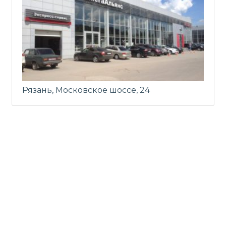
Рязань, Московское шоссе, 24