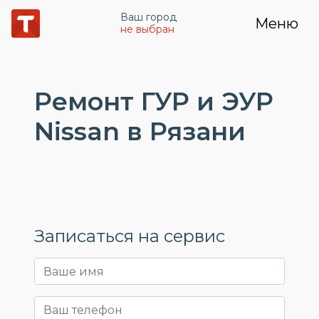
Ваш город
Меню
не выбран
Ремонт ГУР и ЭУР
Nissan в Рязани
Записаться на сервис