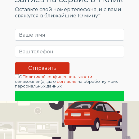
Оставьте свой номер телефона, и c вами
свяжутся в ближайшие 10 минут
С
Политикой конфиденциальности
ознакомлен(а), даю
согласие
на обработку моих
персональных данных