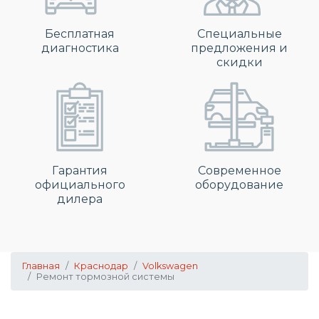
Бесплатная
Специальные
диагностика
предложения и
скидки
Гарантия
Современное
официального
оборудование
дилера
Главная
Краснодар
Volkswagen
Ремонт тормозной системы