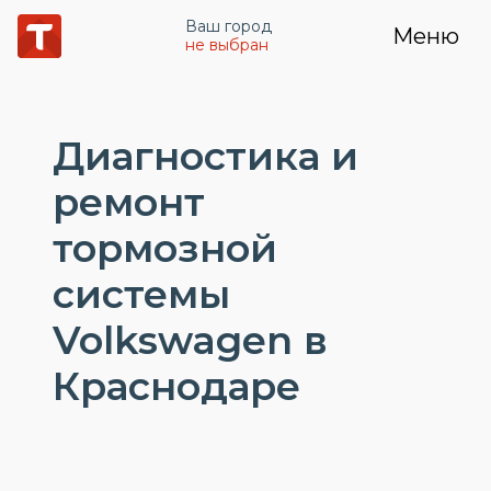
Ваш город
Меню
не выбран
Диагностика и
ремонт
тормозной
системы
Volkswagen в
Краснодаре