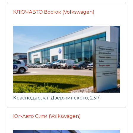
КЛЮЧАВТО Восток (Volkswagen)
Краснодар, ул. Дзержинского, 231/1
Юг-Авто Сити (Volkswagen)