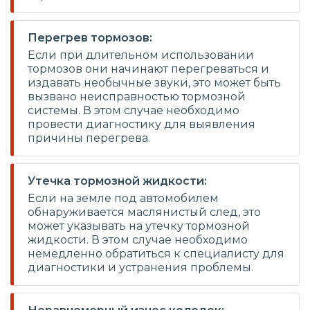
Перегрев тормозов:
Если при длительном использовании
тормозов они начинают перегреваться и
издавать необычные звуки, это может быть
вызвано неисправностью тормозной
системы. В этом случае необходимо
провести диагностику для выявления
причины перегрева.
Утечка тормозной жидкости:
Если на земле под автомобилем
обнаруживается маслянистый след, это
может указывать на утечку тормозной
жидкости. В этом случае необходимо
немедленно обратиться к специалисту для
диагностики и устранения проблемы.