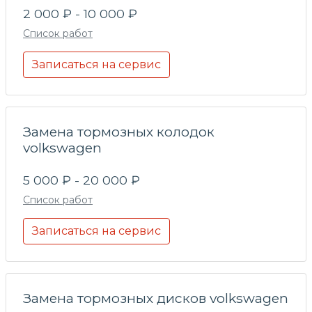
2 000 ₽ - 10 000 ₽
Список работ
Записаться на сервис
Замена тормозных колодок
volkswagen
5 000 ₽ - 20 000 ₽
Список работ
Записаться на сервис
Замена тормозных дисков volkswagen