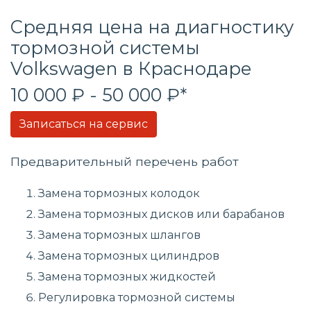
Средняя цена на диагностику
тормозной системы
Volkswagen в Краснодаре
10 000 ₽ - 50 000 ₽*
Записаться на сервис
Предварительный перечень работ
Замена тормозных колодок
Замена тормозных дисков или барабанов
Замена тормозных шлангов
Замена тормозных цилиндров
Замена тормозных жидкостей
Регулировка тормозной системы