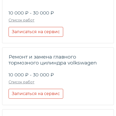
10 000 ₽ - 30 000 ₽
Список работ
Записаться на сервис
Ремонт и замена главного
тормозного цилиндра volkswagen
10 000 ₽ - 30 000 ₽
Список работ
Записаться на сервис