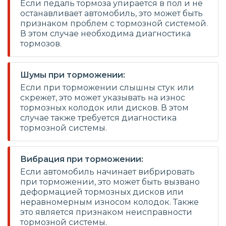
Если педаль тормоза упирается в пол и не
останавливает автомобиль, это может быть
признаком проблем с тормозной системой.
В этом случае необходима диагностика
тормозов.
Шумы при торможении:
Если при торможении слышны стук или
скрежет, это может указывать на износ
тормозных колодок или дисков. В этом
случае также требуется диагностика
тормозной системы.
Вибрация при торможении:
Если автомобиль начинает вибрировать
при торможении, это может быть вызвано
деформацией тормозных дисков или
неравномерным износом колодок. Также
это является признаком неисправности
тормозной системы.