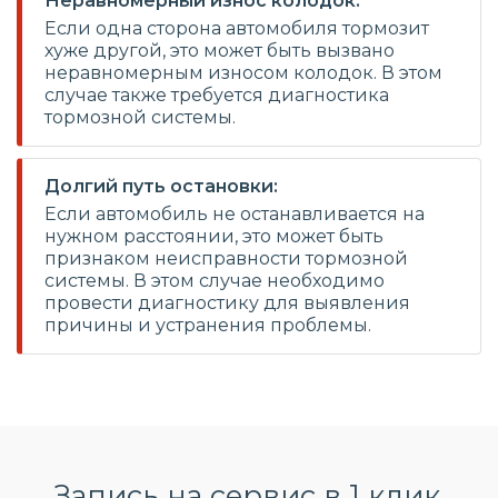
Неравномерный износ колодок:
Если одна сторона автомобиля тормозит
хуже другой, это может быть вызвано
неравномерным износом колодок. В этом
случае также требуется диагностика
тормозной системы.
Долгий путь остановки:
Если автомобиль не останавливается на
нужном расстоянии, это может быть
признаком неисправности тормозной
системы. В этом случае необходимо
провести диагностику для выявления
причины и устранения проблемы.
Запись на сервис в 1 клик