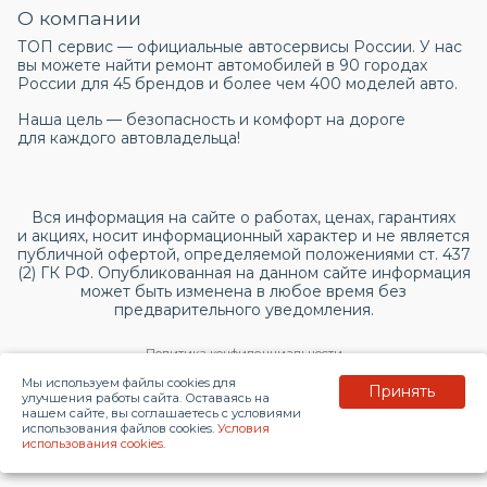
О компании
ТОП сервис — официальные автосервисы России. У нас
вы можете найти ремонт автомобилей в 90 городах
России для 45 брендов и более чем 400 моделей авто.
Наша цель — безопасность и комфорт на дороге
для каждого автовладельца!
Вся информация на сайте о работах, ценах, гарантиях
и акциях, носит информационный характер и не является
публичной офертой, определяемой положениями ст. 437
(2) ГК РФ. Опубликованная на данном сайте информация
может быть изменена в любое время без
предварительного уведомления.
Политика конфиденциальности
Мы используем файлы cookies для
Принять
Согласие на обработку персональных данных
улучшения работы сайта. Оставаясь на
нашем сайте, вы соглашаетесь с условиями
использования файлов cookies.
Условия
© 2026 topservice.su
использования cookies
.