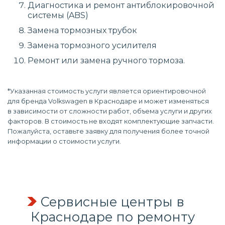
Диагностика и ремонт антиблокировочной
системы (ABS)
Замена тормозных трубок
Замена тормозного усилителя
Ремонт или замена ручного тормоза.
*Указанная стоимость услуги является ориентировочной
для бренда Volkswagen в Краснодаре и может изменяться
в зависимости от сложности работ, объема услуги и других
факторов. В стоимость не входят комплектующие запчасти.
Пожалуйста, оставьте заявку для получения более точной
информации о стоимости услуги.
Сервисные центры в
Краснодаре по
ремонту