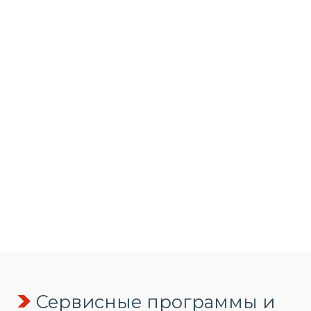
Сервисные программы и