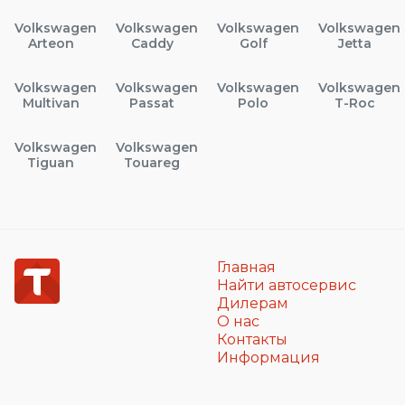
Volkswagen
Volkswagen
Volkswagen
Volkswagen
Arteon
Caddy
Golf
Jetta
Volkswagen
Volkswagen
Volkswagen
Volkswagen
Multivan
Passat
Polo
T-Roc
Volkswagen
Volkswagen
Tiguan
Touareg
Главная
Найти автосервис
Дилерам
О нас
Контакты
Информация