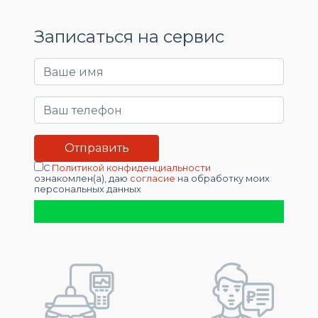
Записаться на сервис
С
Политикой конфиденциальности
ознакомлен(а), даю
согласие
на обработку моих
персональных данных