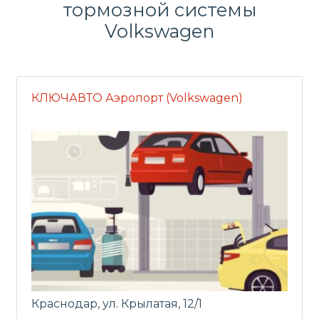
тормозной системы
Volkswagen
КЛЮЧАВТО Аэропорт (Volkswagen)
Краснодар, ул. Крылатая, 12/1