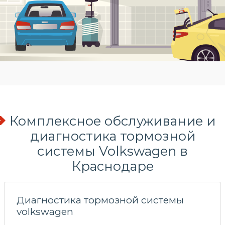
Комплексное обслуживание и
диагностика тормозной
системы Volkswagen в
Краснодаре
Диагностика тормозной системы
volkswagen