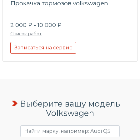
Прокачка тормозов volkswagen
2 000 ₽ - 10 000 ₽
Список работ
Записаться на сервис
Выберите вашу модель
Volkswagen