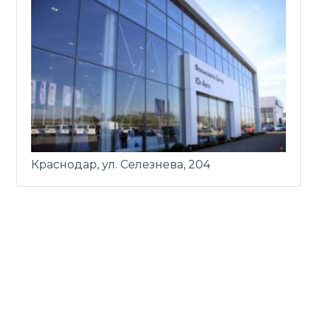
Краснодар, ул. Селезнева, 204