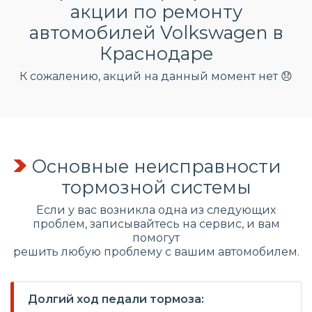
акции по ремонту
автомобилей Volkswagen в
Краснодаре
К сожалению, акций на данный момент нет 😞
Основные неисправности
тормозной системы
Если у вас возникла одна из следующих
проблем, записывайтесь на сервис, и вам
помогут
решить любую проблему с вашим автомобилем.
Долгий ход педали тормоза: